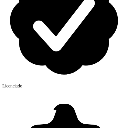
Licenciado