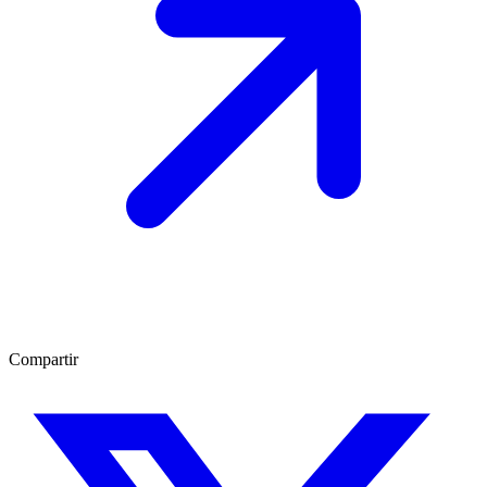
Compartir