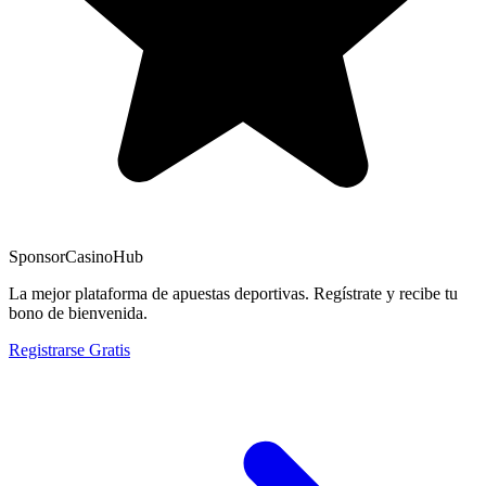
Sponsor
CasinoHub
La mejor plataforma de apuestas deportivas. Regístrate y recibe tu
bono de bienvenida.
Registrarse Gratis