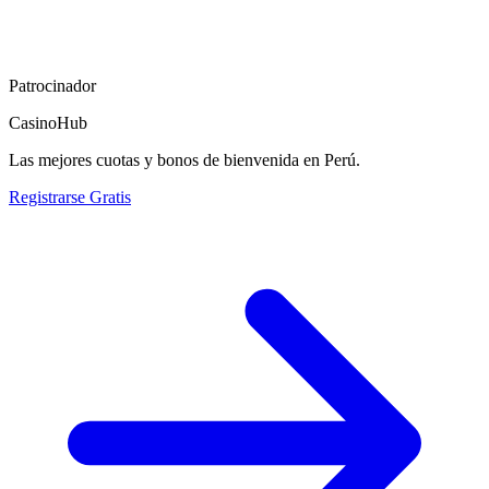
Patrocinador
CasinoHub
Las mejores cuotas y bonos de bienvenida en Perú.
Registrarse Gratis