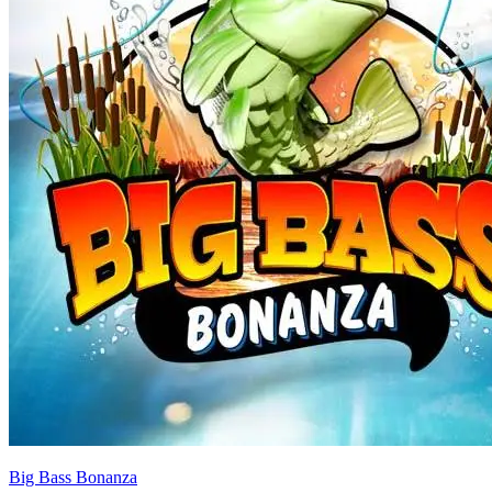
Big Bass Bonanza