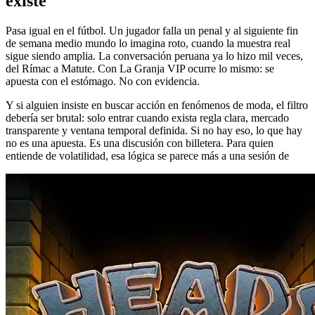
existe
Pasa igual en el fútbol. Un jugador falla un penal y al siguiente fin
de semana medio mundo lo imagina roto, cuando la muestra real
sigue siendo amplia. La conversación peruana ya lo hizo mil veces,
del Rímac a Matute. Con La Granja VIP ocurre lo mismo: se
apuesta con el estómago. No con evidencia.
Y si alguien insiste en buscar acción en fenómenos de moda, el filtro
debería ser brutal: solo entrar cuando exista regla clara, mercado
transparente y ventana temporal definida. Si no hay eso, lo que hay
no es una apuesta. Es una discusión con billetera. Para quien
entiende de volatilidad, esa lógica se parece más a una sesión de