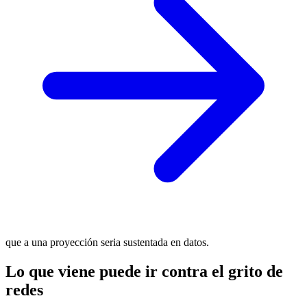
que a una proyección seria sustentada en datos.
Lo que viene puede ir contra el grito de
redes