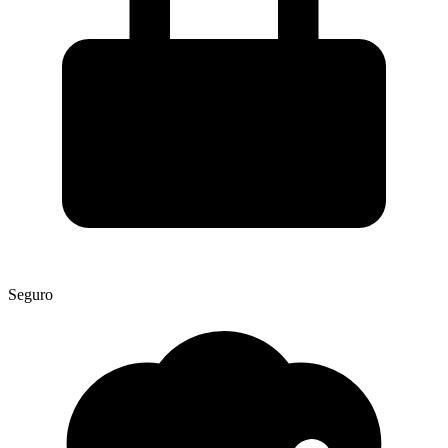
Seguro