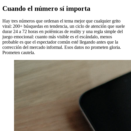
Cuando el número sí importa
Hay tres números que ordenan el tema mejor que cualquier grito
viral: 200+ búsquedas en tendencia, un ciclo de atención que suele
durar 24 a 72 horas en polémicas de reality y una regla simple del
juego emocional: cuanto más visible es el escándalo, menos
probable es que el espectador común esté llegando antes que la
corrección del mercado informal. Esos datos no prometen gloria.
Prometen cautela.