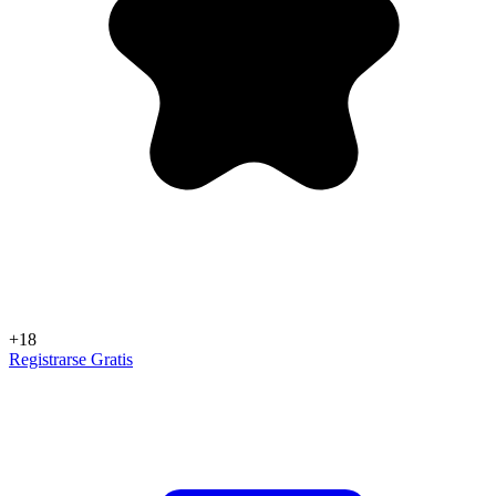
+18
Registrarse Gratis