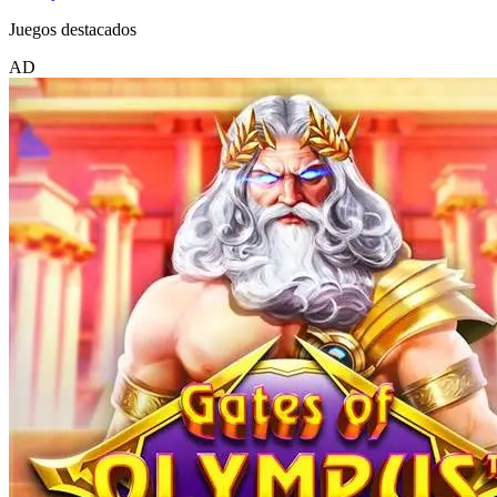
Juegos destacados
AD