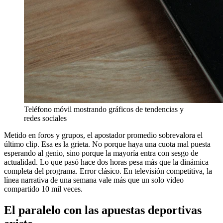
Teléfono móvil mostrando gráficos de tendencias y
redes sociales
Metido en foros y grupos, el apostador promedio sobrevalora el
último clip. Esa es la grieta. No porque haya una cuota mal puesta
esperando al genio, sino porque la mayoría entra con sesgo de
actualidad. Lo que pasó hace dos horas pesa más que la dinámica
completa del programa. Error clásico. En televisión competitiva, la
línea narrativa de una semana vale más que un solo video
compartido 10 mil veces.
El paralelo con las apuestas deportivas