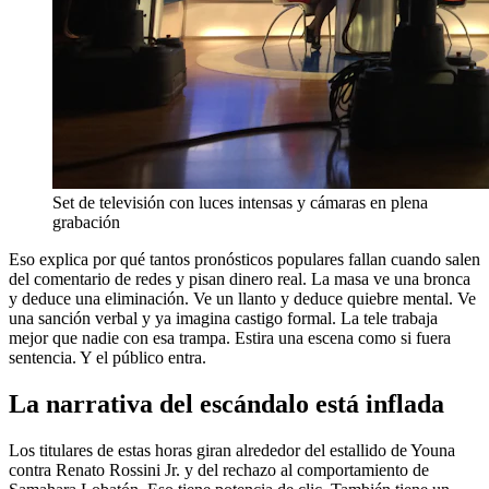
Set de televisión con luces intensas y cámaras en plena
grabación
Eso explica por qué tantos pronósticos populares fallan cuando salen
del comentario de redes y pisan dinero real. La masa ve una bronca
y deduce una eliminación. Ve un llanto y deduce quiebre mental. Ve
una sanción verbal y ya imagina castigo formal. La tele trabaja
mejor que nadie con esa trampa. Estira una escena como si fuera
sentencia. Y el público entra.
La narrativa del escándalo está inflada
Los titulares de estas horas giran alrededor del estallido de Youna
contra Renato Rossini Jr. y del rechazo al comportamiento de