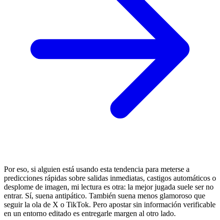
Por eso, si alguien está usando esta tendencia para meterse a
predicciones rápidas sobre salidas inmediatas, castigos automáticos o
desplome de imagen, mi lectura es otra: la mejor jugada suele ser no
entrar. Sí, suena antipático. También suena menos glamoroso que
seguir la ola de X o TikTok. Pero apostar sin información verificable
en un entorno editado es entregarle margen al otro lado.