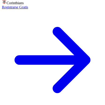
Corinthians
Registrarse Gratis