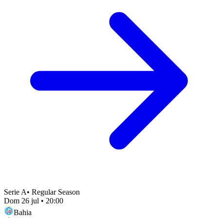
Serie A
•
Regular Season
Dom 26 jul
•
20:00
Bahia