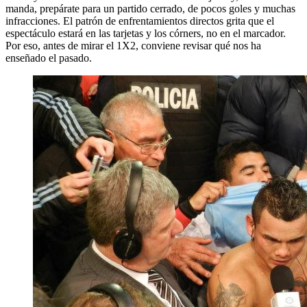
manda, prepárate para un partido cerrado, de pocos goles y muchas
infracciones. El patrón de enfrentamientos directos grita que el
espectáculo estará en las tarjetas y los córners, no en el marcador.
Por eso, antes de mirar el 1X2, conviene revisar qué nos ha
enseñado el pasado.