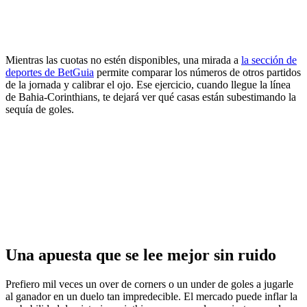
Mientras las cuotas no estén disponibles, una mirada a
la sección de
deportes de BetGuia
permite comparar los números de otros partidos
de la jornada y calibrar el ojo. Ese ejercicio, cuando llegue la línea
de Bahia-Corinthians, te dejará ver qué casas están subestimando la
sequía de goles.
Una apuesta que se lee mejor sin ruido
Prefiero mil veces un over de corners o un under de goles a jugarle
al ganador en un duelo tan impredecible. El mercado puede inflar la