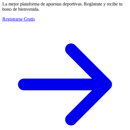
La mejor plataforma de apuestas deportivas. Regístrate y recibe tu
bono de bienvenida.
Registrarse Gratis