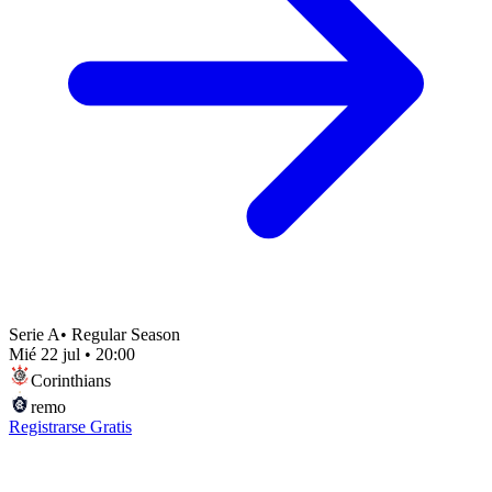
Serie A
•
Regular Season
Mié 22 jul
•
20:00
Corinthians
remo
Registrarse Gratis