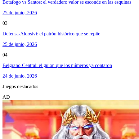
Botafogo vs Santos: el verdadero valor se esconde en las esquinas
25 de junio, 2026
03
Defensa-Aldosivi: el patrón histórico que se repite
25 de junio, 2026
04
Belgrano-Central: el guion que los números ya contaron
24 de junio, 2026
Juegos destacados
AD