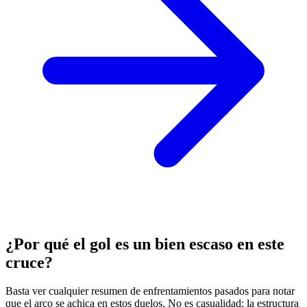
¿Por qué el gol es un bien escaso en este
cruce?
Basta ver cualquier resumen de enfrentamientos pasados para notar
que el arco se achica en estos duelos. No es casualidad: la estructura