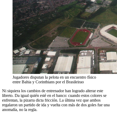
Jugadores disputan la pelota en un encuentro físico
entre Bahia y Corinthians por el Brasileirao
Ni siquiera los cambios de entrenador han logrado alterar este
libreto. Da igual quién esté en el banco: cuando estos colores se
enfrentan, la pizarra dicta fricción. La última vez que ambos
regalaron un partido de ida y vuelta con más de dos goles fue una
anomalía, no la regla.