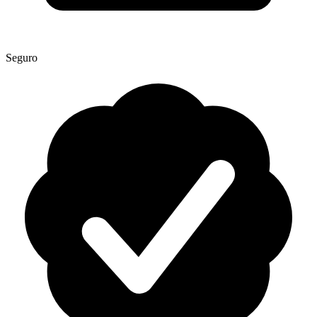
Seguro