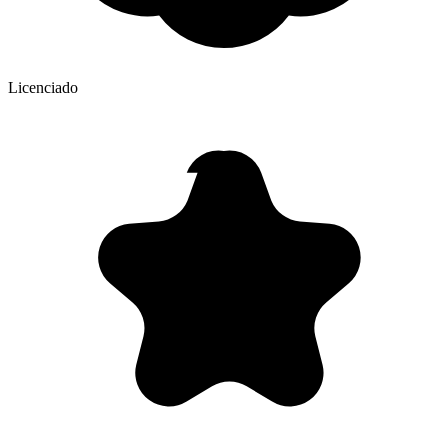
Licenciado