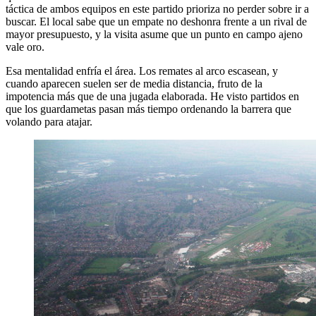
táctica de ambos equipos en este partido prioriza no perder sobre ir a
buscar. El local sabe que un empate no deshonra frente a un rival de
mayor presupuesto, y la visita asume que un punto en campo ajeno
vale oro.
Esa mentalidad enfría el área. Los remates al arco escasean, y
cuando aparecen suelen ser de media distancia, fruto de la
impotencia más que de una jugada elaborada. He visto partidos en
que los guardametas pasan más tiempo ordenando la barrera que
volando para atajar.