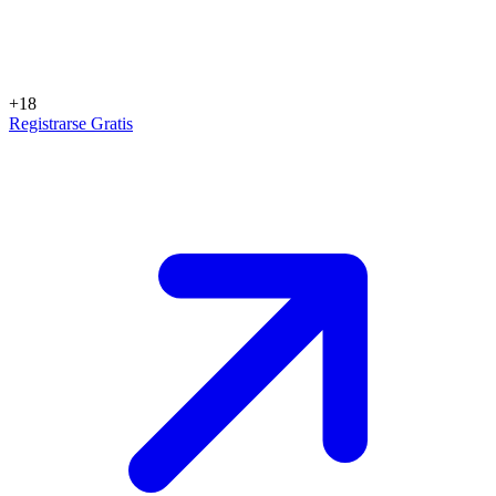
+18
Registrarse Gratis