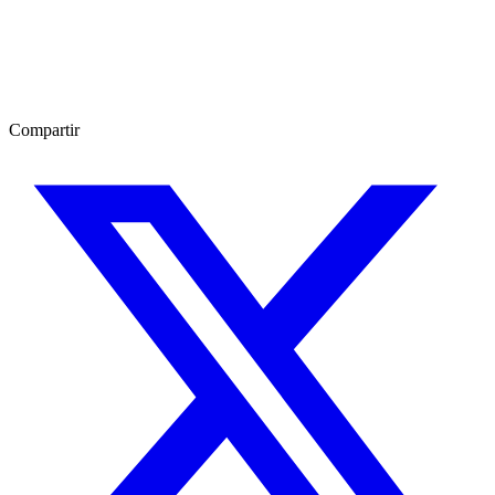
Compartir