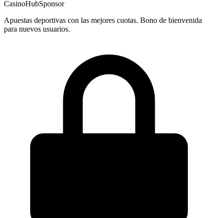
CasinoHub
Sponsor
Apuestas deportivas con las mejores cuotas. Bono de bienvenida
para nuevos usuarios.