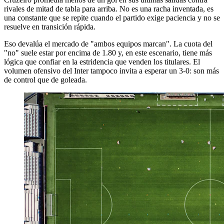
rivales de mitad de tabla para arriba. No es una racha inventada, es
una constante que se repite cuando el partido exige paciencia y no se
resuelve en transición rápida.
Eso devalúa el mercado de "ambos equipos marcan". La cuota del
"no" suele estar por encima de 1.80 y, en este escenario, tiene más
lógica que confiar en la estridencia que venden los titulares. El
volumen ofensivo del Inter tampoco invita a esperar un 3-0: son más
de control que de goleada.