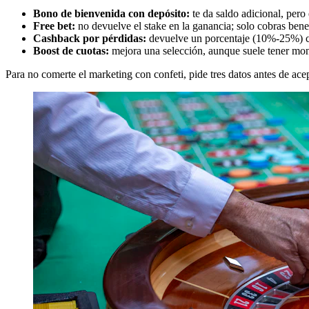
Bono de bienvenida con depósito:
te da saldo adicional, pero 
Free bet:
no devuelve el stake en la ganancia; solo cobras bene
Cashback por pérdidas:
devuelve un porcentaje (10%-25%) c
Boost de cuotas:
mejora una selección, aunque suele tener mo
Para no comerte el marketing con confeti, pide tres datos antes de acep