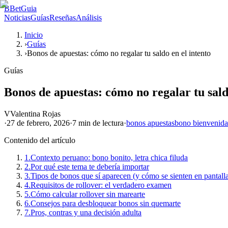
B
BetGuia
Noticias
Guías
Reseñas
Análisis
Inicio
›
Guías
›
Bonos de apuestas: cómo no regalar tu saldo en el intento
Guías
Bonos de apuestas: cómo no regalar tu sald
V
Valentina Rojas
·
27 de febrero, 2026
·
7 min
de lectura
·
bonos apuestas
bono bienvenida
Contenido del artículo
1.
Contexto peruano: bono bonito, letra chica filuda
2.
Por qué este tema te debería importar
3.
Tipos de bonos que sí aparecen (y cómo se sienten en pantall
4.
Requisitos de rollover: el verdadero examen
5.
Cómo calcular rollover sin marearte
6.
Consejos para desbloquear bonos sin quemarte
7.
Pros, contras y una decisión adulta