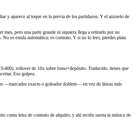
iar y aparece al toque en la previa de los partidazos. Y el anzuelo de
mes, pero una parte grande ni siquiera llega a retirarlo por no
 No es estafa automática; es contrato. Y si no lo lees, pierdes plata
 S/400), rollover de 10x sobre bono+depósito. Traducido, tienes que
certar. Eso golpea.
locos —marcador exacto o goleador doblete— en vez de líneas más
o como letra de contrato de alquiler, y ahí recién suena la música de