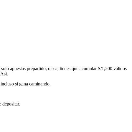
olo apuestas prepartido; o sea, tienes que acumular S/1,200 válidos
 Así.
 incluso si gana caminando.
 depositar.