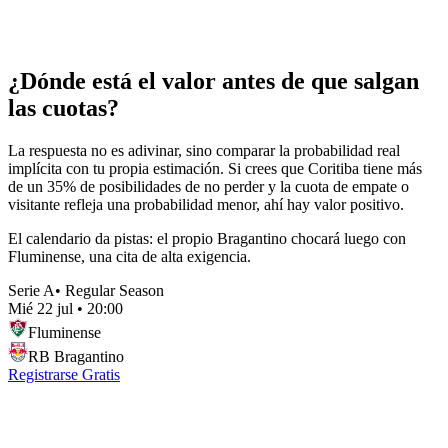
¿Dónde está el valor antes de que salgan
las cuotas?
La respuesta no es adivinar, sino comparar la probabilidad real
implícita con tu propia estimación. Si crees que Coritiba tiene más
de un 35% de posibilidades de no perder y la cuota de empate o
visitante refleja una probabilidad menor, ahí hay valor positivo.
El calendario da pistas: el propio Bragantino chocará luego con
Fluminense, una cita de alta exigencia.
Serie A
•
Regular Season
Mié 22 jul
•
20:00
Fluminense
RB Bragantino
Registrarse Gratis