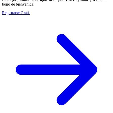
bono de bienvenida.
Registrarse Gratis