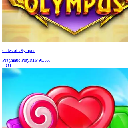
Gates of Olympus
Pragmatic Play
RTP
96.5
%
HOT