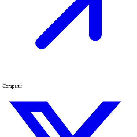
Compartir