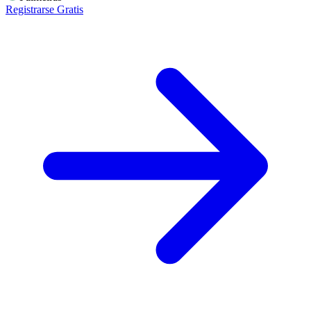
Registrarse Gratis