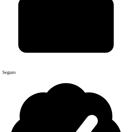
Seguro