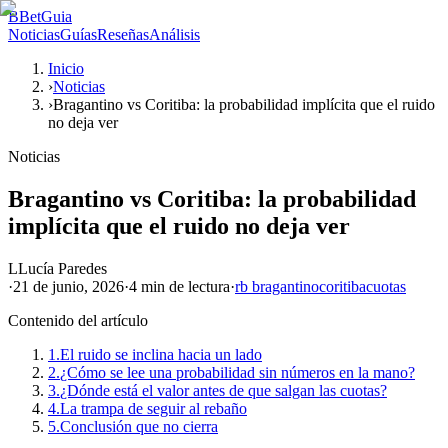
B
BetGuia
Noticias
Guías
Reseñas
Análisis
Inicio
›
Noticias
›
Bragantino vs Coritiba: la probabilidad implícita que el ruido
no deja ver
Noticias
Bragantino vs Coritiba: la probabilidad
implícita que el ruido no deja ver
L
Lucía Paredes
·
21 de junio, 2026
·
4 min
de lectura
·
rb bragantino
coritiba
cuotas
Contenido del artículo
1.
El ruido se inclina hacia un lado
2.
¿Cómo se lee una probabilidad sin números en la mano?
3.
¿Dónde está el valor antes de que salgan las cuotas?
4.
La trampa de seguir al rebaño
5.
Conclusión que no cierra