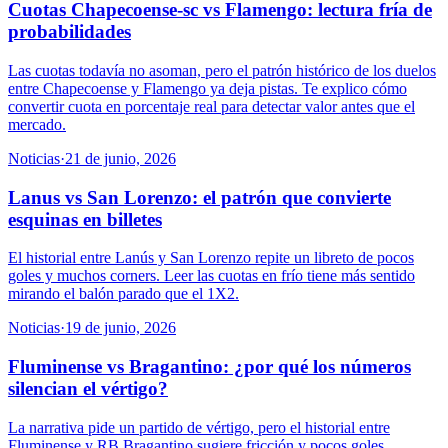
Cuotas Chapecoense-sc vs Flamengo: lectura fría de
probabilidades
Las cuotas todavía no asoman, pero el patrón histórico de los duelos
entre Chapecoense y Flamengo ya deja pistas. Te explico cómo
convertir cuota en porcentaje real para detectar valor antes que el
mercado.
Noticias
·
21 de junio, 2026
Lanus vs San Lorenzo: el patrón que convierte
esquinas en billetes
El historial entre Lanús y San Lorenzo repite un libreto de pocos
goles y muchos corners. Leer las cuotas en frío tiene más sentido
mirando el balón parado que el 1X2.
Noticias
·
19 de junio, 2026
Fluminense vs Bragantino: ¿por qué los números
silencian el vértigo?
La narrativa pide un partido de vértigo, pero el historial entre
Fluminense y RB Bragantino sugiere fricción y pocos goles.