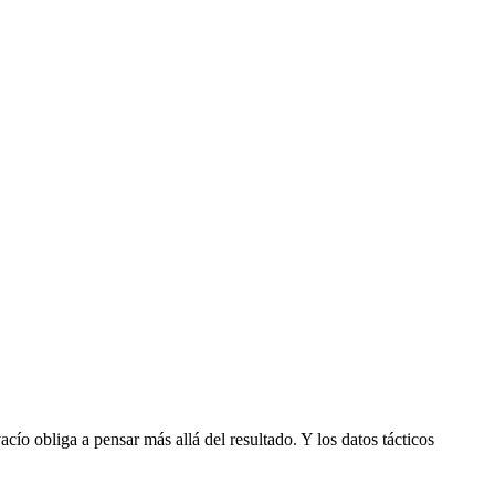
cío obliga a pensar más allá del resultado. Y los datos tácticos