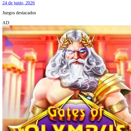
24 de junio, 2026
Juegos destacados
AD