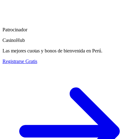
Patrocinador
CasinoHub
Las mejores cuotas y bonos de bienvenida en Perú.
Registrarse Gratis