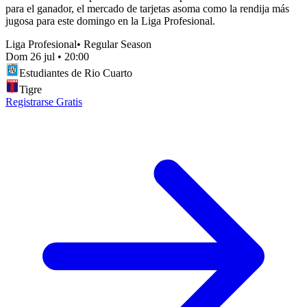
para el ganador, el mercado de tarjetas asoma como la rendija más
jugosa para este domingo en la Liga Profesional.
Liga Profesional
•
Regular Season
Dom 26 jul
•
20:00
Estudiantes de Rio Cuarto
Tigre
Registrarse Gratis