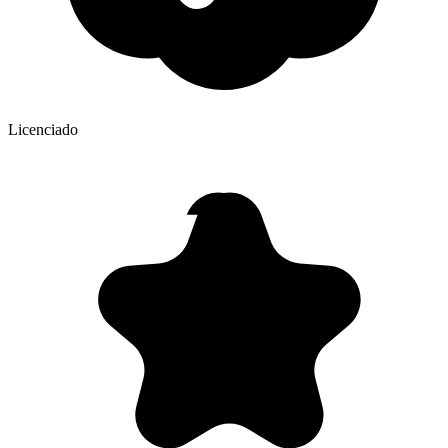
Licenciado