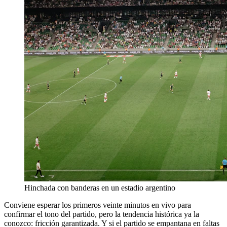
Hinchada con banderas en un estadio argentino
Conviene esperar los primeros veinte minutos en vivo para
confirmar el tono del partido, pero la tendencia histórica ya la
conozco: fricción garantizada. Y si el partido se empantana en faltas