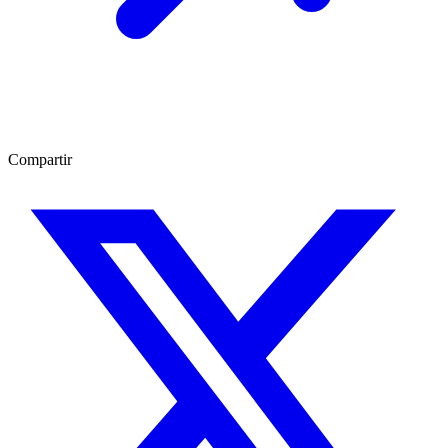
Compartir