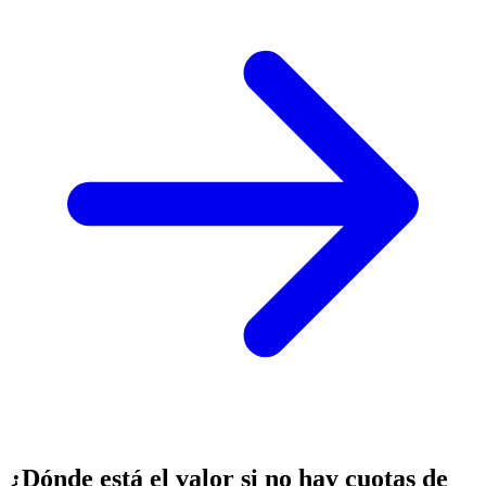
¿Dónde está el valor si no hay cuotas de