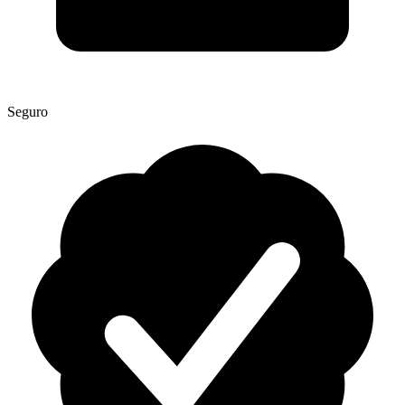
Seguro