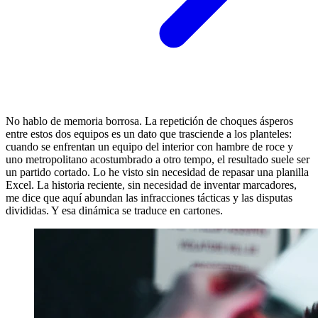
No hablo de memoria borrosa. La repetición de choques ásperos
entre estos dos equipos es un dato que trasciende a los planteles:
cuando se enfrentan un equipo del interior con hambre de roce y
uno metropolitano acostumbrado a otro tempo, el resultado suele ser
un partido cortado. Lo he visto sin necesidad de repasar una planilla
Excel. La historia reciente, sin necesidad de inventar marcadores,
me dice que aquí abundan las infracciones tácticas y las disputas
divididas. Y esa dinámica se traduce en cartones.