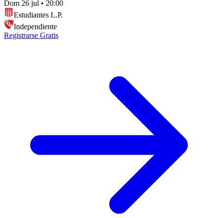
Dom 26 jul
•
20:00
Estudiantes L.P.
Independiente
Registrarse Gratis