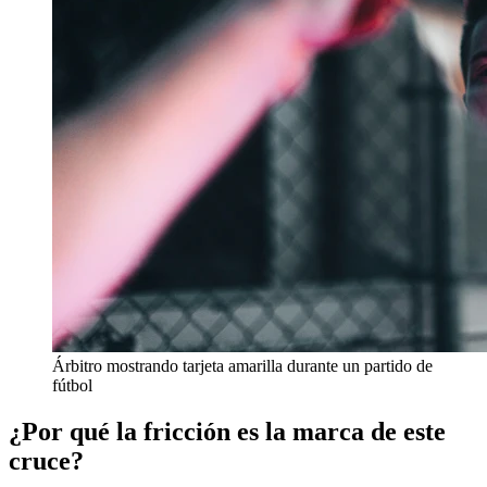
Árbitro mostrando tarjeta amarilla durante un partido de
fútbol
¿Por qué la fricción es la marca de este
cruce?