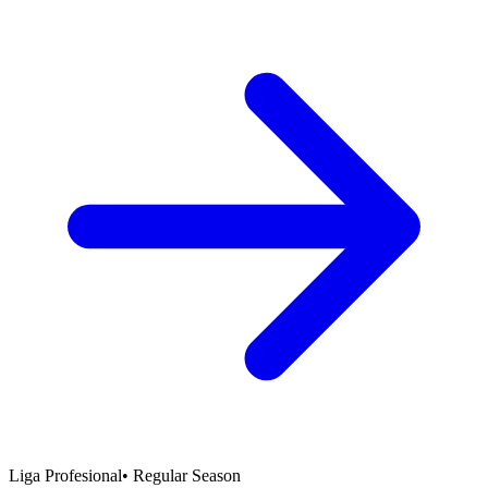
Liga Profesional
•
Regular Season