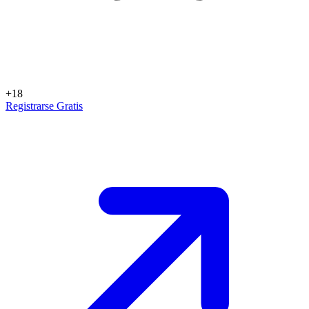
+18
Registrarse Gratis