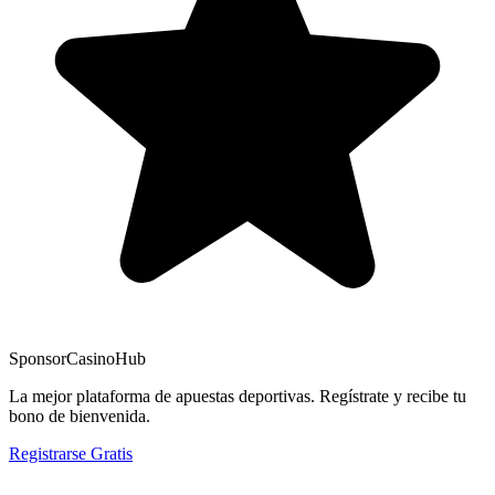
Sponsor
CasinoHub
La mejor plataforma de apuestas deportivas. Regístrate y recibe tu
bono de bienvenida.
Registrarse Gratis