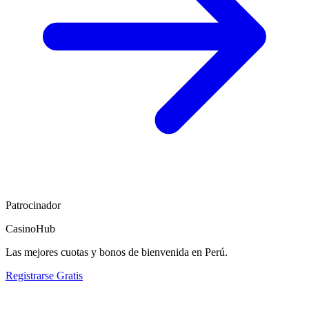
Patrocinador
CasinoHub
Las mejores cuotas y bonos de bienvenida en Perú.
Registrarse Gratis