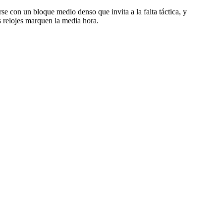
rse con un bloque medio denso que invita a la falta táctica, y
s relojes marquen la media hora.