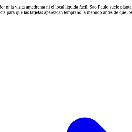
: ni la visita amedrenta ni el local liquida fácil. Sao Paulo suele planta
cta para que las tarjetas aparezcan temprano, a menudo antes de que lo