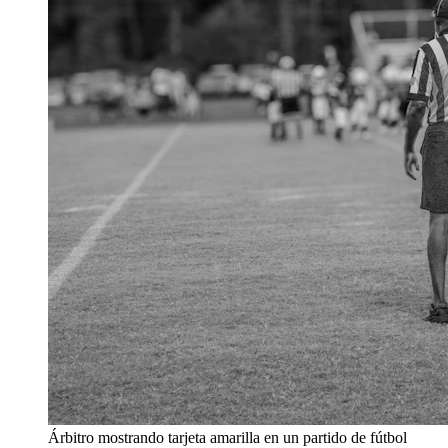
Árbitro mostrando tarjeta amarilla en un partido de fútbol