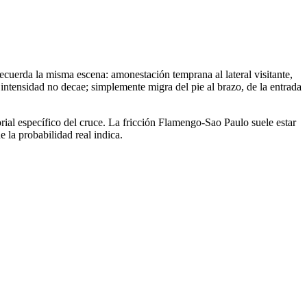
ecuerda la misma escena: amonestación temprana al lateral visitante,
intensidad no decae; simplemente migra del pie al brazo, de la entrada
rial específico del cruce. La fricción Flamengo-Sao Paulo suele estar
 la probabilidad real indica.