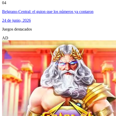
04
Belgrano-Central: el guion que los números ya contaron
24 de junio, 2026
Juegos destacados
AD