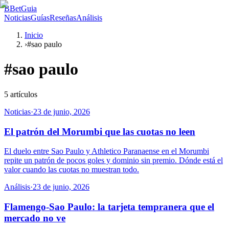
B
BetGuia
Noticias
Guías
Reseñas
Análisis
Inicio
›
#sao paulo
#
sao paulo
5
artículos
Noticias
·
23 de junio, 2026
El patrón del Morumbi que las cuotas no leen
El duelo entre Sao Paulo y Athletico Paranaense en el Morumbi
repite un patrón de pocos goles y dominio sin premio. Dónde está el
valor cuando las cuotas no muestran todo.
Análisis
·
23 de junio, 2026
Flamengo-Sao Paulo: la tarjeta tempranera que el
mercado no ve