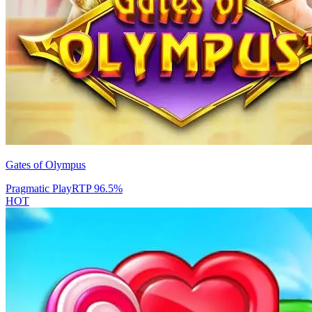
Gates of Olympus
Pragmatic Play
RTP
96.5
%
HOT