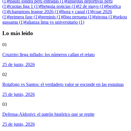
(
1
)
#
paulo londra peru entradas
(
1
)
#
apuestas deportivas peru
(
1
)
#
cuotas liga 1
(
1
)
#
betguia noticias
(
1
)
#
2 de mayo
(
1
)
#
benfica
(
1
)
#
champions league 2026
(
1
)
#
hora y canal
(
1
)
#
coar 2026
(
1
)
#
primera fase
(
1
)
#
geminis
(
1
)
#
liga peruana
(
1
)
#
girona
(
1
)
#
sekou
gassama
(
1
)
#
alianza lima vs universitario
(
1
)
Lo más leído
01
Cruzeiro llega inflado: los números callan el relato
25 de junio, 2026
02
Botafogo vs Santos: el verdadero valor se esconde en las esquinas
25 de junio, 2026
03
Defensa-Aldosivi: el patrón histórico que se repite
25 de junio, 2026