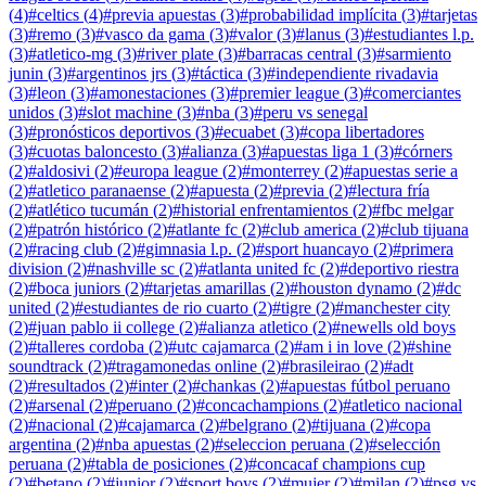
(
4
)
#
celtics
(
4
)
#
previa apuestas
(
3
)
#
probabilidad implícita
(
3
)
#
tarjetas
(
3
)
#
remo
(
3
)
#
vasco da gama
(
3
)
#
valor
(
3
)
#
lanus
(
3
)
#
estudiantes l.p.
(
3
)
#
atletico-mg
(
3
)
#
river plate
(
3
)
#
barracas central
(
3
)
#
sarmiento
junin
(
3
)
#
argentinos jrs
(
3
)
#
táctica
(
3
)
#
independiente rivadavia
(
3
)
#
leon
(
3
)
#
amonestaciones
(
3
)
#
premier league
(
3
)
#
comerciantes
unidos
(
3
)
#
slot machine
(
3
)
#
nba
(
3
)
#
peru vs senegal
(
3
)
#
pronósticos deportivos
(
3
)
#
ecuabet
(
3
)
#
copa libertadores
(
3
)
#
cuotas baloncesto
(
3
)
#
alianza
(
3
)
#
apuestas liga 1
(
3
)
#
córners
(
2
)
#
aldosivi
(
2
)
#
europa league
(
2
)
#
monterrey
(
2
)
#
apuestas serie a
(
2
)
#
atletico paranaense
(
2
)
#
apuesta
(
2
)
#
previa
(
2
)
#
lectura fría
(
2
)
#
atlético tucumán
(
2
)
#
historial enfrentamientos
(
2
)
#
fbc melgar
(
2
)
#
patrón histórico
(
2
)
#
atlante fc
(
2
)
#
club america
(
2
)
#
club tijuana
(
2
)
#
racing club
(
2
)
#
gimnasia l.p.
(
2
)
#
sport huancayo
(
2
)
#
primera
division
(
2
)
#
nashville sc
(
2
)
#
atlanta united fc
(
2
)
#
deportivo riestra
(
2
)
#
boca juniors
(
2
)
#
tarjetas amarillas
(
2
)
#
houston dynamo
(
2
)
#
dc
united
(
2
)
#
estudiantes de rio cuarto
(
2
)
#
tigre
(
2
)
#
manchester city
(
2
)
#
juan pablo ii college
(
2
)
#
alianza atletico
(
2
)
#
newells old boys
(
2
)
#
talleres cordoba
(
2
)
#
utc cajamarca
(
2
)
#
am i in love
(
2
)
#
shine
soundtrack
(
2
)
#
tragamonedas online
(
2
)
#
brasileirao
(
2
)
#
adt
(
2
)
#
resultados
(
2
)
#
inter
(
2
)
#
chankas
(
2
)
#
apuestas fútbol peruano
(
2
)
#
arsenal
(
2
)
#
peruano
(
2
)
#
concachampions
(
2
)
#
atletico nacional
(
2
)
#
nacional
(
2
)
#
cajamarca
(
2
)
#
belgrano
(
2
)
#
tijuana
(
2
)
#
copa
argentina
(
2
)
#
nba apuestas
(
2
)
#
seleccion peruana
(
2
)
#
selección
peruana
(
2
)
#
tabla de posiciones
(
2
)
#
concacaf champions cup
(
2
)
#
betano
(
2
)
#
junior
(
2
)
#
sport boys
(
2
)
#
mujer
(
2
)
#
milan
(
2
)
#
psg vs