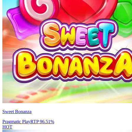
Sweet Bonanza
Pragmatic Play
RTP
96.51
%
HOT