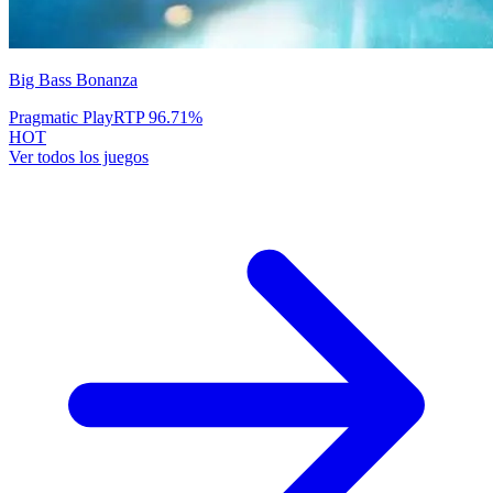
Big Bass Bonanza
Pragmatic Play
RTP
96.71
%
HOT
Ver todos los juegos