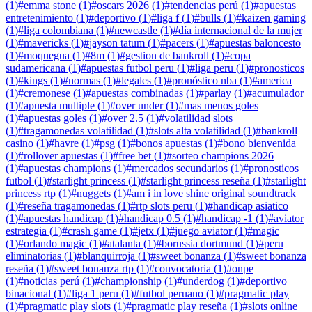
(
1
)
#
emma stone
(
1
)
#
oscars 2026
(
1
)
#
tendencias perú
(
1
)
#
apuestas
entretenimiento
(
1
)
#
deportivo
(
1
)
#
liga f
(
1
)
#
bulls
(
1
)
#
kaizen gaming
(
1
)
#
liga colombiana
(
1
)
#
newcastle
(
1
)
#
día internacional de la mujer
(
1
)
#
mavericks
(
1
)
#
jayson tatum
(
1
)
#
pacers
(
1
)
#
apuestas baloncesto
(
1
)
#
moquegua
(
1
)
#
8m
(
1
)
#
gestion de bankroll
(
1
)
#
copa
sudamericana
(
1
)
#
apuestas futbol peru
(
1
)
#
liga peru
(
1
)
#
pronosticos
(
1
)
#
kings
(
1
)
#
normas
(
1
)
#
legales
(
1
)
#
pronóstico nba
(
1
)
#
america
(
1
)
#
cremonese
(
1
)
#
apuestas combinadas
(
1
)
#
parlay
(
1
)
#
acumulador
(
1
)
#
apuesta multiple
(
1
)
#
over under
(
1
)
#
mas menos goles
(
1
)
#
apuestas goles
(
1
)
#
over 2.5
(
1
)
#
volatilidad slots
(
1
)
#
tragamonedas volatilidad
(
1
)
#
slots alta volatilidad
(
1
)
#
bankroll
casino
(
1
)
#
havre
(
1
)
#
psg
(
1
)
#
bonos apuestas
(
1
)
#
bono bienvenida
(
1
)
#
rollover apuestas
(
1
)
#
free bet
(
1
)
#
sorteo champions 2026
(
1
)
#
apuestas champions
(
1
)
#
mercados secundarios
(
1
)
#
pronosticos
futbol
(
1
)
#
starlight princess
(
1
)
#
starlight princess reseña
(
1
)
#
starlight
princess rtp
(
1
)
#
nuggets
(
1
)
#
am i in love shine original soundtrack
(
1
)
#
reseña tragamonedas
(
1
)
#
rtp slots peru
(
1
)
#
handicap asiatico
(
1
)
#
apuestas handicap
(
1
)
#
handicap 0.5
(
1
)
#
handicap -1
(
1
)
#
aviator
estrategia
(
1
)
#
crash game
(
1
)
#
jetx
(
1
)
#
juego aviator
(
1
)
#
magic
(
1
)
#
orlando magic
(
1
)
#
atalanta
(
1
)
#
borussia dortmund
(
1
)
#
peru
eliminatorias
(
1
)
#
blanquirroja
(
1
)
#
sweet bonanza
(
1
)
#
sweet bonanza
reseña
(
1
)
#
sweet bonanza rtp
(
1
)
#
convocatoria
(
1
)
#
onpe
(
1
)
#
noticias perú
(
1
)
#
championship
(
1
)
#
underdog
(
1
)
#
deportivo
binacional
(
1
)
#
liga 1 peru
(
1
)
#
futbol peruano
(
1
)
#
pragmatic play
(
1
)
#
pragmatic play slots
(
1
)
#
pragmatic play reseña
(
1
)
#
slots online