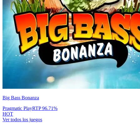
Big Bass Bonanza
Pragmatic Play
RTP
96.71
%
HOT
Ver todos los juegos