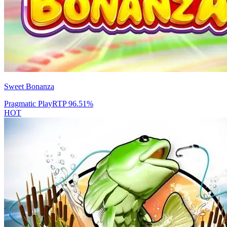
Sweet Bonanza
Pragmatic Play
RTP
96.51
%
HOT