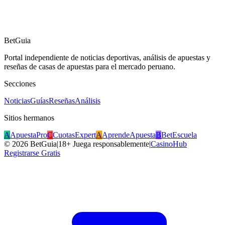
BetGuia
Portal independiente de noticias deportivas, análisis de apuestas y
reseñas de casas de apuestas para el mercado peruano.
Secciones
Noticias
Guías
Reseñas
Análisis
Sitios hermanos
A
ApuestaPro
C
CuotasExpert
A
AprendeApuesta
B
BetEscuela
©
2026
BetGuia
|
18+ Juega responsablemente
|
CasinoHub
Registrarse Gratis