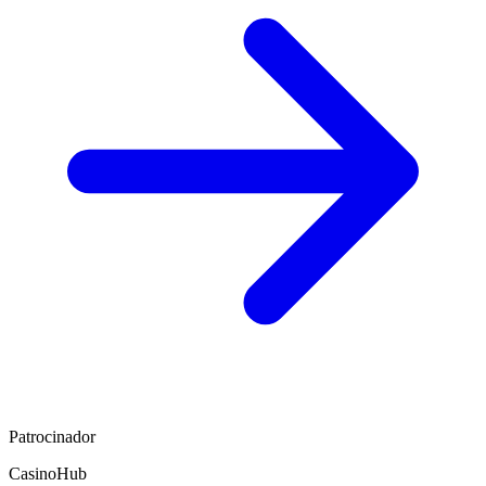
Patrocinador
CasinoHub