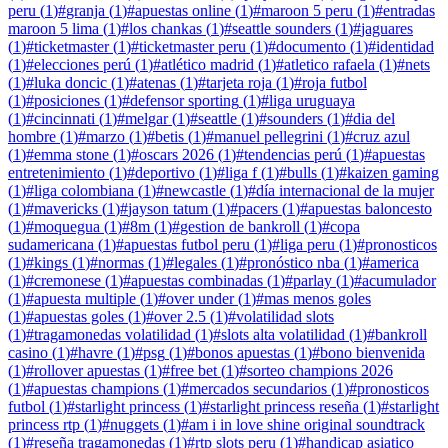
peru
(
1
)
#
granja
(
1
)
#
apuestas online
(
1
)
#
maroon 5 peru
(
1
)
#
entradas
maroon 5 lima
(
1
)
#
los chankas
(
1
)
#
seattle sounders
(
1
)
#
jaguares
(
1
)
#
ticketmaster
(
1
)
#
ticketmaster peru
(
1
)
#
documento
(
1
)
#
identidad
(
1
)
#
elecciones perú
(
1
)
#
atlético madrid
(
1
)
#
atletico rafaela
(
1
)
#
nets
(
1
)
#
luka doncic
(
1
)
#
atenas
(
1
)
#
tarjeta roja
(
1
)
#
roja futbol
(
1
)
#
posiciones
(
1
)
#
defensor sporting
(
1
)
#
liga uruguaya
(
1
)
#
cincinnati
(
1
)
#
melgar
(
1
)
#
seattle
(
1
)
#
sounders
(
1
)
#
dia del
hombre
(
1
)
#
marzo
(
1
)
#
betis
(
1
)
#
manuel pellegrini
(
1
)
#
cruz azul
(
1
)
#
emma stone
(
1
)
#
oscars 2026
(
1
)
#
tendencias perú
(
1
)
#
apuestas
entretenimiento
(
1
)
#
deportivo
(
1
)
#
liga f
(
1
)
#
bulls
(
1
)
#
kaizen gaming
(
1
)
#
liga colombiana
(
1
)
#
newcastle
(
1
)
#
día internacional de la mujer
(
1
)
#
mavericks
(
1
)
#
jayson tatum
(
1
)
#
pacers
(
1
)
#
apuestas baloncesto
(
1
)
#
moquegua
(
1
)
#
8m
(
1
)
#
gestion de bankroll
(
1
)
#
copa
sudamericana
(
1
)
#
apuestas futbol peru
(
1
)
#
liga peru
(
1
)
#
pronosticos
(
1
)
#
kings
(
1
)
#
normas
(
1
)
#
legales
(
1
)
#
pronóstico nba
(
1
)
#
america
(
1
)
#
cremonese
(
1
)
#
apuestas combinadas
(
1
)
#
parlay
(
1
)
#
acumulador
(
1
)
#
apuesta multiple
(
1
)
#
over under
(
1
)
#
mas menos goles
(
1
)
#
apuestas goles
(
1
)
#
over 2.5
(
1
)
#
volatilidad slots
(
1
)
#
tragamonedas volatilidad
(
1
)
#
slots alta volatilidad
(
1
)
#
bankroll
casino
(
1
)
#
havre
(
1
)
#
psg
(
1
)
#
bonos apuestas
(
1
)
#
bono bienvenida
(
1
)
#
rollover apuestas
(
1
)
#
free bet
(
1
)
#
sorteo champions 2026
(
1
)
#
apuestas champions
(
1
)
#
mercados secundarios
(
1
)
#
pronosticos
futbol
(
1
)
#
starlight princess
(
1
)
#
starlight princess reseña
(
1
)
#
starlight
princess rtp
(
1
)
#
nuggets
(
1
)
#
am i in love shine original soundtrack
(
1
)
#
reseña tragamonedas
(
1
)
#
rtp slots peru
(
1
)
#
handicap asiatico