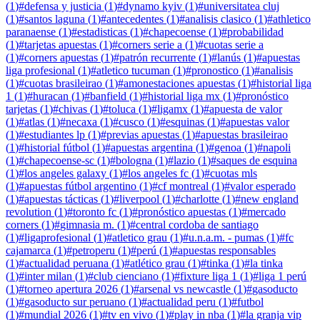
(
1
)
#
defensa y justicia
(
1
)
#
dynamo kyiv
(
1
)
#
universitatea cluj
(
1
)
#
santos laguna
(
1
)
#
antecedentes
(
1
)
#
analisis clasico
(
1
)
#
athletico
paranaense
(
1
)
#
estadisticas
(
1
)
#
chapecoense
(
1
)
#
probabilidad
(
1
)
#
tarjetas apuestas
(
1
)
#
corners serie a
(
1
)
#
cuotas serie a
(
1
)
#
corners apuestas
(
1
)
#
patrón recurrente
(
1
)
#
lanús
(
1
)
#
apuestas
liga profesional
(
1
)
#
atletico tucuman
(
1
)
#
pronostico
(
1
)
#
analisis
(
1
)
#
cuotas brasileirao
(
1
)
#
amonestaciones apuestas
(
1
)
#
historial liga
1
(
1
)
#
huracan
(
1
)
#
banfield
(
1
)
#
historial liga mx
(
1
)
#
pronóstico
tarjetas
(
1
)
#
chivas
(
1
)
#
toluca
(
1
)
#
ligamx
(
1
)
#
apuesta de valor
(
1
)
#
atlas
(
1
)
#
necaxa
(
1
)
#
cusco
(
1
)
#
esquinas
(
1
)
#
apuestas valor
(
1
)
#
estudiantes lp
(
1
)
#
previas apuestas
(
1
)
#
apuestas brasileirao
(
1
)
#
historial fútbol
(
1
)
#
apuestas argentina
(
1
)
#
genoa
(
1
)
#
napoli
(
1
)
#
chapecoense-sc
(
1
)
#
bologna
(
1
)
#
lazio
(
1
)
#
saques de esquina
(
1
)
#
los angeles galaxy
(
1
)
#
los angeles fc
(
1
)
#
cuotas mls
(
1
)
#
apuestas fútbol argentino
(
1
)
#
cf montreal
(
1
)
#
valor esperado
(
1
)
#
apuestas tácticas
(
1
)
#
liverpool
(
1
)
#
charlotte
(
1
)
#
new england
revolution
(
1
)
#
toronto fc
(
1
)
#
pronóstico apuestas
(
1
)
#
mercado
corners
(
1
)
#
gimnasia m.
(
1
)
#
central cordoba de santiago
(
1
)
#
ligaprofesional
(
1
)
#
atletico grau
(
1
)
#
u.n.a.m. - pumas
(
1
)
#
fc
cajamarca
(
1
)
#
petroperu
(
1
)
#
perú
(
1
)
#
apuestas responsables
(
1
)
#
actualidad peruana
(
1
)
#
atlético grau
(
1
)
#
tinka
(
1
)
#
la tinka
(
1
)
#
inter milan
(
1
)
#
club cienciano
(
1
)
#
fixture liga 1
(
1
)
#
liga 1 perú
(
1
)
#
torneo apertura 2026
(
1
)
#
arsenal vs newcastle
(
1
)
#
gasoducto
(
1
)
#
gasoducto sur peruano
(
1
)
#
actualidad peru
(
1
)
#
futbol
(
1
)
#
mundial 2026
(
1
)
#
tv en vivo
(
1
)
#
play in nba
(
1
)
#
la granja vip