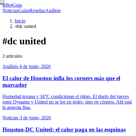
B
BetGuia
Noticias
Guías
Reseñas
Análisis
Inicio
›
#dc united
#
dc united
2
artículos
Análisis
·
4 de junio, 2026
El calor de Houston infla los corners más que el
marcador
Humedad texana y 34°C condicionan el ritmo. El duelo del jueves
entre Dynamo y United no se lee en goles, sino en córners. Ahí está
la apuesta fina.
Noticias
·
3 de junio, 2026
Houston-DC United: el calor paga en las esquinas