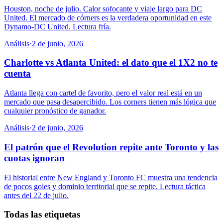
Houston, noche de julio. Calor sofocante y viaje largo para DC
United. El mercado de córners es la verdadera oportunidad en este
Dynamo-DC United. Lectura fría.
Análisis
·
2 de junio, 2026
Charlotte vs Atlanta United: el dato que el 1X2 no te
cuenta
Atlanta llega con cartel de favorito, pero el valor real está en un
mercado que pasa desapercibido. Los corners tienen más lógica que
cualquier pronóstico de ganador.
Análisis
·
2 de junio, 2026
El patrón que el Revolution repite ante Toronto y las
cuotas ignoran
El historial entre New England y Toronto FC muestra una tendencia
de pocos goles y dominio territorial que se repite. Lectura táctica
antes del 22 de julio.
Todas las etiquetas