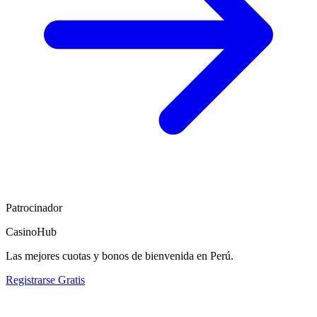
Patrocinador
CasinoHub
Las mejores cuotas y bonos de bienvenida en Perú.
Registrarse Gratis