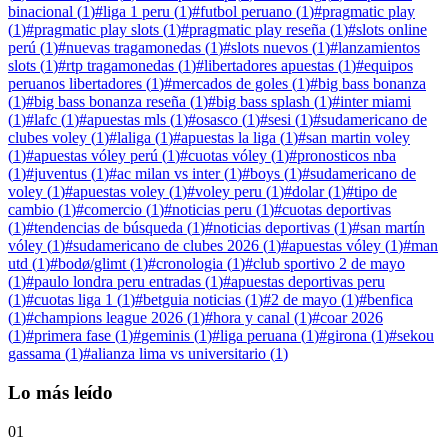
binacional
(
1
)
#
liga 1 peru
(
1
)
#
futbol peruano
(
1
)
#
pragmatic play
(
1
)
#
pragmatic play slots
(
1
)
#
pragmatic play reseña
(
1
)
#
slots online
perú
(
1
)
#
nuevas tragamonedas
(
1
)
#
slots nuevos
(
1
)
#
lanzamientos
slots
(
1
)
#
rtp tragamonedas
(
1
)
#
libertadores apuestas
(
1
)
#
equipos
peruanos libertadores
(
1
)
#
mercados de goles
(
1
)
#
big bass bonanza
(
1
)
#
big bass bonanza reseña
(
1
)
#
big bass splash
(
1
)
#
inter miami
(
1
)
#
lafc
(
1
)
#
apuestas mls
(
1
)
#
osasco
(
1
)
#
sesi
(
1
)
#
sudamericano de
clubes voley
(
1
)
#
laliga
(
1
)
#
apuestas la liga
(
1
)
#
san martin voley
(
1
)
#
apuestas vóley perú
(
1
)
#
cuotas vóley
(
1
)
#
pronosticos nba
(
1
)
#
juventus
(
1
)
#
ac milan vs inter
(
1
)
#
boys
(
1
)
#
sudamericano de
voley
(
1
)
#
apuestas voley
(
1
)
#
voley peru
(
1
)
#
dolar
(
1
)
#
tipo de
cambio
(
1
)
#
comercio
(
1
)
#
noticias peru
(
1
)
#
cuotas deportivas
(
1
)
#
tendencias de búsqueda
(
1
)
#
noticias deportivas
(
1
)
#
san martín
vóley
(
1
)
#
sudamericano de clubes 2026
(
1
)
#
apuestas vóley
(
1
)
#
man
utd
(
1
)
#
bodø/glimt
(
1
)
#
cronologia
(
1
)
#
club sportivo 2 de mayo
(
1
)
#
paulo londra peru entradas
(
1
)
#
apuestas deportivas peru
(
1
)
#
cuotas liga 1
(
1
)
#
betguia noticias
(
1
)
#
2 de mayo
(
1
)
#
benfica
(
1
)
#
champions league 2026
(
1
)
#
hora y canal
(
1
)
#
coar 2026
(
1
)
#
primera fase
(
1
)
#
geminis
(
1
)
#
liga peruana
(
1
)
#
girona
(
1
)
#
sekou
gassama
(
1
)
#
alianza lima vs universitario
(
1
)
Lo más leído
01