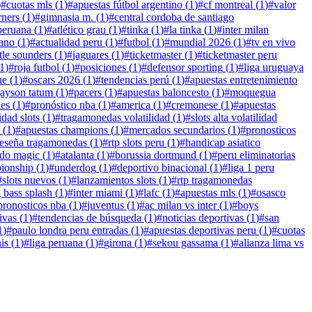
)
#
cuotas mls
(
1
)
#
apuestas fútbol argentino
(
1
)
#
cf montreal
(
1
)
#
valor
rners
(
1
)
#
gimnasia m.
(
1
)
#
central cordoba de santiago
peruana
(
1
)
#
atlético grau
(
1
)
#
tinka
(
1
)
#
la tinka
(
1
)
#
inter milan
uano
(
1
)
#
actualidad peru
(
1
)
#
futbol
(
1
)
#
mundial 2026
(
1
)
#
tv en vivo
tle sounders
(
1
)
#
jaguares
(
1
)
#
ticketmaster
(
1
)
#
ticketmaster peru
1
)
#
roja futbol
(
1
)
#
posiciones
(
1
)
#
defensor sporting
(
1
)
#
liga uruguaya
ne
(
1
)
#
oscars 2026
(
1
)
#
tendencias perú
(
1
)
#
apuestas entretenimiento
jayson tatum
(
1
)
#
pacers
(
1
)
#
apuestas baloncesto
(
1
)
#
moquegua
les
(
1
)
#
pronóstico nba
(
1
)
#
america
(
1
)
#
cremonese
(
1
)
#
apuestas
idad slots
(
1
)
#
tragamonedas volatilidad
(
1
)
#
slots alta volatilidad
(
1
)
#
apuestas champions
(
1
)
#
mercados secundarios
(
1
)
#
pronosticos
reseña tragamonedas
(
1
)
#
rtp slots peru
(
1
)
#
handicap asiatico
ndo magic
(
1
)
#
atalanta
(
1
)
#
borussia dortmund
(
1
)
#
peru eliminatorias
ionship
(
1
)
#
underdog
(
1
)
#
deportivo binacional
(
1
)
#
liga 1 peru
#
slots nuevos
(
1
)
#
lanzamientos slots
(
1
)
#
rtp tragamonedas
 bass splash
(
1
)
#
inter miami
(
1
)
#
lafc
(
1
)
#
apuestas mls
(
1
)
#
osasco
pronosticos nba
(
1
)
#
juventus
(
1
)
#
ac milan vs inter
(
1
)
#
boys
ivas
(
1
)
#
tendencias de búsqueda
(
1
)
#
noticias deportivas
(
1
)
#
san
1
)
#
paulo londra peru entradas
(
1
)
#
apuestas deportivas peru
(
1
)
#
cuotas
is
(
1
)
#
liga peruana
(
1
)
#
girona
(
1
)
#
sekou gassama
(
1
)
#
alianza lima vs