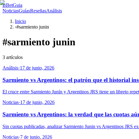
B
BetGuia
Noticias
Guías
Reseñas
Análisis
Inicio
›
#sarmiento junin
#
sarmiento junin
3
artículos
Análisis
·
17 de junio, 2026
Sarmiento vs Argentinos: el patrón que el historial ins
El cruce entre Sarmiento Junín y Argentinos JRS tiene un libreto repeti
Noticias
·
17 de junio, 2026
Sarmiento vs Argentinos: la verdad que las cuotas a
Sin cuotas publicadas, analizar Sarmiento Junin vs Argentinos JRS exi
Noticias
·
7 de junio, 2026