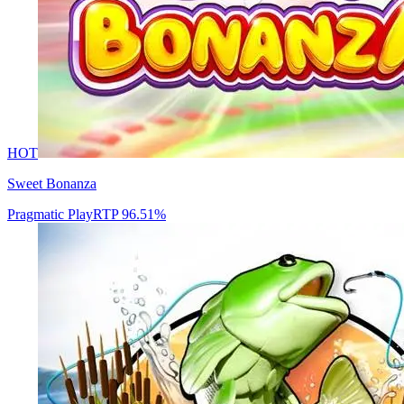
HOT
Sweet Bonanza
Pragmatic Play
RTP
96.51
%