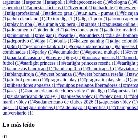
argentina
(
1
)
#
genoa
(
1
)
#
napoli
(
1
)
#
chapecoense-sc
(
1
)
#
bologna
(
1
)
#
l
esperado
(
1
)
#
apuestas tácticas
(
1
)
#
liverpool
(
1
)
#
charlotte
(
1
)
#
new eng
(
1
)
#
ligaprofesional
(
1
)
#
atletico grau
(
1
)
#
u.n.a.m. - pumas
(
1
)
#
fc caja
(
1
)
#
club cienciano
(
1
)
#
fixture liga 1
(
1
)
#
liga 1 perú
(
1
)
#
torneo apertu
(
1
)
#
play in nba
(
1
)
#
la granja vip peru
(
1
)
#
granja
(
1
)
#
apuestas online
(
(
1
)
#
documento
(
1
)
#
identidad
(
1
)
#
elecciones perú
(
1
)
#
atlético madrid
(
1
)
#
cincinnati
(
1
)
#
melgar
(
1
)
#
seattle
(
1
)
#
sounders
(
1
)
#
dia del hombre
(
1
)
#
deportivo
(
1
)
#
liga f
(
1
)
#
bulls
(
1
)
#
kaizen gaming
(
1
)
#
liga colombi
(
1
)
#
8m
(
1
)
#
gestion de bankroll
(
1
)
#
copa sudamericana
(
1
)
#
apuestas f
combinadas
(
1
)
#
parlay
(
1
)
#
acumulador
(
1
)
#
apuesta multiple
(
1
)
#
over
(
1
)
#
bankroll casino
(
1
)
#
havre
(
1
)
#
psg
(
1
)
#
bonos apuestas
(
1
)
#
bono b
futbol
(
1
)
#
starlight princess
(
1
)
#
starlight princess reseña
(
1
)
#
starlight 
(
1
)
#
apuestas handicap
(
1
)
#
handicap 0.5
(
1
)
#
handicap -1
(
1
)
#
aviator e
(
1
)
#
blanquirroja
(
1
)
#
sweet bonanza
(
1
)
#
sweet bonanza reseña
(
1
)
#
sw
(
1
)
#
futbol peruano
(
1
)
#
pragmatic play
(
1
)
#
pragmatic play slots
(
1
)
#
pr
(
1
)
#
libertadores apuestas
(
1
)
#
equipos peruanos libertadores
(
1
)
#
merca
(
1
)
#
sesi
(
1
)
#
sudamericano de clubes voley
(
1
)
#
laliga
(
1
)
#
apuestas la l
(
1
)
#
sudamericano de voley
(
1
)
#
apuestas voley
(
1
)
#
voley peru
(
1
)
#
dol
martín vóley
(
1
)
#
sudamericano de clubes 2026
(
1
)
#
apuestas vóley
(
1
)
liga 1
(
1
)
#
betguia noticias
(
1
)
#
2 de mayo
(
1
)
#
benfica
(
1
)
#
champions 
universitario
(
1
)
Lo más leído
01