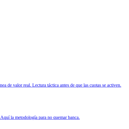
ea de valor real. Lectura táctica antes de que las cuotas se activen.
s. Aquí la metodología para no quemar banca.