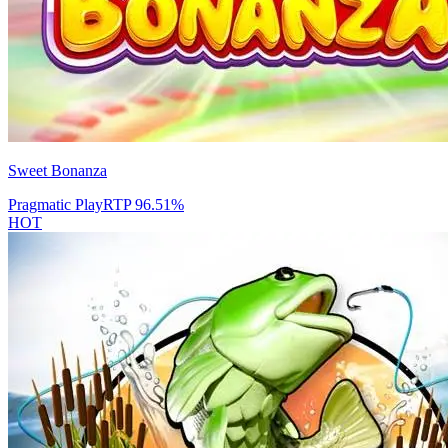
Sweet Bonanza
Pragmatic Play
RTP
96.51
%
HOT