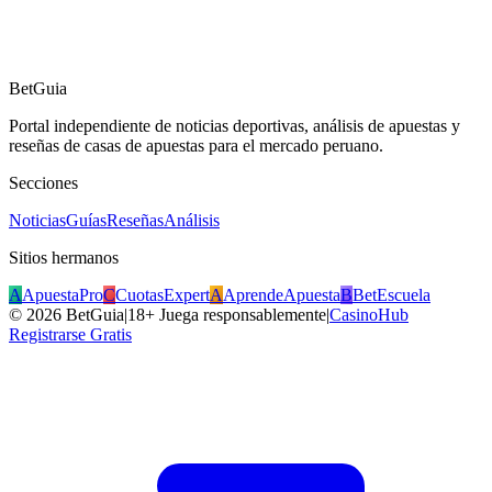
BetGuia
Portal independiente de noticias deportivas, análisis de apuestas y
reseñas de casas de apuestas para el mercado peruano.
Secciones
Noticias
Guías
Reseñas
Análisis
Sitios hermanos
A
ApuestaPro
C
CuotasExpert
A
AprendeApuesta
B
BetEscuela
©
2026
BetGuia
|
18+ Juega responsablemente
|
CasinoHub
Registrarse Gratis