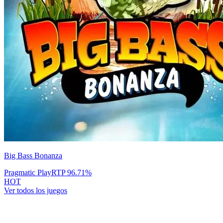
Big Bass Bonanza
Pragmatic Play
RTP
96.71
%
HOT
Ver todos los juegos