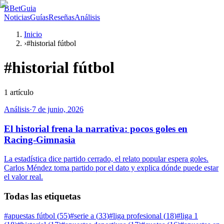
B
BetGuia
Noticias
Guías
Reseñas
Análisis
Inicio
›
#historial fútbol
#
historial fútbol
1
artículo
Análisis
·
7 de junio, 2026
El historial frena la narrativa: pocos goles en
Racing-Gimnasia
La estadística dice partido cerrado, el relato popular espera goles.
Carlos Méndez toma partido por el dato y explica dónde puede estar
el valor real.
Todas las etiquetas
#
apuestas fútbol
(
55
)
#
serie a
(
33
)
#
liga profesional
(
18
)
#
liga 1