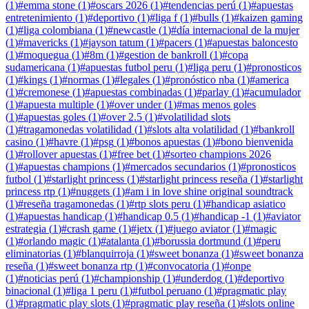
(
1
)
#
emma stone
(
1
)
#
oscars 2026
(
1
)
#
tendencias perú
(
1
)
#
apuestas
entretenimiento
(
1
)
#
deportivo
(
1
)
#
liga f
(
1
)
#
bulls
(
1
)
#
kaizen gaming
(
1
)
#
liga colombiana
(
1
)
#
newcastle
(
1
)
#
día internacional de la mujer
(
1
)
#
mavericks
(
1
)
#
jayson tatum
(
1
)
#
pacers
(
1
)
#
apuestas baloncesto
(
1
)
#
moquegua
(
1
)
#
8m
(
1
)
#
gestion de bankroll
(
1
)
#
copa
sudamericana
(
1
)
#
apuestas futbol peru
(
1
)
#
liga peru
(
1
)
#
pronosticos
(
1
)
#
kings
(
1
)
#
normas
(
1
)
#
legales
(
1
)
#
pronóstico nba
(
1
)
#
america
(
1
)
#
cremonese
(
1
)
#
apuestas combinadas
(
1
)
#
parlay
(
1
)
#
acumulador
(
1
)
#
apuesta multiple
(
1
)
#
over under
(
1
)
#
mas menos goles
(
1
)
#
apuestas goles
(
1
)
#
over 2.5
(
1
)
#
volatilidad slots
(
1
)
#
tragamonedas volatilidad
(
1
)
#
slots alta volatilidad
(
1
)
#
bankroll
casino
(
1
)
#
havre
(
1
)
#
psg
(
1
)
#
bonos apuestas
(
1
)
#
bono bienvenida
(
1
)
#
rollover apuestas
(
1
)
#
free bet
(
1
)
#
sorteo champions 2026
(
1
)
#
apuestas champions
(
1
)
#
mercados secundarios
(
1
)
#
pronosticos
futbol
(
1
)
#
starlight princess
(
1
)
#
starlight princess reseña
(
1
)
#
starlight
princess rtp
(
1
)
#
nuggets
(
1
)
#
am i in love shine original soundtrack
(
1
)
#
reseña tragamonedas
(
1
)
#
rtp slots peru
(
1
)
#
handicap asiatico
(
1
)
#
apuestas handicap
(
1
)
#
handicap 0.5
(
1
)
#
handicap -1
(
1
)
#
aviator
estrategia
(
1
)
#
crash game
(
1
)
#
jetx
(
1
)
#
juego aviator
(
1
)
#
magic
(
1
)
#
orlando magic
(
1
)
#
atalanta
(
1
)
#
borussia dortmund
(
1
)
#
peru
eliminatorias
(
1
)
#
blanquirroja
(
1
)
#
sweet bonanza
(
1
)
#
sweet bonanza
reseña
(
1
)
#
sweet bonanza rtp
(
1
)
#
convocatoria
(
1
)
#
onpe
(
1
)
#
noticias perú
(
1
)
#
championship
(
1
)
#
underdog
(
1
)
#
deportivo
binacional
(
1
)
#
liga 1 peru
(
1
)
#
futbol peruano
(
1
)
#
pragmatic play
(
1
)
#
pragmatic play slots
(
1
)
#
pragmatic play reseña
(
1
)
#
slots online