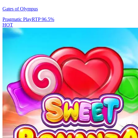
Gates of Olympus
Pragmatic Play
RTP
96.5
%
HOT