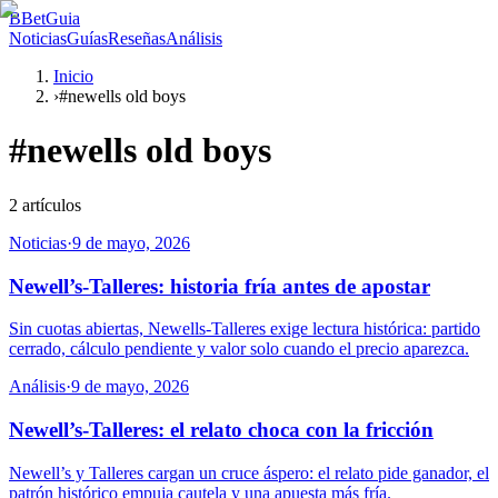
B
BetGuia
Noticias
Guías
Reseñas
Análisis
Inicio
›
#newells old boys
#
newells old boys
2
artículos
Noticias
·
9 de mayo, 2026
Newell’s-Talleres: historia fría antes de apostar
Sin cuotas abiertas, Newells-Talleres exige lectura histórica: partido
cerrado, cálculo pendiente y valor solo cuando el precio aparezca.
Análisis
·
9 de mayo, 2026
Newell’s-Talleres: el relato choca con la fricción
Newell’s y Talleres cargan un cruce áspero: el relato pide ganador, el
patrón histórico empuja cautela y una apuesta más fría.