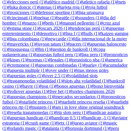
(
1
)
#
elecciones perú
(
1
)
#
atlético madrid
(
1
)
#
atletico rafaela
(
1
)
#
nets
(
1
)
#
luka doncic
(
1
)
#
atenas
(
1
)
#
tarjeta roja
(
1
)
#
roja futbol
(
1
)
#
posiciones
(
1
)
#
defensor sporting
(
1
)
#
liga uruguaya
(
1
)
#
cincinnati
(
1
)
#
melgar
(
1
)
#
seattle
(
1
)
#
sounders
(
1
)
#
dia del
hombre
(
1
)
#
marzo
(
1
)
#
betis
(
1
)
#
manuel pellegrini
(
1
)
#
cruz azul
(
1
)
#
emma stone
(
1
)
#
oscars 2026
(
1
)
#
tendencias perú
(
1
)
#
apuestas
entretenimiento
(
1
)
#
deportivo
(
1
)
#
liga f
(
1
)
#
bulls
(
1
)
#
kaizen gaming
(
1
)
#
liga colombiana
(
1
)
#
newcastle
(
1
)
#
día internacional de la mujer
(
1
)
#
mavericks
(
1
)
#
jayson tatum
(
1
)
#
pacers
(
1
)
#
apuestas baloncesto
(
1
)
#
moquegua
(
1
)
#
8m
(
1
)
#
gestion de bankroll
(
1
)
#
copa
sudamericana
(
1
)
#
apuestas futbol peru
(
1
)
#
liga peru
(
1
)
#
pronosticos
(
1
)
#
kings
(
1
)
#
normas
(
1
)
#
legales
(
1
)
#
pronóstico nba
(
1
)
#
america
(
1
)
#
cremonese
(
1
)
#
apuestas combinadas
(
1
)
#
parlay
(
1
)
#
acumulador
(
1
)
#
apuesta multiple
(
1
)
#
over under
(
1
)
#
mas menos goles
(
1
)
#
apuestas goles
(
1
)
#
over 2.5
(
1
)
#
volatilidad slots
(
1
)
#
tragamonedas volatilidad
(
1
)
#
slots alta volatilidad
(
1
)
#
bankroll
casino
(
1
)
#
havre
(
1
)
#
psg
(
1
)
#
bonos apuestas
(
1
)
#
bono bienvenida
(
1
)
#
rollover apuestas
(
1
)
#
free bet
(
1
)
#
sorteo champions 2026
(
1
)
#
apuestas champions
(
1
)
#
mercados secundarios
(
1
)
#
pronosticos
futbol
(
1
)
#
starlight princess
(
1
)
#
starlight princess reseña
(
1
)
#
starlight
princess rtp
(
1
)
#
nuggets
(
1
)
#
am i in love shine original soundtrack
(
1
)
#
reseña tragamonedas
(
1
)
#
rtp slots peru
(
1
)
#
handicap asiatico
(
1
)
#
apuestas handicap
(
1
)
#
handicap 0.5
(
1
)
#
handicap -1
(
1
)
#
aviator
estrategia
(
1
)
#
crash game
(
1
)
#
jetx
(
1
)
#
juego aviator
(
1
)
#
magic
(
1
)
#
orlando magic
(
1
)
#
atalanta
(
1
)
#
borussia dortmund
(
1
)
#
peru