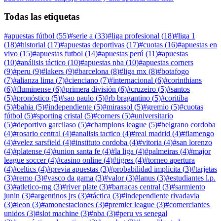
Todas las etiquetas
#
apuestas fútbol
(
55
)
#
serie a
(
33
)
#
liga profesional
(
18
)
#
liga 1
(
18
)
#
historial
(
17
)
#
apuestas deportivas
(
17
)
#
cuotas
(
16
)
#
apuestas en
vivo
(
15
)
#
apuestas futbol
(
14
)
#
apuestas perú
(
11
)
#
apuestas
(
10
)
#
análisis táctico
(
10
)
#
apuestas nba
(
10
)
#
apuestas corners
(
9
)
#
peru
(
9
)
#
lakers
(
9
)
#
barcelona
(
8
)
#
liga mx
(
8
)
#
botafogo
(
7
)
#
alianza lima
(
7
)
#
cienciano
(
7
)
#
internacional
(
6
)
#
corinthians
(
6
)
#
fluminense
(
6
)
#
primera división
(
6
)
#
cruzeiro
(
5
)
#
santos
(
5
)
#
pronóstico
(
5
)
#
sao paulo
(
5
)
#
rb bragantino
(
5
)
#
coritiba
(
5
)
#
bahia
(
5
)
#
independiente
(
5
)
#
mirassol
(
5
)
#
gremio
(
5
)
#
cuotas
fútbol
(
5
)
#
sporting cristal
(
5
)
#
corners
(
5
)
#
universitario
(
5
)
#
deportivo garcilaso
(
5
)
#
champions league
(
5
)
#
belgrano cordoba
(
4
)
#
rosario central
(
4
)
#
analisis tactico
(
4
)
#
real madrid
(
4
)
#
flamengo
(
4
)
#
velez sarsfield
(
4
)
#
instituto cordoba
(
4
)
#
vitoria
(
4
)
#
san lorenzo
(
4
)
#
platense
(
4
)
#
union santa fe
(
4
)
#
la liga
(
4
)
#
palmeiras
(
4
)
#
major
league soccer
(
4
)
#
casino online
(
4
)
#
tigres
(
4
)
#
torneo apertura
(
4
)
#
celtics
(
4
)
#
previa apuestas
(
3
)
#
probabilidad implícita
(
3
)
#
tarjetas
(
3
)
#
remo
(
3
)
#
vasco da gama
(
3
)
#
valor
(
3
)
#
lanus
(
3
)
#
estudiantes l.p.
(
3
)
#
atletico-mg
(
3
)
#
river plate
(
3
)
#
barracas central
(
3
)
#
sarmiento
junin
(
3
)
#
argentinos jrs
(
3
)
#
táctica
(
3
)
#
independiente rivadavia
(
3
)
#
leon
(
3
)
#
amonestaciones
(
3
)
#
premier league
(
3
)
#
comerciantes
unidos
(
3
)
#
slot machine
(
3
)
#
nba
(
3
)
#
peru vs senegal