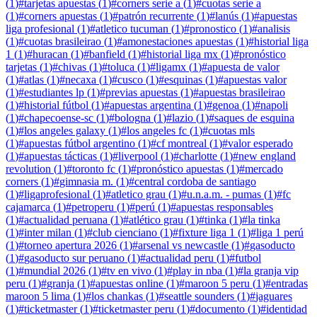
(
1
)
#
tarjetas apuestas
(
1
)
#
corners serie a
(
1
)
#
cuotas serie a
(
1
)
#
corners apuestas
(
1
)
#
patrón recurrente
(
1
)
#
lanús
(
1
)
#
apuestas
liga profesional
(
1
)
#
atletico tucuman
(
1
)
#
pronostico
(
1
)
#
analisis
(
1
)
#
cuotas brasileirao
(
1
)
#
amonestaciones apuestas
(
1
)
#
historial liga
1
(
1
)
#
huracan
(
1
)
#
banfield
(
1
)
#
historial liga mx
(
1
)
#
pronóstico
tarjetas
(
1
)
#
chivas
(
1
)
#
toluca
(
1
)
#
ligamx
(
1
)
#
apuesta de valor
(
1
)
#
atlas
(
1
)
#
necaxa
(
1
)
#
cusco
(
1
)
#
esquinas
(
1
)
#
apuestas valor
(
1
)
#
estudiantes lp
(
1
)
#
previas apuestas
(
1
)
#
apuestas brasileirao
(
1
)
#
historial fútbol
(
1
)
#
apuestas argentina
(
1
)
#
genoa
(
1
)
#
napoli
(
1
)
#
chapecoense-sc
(
1
)
#
bologna
(
1
)
#
lazio
(
1
)
#
saques de esquina
(
1
)
#
los angeles galaxy
(
1
)
#
los angeles fc
(
1
)
#
cuotas mls
(
1
)
#
apuestas fútbol argentino
(
1
)
#
cf montreal
(
1
)
#
valor esperado
(
1
)
#
apuestas tácticas
(
1
)
#
liverpool
(
1
)
#
charlotte
(
1
)
#
new england
revolution
(
1
)
#
toronto fc
(
1
)
#
pronóstico apuestas
(
1
)
#
mercado
corners
(
1
)
#
gimnasia m.
(
1
)
#
central cordoba de santiago
(
1
)
#
ligaprofesional
(
1
)
#
atletico grau
(
1
)
#
u.n.a.m. - pumas
(
1
)
#
fc
cajamarca
(
1
)
#
petroperu
(
1
)
#
perú
(
1
)
#
apuestas responsables
(
1
)
#
actualidad peruana
(
1
)
#
atlético grau
(
1
)
#
tinka
(
1
)
#
la tinka
(
1
)
#
inter milan
(
1
)
#
club cienciano
(
1
)
#
fixture liga 1
(
1
)
#
liga 1 perú
(
1
)
#
torneo apertura 2026
(
1
)
#
arsenal vs newcastle
(
1
)
#
gasoducto
(
1
)
#
gasoducto sur peruano
(
1
)
#
actualidad peru
(
1
)
#
futbol
(
1
)
#
mundial 2026
(
1
)
#
tv en vivo
(
1
)
#
play in nba
(
1
)
#
la granja vip
peru
(
1
)
#
granja
(
1
)
#
apuestas online
(
1
)
#
maroon 5 peru
(
1
)
#
entradas
maroon 5 lima
(
1
)
#
los chankas
(
1
)
#
seattle sounders
(
1
)
#
jaguares
(
1
)
#
ticketmaster
(
1
)
#
ticketmaster peru
(
1
)
#
documento
(
1
)
#
identidad