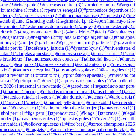
co-mg
(
3
)
#
river plate
(
3
)
#
barracas central
(
3
)
#
sarmiento junin
(
3
)
#
argenti
slot machine
(
3
)
#
nba
(
3
)
#
peru vs senegal
(
3
)
#
pronósticos deportivos
(
3
nterrey
(
2
)
#
apuestas serie a
(
2
)
#
atletico paranaense
(
2
)
#
apuesta
(
2
)
#
pre
#
club tijuana
(
2
)
#
racing club
(
2
)
#
gimnasia l.p.
(
2
)
#
sport huancayo
(
2
)
#
#
dc united
(
2
)
#
estudiantes de rio cuarto
(
2
)
#
tigre
(
2
)
#
manchester city
(
2
ndtrack
(
2
)
#
tragamonedas online
(
2
)
#
brasileirao
(
2
)
#
adt
(
2
)
#
resultados
(
2
)
#
cajamarca
(
2
)
#
belgrano
(
2
)
#
tijuana
(
2
)
#
copa argentina
(
2
)
#
nba apue
rt boys
(
2
)
#
mujer
(
2
)
#
milan
(
2
)
#
psg vs monaco
(
2
)
#
ligue 1
(
2
)
#
warrio
alisis previo
(
1
)
#
defensa y justicia
(
1
)
#
dynamo kyiv
(
1
)
#
universitatea c
lidad
(
1
)
#
tarjetas apuestas
(
1
)
#
corners serie a
(
1
)
#
cuotas serie a
(
1
)
#
cor
s brasileirao
(
1
)
#
amonestaciones apuestas
(
1
)
#
historial liga 1
(
1
)
#
hurac
usco
(
1
)
#
esquinas
(
1
)
#
apuestas valor
(
1
)
#
estudiantes lp
(
1
)
#
previas apu
azio
(
1
)
#
saques de esquina
(
1
)
#
los angeles galaxy
(
1
)
#
los angeles fc
(
1
land revolution
(
1
)
#
toronto fc
(
1
)
#
pronóstico apuestas
(
1
)
#
mercado co
marca
(
1
)
#
petroperu
(
1
)
#
perú
(
1
)
#
apuestas responsables
(
1
)
#
actualidad 
ra 2026
(
1
)
#
arsenal vs newcastle
(
1
)
#
gasoducto
(
1
)
#
gasoducto sur per
1
)
#
maroon 5 peru
(
1
)
#
entradas maroon 5 lima
(
1
)
#
los chankas
(
1
)
#
seat
(
1
)
#
atletico rafaela
(
1
)
#
nets
(
1
)
#
luka doncic
(
1
)
#
atenas
(
1
)
#
tarjeta roja
(
(
1
)
#
marzo
(
1
)
#
betis
(
1
)
#
manuel pellegrini
(
1
)
#
cruz azul
(
1
)
#
emma sto
ana
(
1
)
#
newcastle
(
1
)
#
día internacional de la mujer
(
1
)
#
mavericks
(
1
)
#
utbol peru
(
1
)
#
liga peru
(
1
)
#
pronosticos
(
1
)
#
kings
(
1
)
#
normas
(
1
)
#
lega
 under
(
1
)
#
mas menos goles
(
1
)
#
apuestas goles
(
1
)
#
over 2.5
(
1
)
#
volatil
ienvenida
(
1
)
#
rollover apuestas
(
1
)
#
free bet
(
1
)
#
sorteo champions 2026
princess rtp
(
1
)
#
nuggets
(
1
)
#
am i in love shine original soundtrack
(
1
)
#
strategia
(
1
)
#
crash game
(
1
)
#
jetx
(
1
)
#
juego aviator
(
1
)
#
magic
(
1
)
#
orla