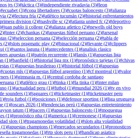
nos jrs
(
3
)
#
táctica
(
3
)
#
independiente rivadavia
(
3
)
#
leon
)
#
ecuabet
(
3
)
#
copa libertadores
(
3
)
#
cuotas baloncesto
(
3
)
#
alianza
via
(
2
)
#
lectura fría
(
2
)
#
atlético tucumán
(
2
)
#
historial enfrentamientos
primera division
(
2
)
#
nashville sc
(
2
)
#
atlanta united fc
(
2
)
#
deportivo
)
#
juan pablo ii college
(
2
)
#
alianza atletico
(
2
)
#
newells old boys
2
)
#
inter
(
2
)
#
chankas
(
2
)
#
apuestas fútbol peruano
(
2
)
#
arsenal
stas
(
2
)
#
seleccion peruana
(
2
)
#
selección peruana
(
2
)
#
tabla de
rs
(
2
)
#
slots pragmatic play
(
2
)
#
binacional
(
2
)
#
levante
(
2
)
#
clippers
luj
(
1
)
#
santos laguna
(
1
)
#
antecedentes
(
1
)
#
analisis clasico
ners apuestas
(
1
)
#
patrón recurrente
(
1
)
#
lanús
(
1
)
#
apuestas liga
an
(
1
)
#
banfield
(
1
)
#
historial liga mx
(
1
)
#
pronóstico tarjetas
(
1
)
#
chivas
estas
(
1
)
#
apuestas brasileirao
(
1
)
#
historial fútbol
(
1
)
#
apuestas
)
#
cuotas mls
(
1
)
#
apuestas fútbol argentino
(
1
)
#
cf montreal
(
1
)
#
valor
rners
(
1
)
#
gimnasia m.
(
1
)
#
central cordoba de santiago
peruana
(
1
)
#
atlético grau
(
1
)
#
tinka
(
1
)
#
la tinka
(
1
)
#
inter milan
uano
(
1
)
#
actualidad peru
(
1
)
#
futbol
(
1
)
#
mundial 2026
(
1
)
#
tv en vivo
tle sounders
(
1
)
#
jaguares
(
1
)
#
ticketmaster
(
1
)
#
ticketmaster peru
1
)
#
roja futbol
(
1
)
#
posiciones
(
1
)
#
defensor sporting
(
1
)
#
liga uruguaya
ne
(
1
)
#
oscars 2026
(
1
)
#
tendencias perú
(
1
)
#
apuestas entretenimiento
jayson tatum
(
1
)
#
pacers
(
1
)
#
apuestas baloncesto
(
1
)
#
moquegua
les
(
1
)
#
pronóstico nba
(
1
)
#
america
(
1
)
#
cremonese
(
1
)
#
apuestas
idad slots
(
1
)
#
tragamonedas volatilidad
(
1
)
#
slots alta volatilidad
(
1
)
#
apuestas champions
(
1
)
#
mercados secundarios
(
1
)
#
pronosticos
reseña tragamonedas
(
1
)
#
rtp slots peru
(
1
)
#
handicap asiatico
ndo magic
(
1
)
#
atalanta
(
1
)
#
borussia dortmund
(
1
)
#
peru eliminatorias