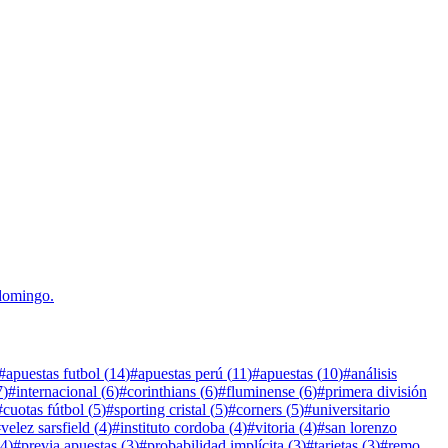
 domingo.
#
apuestas futbol
(
14
)
#
apuestas perú
(
11
)
#
apuestas
(
10
)
#
análisis
7
)
#
internacional
(
6
)
#
corinthians
(
6
)
#
fluminense
(
6
)
#
primera división
#
cuotas fútbol
(
5
)
#
sporting cristal
(
5
)
#
corners
(
5
)
#
universitario
#
velez sarsfield
(
4
)
#
instituto cordoba
(
4
)
#
vitoria
(
4
)
#
san lorenzo
4
)
#
previa apuestas
(
3
)
#
probabilidad implícita
(
3
)
#
tarjetas
(
3
)
#
remo