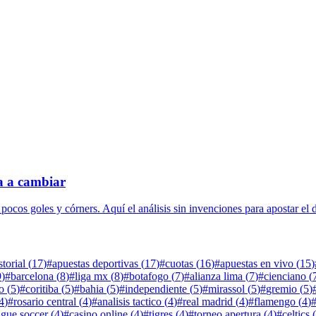
ga a cambiar
, pocos goles y córners. Aquí el análisis sin invenciones para apostar el
storial
(
17
)
#
apuestas deportivas
(
17
)
#
cuotas
(
16
)
#
apuestas en vivo
(
15
)
9
)
#
barcelona
(
8
)
#
liga mx
(
8
)
#
botafogo
(
7
)
#
alianza lima
(
7
)
#
cienciano
(
o
(
5
)
#
coritiba
(
5
)
#
bahia
(
5
)
#
independiente
(
5
)
#
mirassol
(
5
)
#
gremio
(
5
)
4
)
#
rosario central
(
4
)
#
analisis tactico
(
4
)
#
real madrid
(
4
)
#
flamengo
(
4
)
ague soccer
(
4
)
#
casino online
(
4
)
#
tigres
(
4
)
#
torneo apertura
(
4
)
#
celtics
(