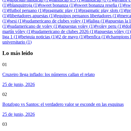
(
1
)
#
blanquirroja
(
1
)
#
sweet bonanza
(
1
)
#
sweet bonanza reseña
(
1
)
#
sw
(
1
)
#
futbol peruano
(
1
)
#
pragmatic play
(
1
)
#
pragmatic play slots
(
1
)
#
pr
(
1
)
#
libertadores apuestas
(
1
)
#
equipos peruanos libertadores
(
1
)
#
merca
(
1
)
#
sesi
(
1
)
#
sudamericano de clubes voley
(
1
)
#
laliga
(
1
)
#
apuestas la l
(
1
)
#
sudamericano de voley
(
1
)
#
apuestas voley
(
1
)
#
voley peru
(
1
)
#
dol
martín vóley
(
1
)
#
sudamericano de clubes 2026
(
1
)
#
apuestas vóley
(
1
)
liga 1
(
1
)
#
betguia noticias
(
1
)
#
2 de mayo
(
1
)
#
benfica
(
1
)
#
champions 
universitario
(
1
)
Lo más leído
01
Cruzeiro llega inflado: los números callan el relato
25 de junio, 2026
02
Botafogo vs Santos: el verdadero valor se esconde en las esquinas
25 de junio, 2026
03