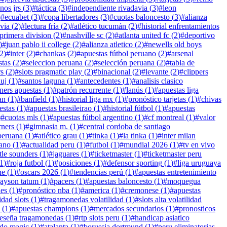
nos jrs
(
3
)
#
táctica
(
3
)
#
independiente rivadavia
(
3
)
#
leon
)
#
ecuabet
(
3
)
#
copa libertadores
(
3
)
#
cuotas baloncesto
(
3
)
#
alianza
via
(
2
)
#
lectura fría
(
2
)
#
atlético tucumán
(
2
)
#
historial enfrentamientos
primera division
(
2
)
#
nashville sc
(
2
)
#
atlanta united fc
(
2
)
#
deportivo
)
#
juan pablo ii college
(
2
)
#
alianza atletico
(
2
)
#
newells old boys
2
)
#
inter
(
2
)
#
chankas
(
2
)
#
apuestas fútbol peruano
(
2
)
#
arsenal
stas
(
2
)
#
seleccion peruana
(
2
)
#
selección peruana
(
2
)
#
tabla de
rs
(
2
)
#
slots pragmatic play
(
2
)
#
binacional
(
2
)
#
levante
(
2
)
#
clippers
luj
(
1
)
#
santos laguna
(
1
)
#
antecedentes
(
1
)
#
analisis clasico
ners apuestas
(
1
)
#
patrón recurrente
(
1
)
#
lanús
(
1
)
#
apuestas liga
an
(
1
)
#
banfield
(
1
)
#
historial liga mx
(
1
)
#
pronóstico tarjetas
(
1
)
#
chivas
estas
(
1
)
#
apuestas brasileirao
(
1
)
#
historial fútbol
(
1
)
#
apuestas
)
#
cuotas mls
(
1
)
#
apuestas fútbol argentino
(
1
)
#
cf montreal
(
1
)
#
valor
rners
(
1
)
#
gimnasia m.
(
1
)
#
central cordoba de santiago
peruana
(
1
)
#
atlético grau
(
1
)
#
tinka
(
1
)
#
la tinka
(
1
)
#
inter milan
uano
(
1
)
#
actualidad peru
(
1
)
#
futbol
(
1
)
#
mundial 2026
(
1
)
#
tv en vivo
tle sounders
(
1
)
#
jaguares
(
1
)
#
ticketmaster
(
1
)
#
ticketmaster peru
1
)
#
roja futbol
(
1
)
#
posiciones
(
1
)
#
defensor sporting
(
1
)
#
liga uruguaya
ne
(
1
)
#
oscars 2026
(
1
)
#
tendencias perú
(
1
)
#
apuestas entretenimiento
jayson tatum
(
1
)
#
pacers
(
1
)
#
apuestas baloncesto
(
1
)
#
moquegua
les
(
1
)
#
pronóstico nba
(
1
)
#
america
(
1
)
#
cremonese
(
1
)
#
apuestas
idad slots
(
1
)
#
tragamonedas volatilidad
(
1
)
#
slots alta volatilidad
(
1
)
#
apuestas champions
(
1
)
#
mercados secundarios
(
1
)
#
pronosticos
reseña tragamonedas
(
1
)
#
rtp slots peru
(
1
)
#
handicap asiatico
ndo magic
(
1
)
#
atalanta
(
1
)
#
borussia dortmund
(
1
)
#
peru eliminatorias