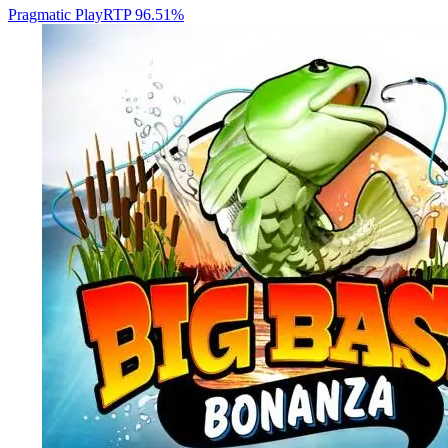
Pragmatic Play
RTP
96.51
%