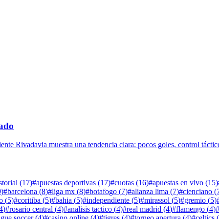
rado
nte Rivadavia muestra una tendencia clara: pocos goles, control táctico
storial
(
17
)
#
apuestas deportivas
(
17
)
#
cuotas
(
16
)
#
apuestas en vivo
(
15
)
9
)
#
barcelona
(
8
)
#
liga mx
(
8
)
#
botafogo
(
7
)
#
alianza lima
(
7
)
#
cienciano
(
o
(
5
)
#
coritiba
(
5
)
#
bahia
(
5
)
#
independiente
(
5
)
#
mirassol
(
5
)
#
gremio
(
5
)
4
)
#
rosario central
(
4
)
#
analisis tactico
(
4
)
#
real madrid
(
4
)
#
flamengo
(
4
)
ague soccer
(
4
)
#
casino online
(
4
)
#
tigres
(
4
)
#
torneo apertura
(
4
)
#
celtics
(