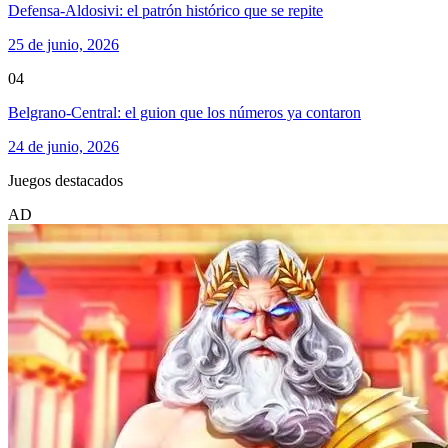
Defensa-Aldosivi: el patrón histórico que se repite
25 de junio, 2026
04
Belgrano-Central: el guion que los números ya contaron
24 de junio, 2026
Juegos destacados
AD