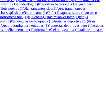
ionship
(
1
)
#
underdog
(
1
)
#
deportivo binacional
(
1
)
#
liga 1 peru
#
slots nuevos
(
1
)
#
lanzamientos slots
(
1
)
#
rtp tragamonedas
 bass splash
(
1
)
#
inter miami
(
1
)
#
lafc
(
1
)
#
apuestas mls
(
1
)
#
osasco
pronosticos nba
(
1
)
#
juventus
(
1
)
#
ac milan vs inter
(
1
)
#
boys
ivas
(
1
)
#
tendencias de búsqueda
(
1
)
#
noticias deportivas
(
1
)
#
san
1
)
#
paulo londra peru entradas
(
1
)
#
apuestas deportivas peru
(
1
)
#
cuotas
is
(
1
)
#
liga peruana
(
1
)
#
girona
(
1
)
#
sekou gassama
(
1
)
#
alianza lima vs