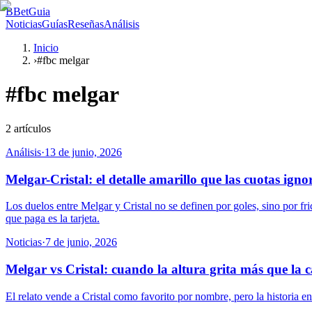
B
BetGuia
Noticias
Guías
Reseñas
Análisis
Inicio
›
#fbc melgar
#
fbc melgar
2
artículos
Análisis
·
13 de junio, 2026
Melgar-Cristal: el detalle amarillo que las cuotas igno
Los duelos entre Melgar y Cristal no se definen por goles, sino por fr
que paga es la tarjeta.
Noticias
·
7 de junio, 2026
Melgar vs Cristal: cuando la altura grita más que la 
El relato vende a Cristal como favorito por nombre, pero la historia e