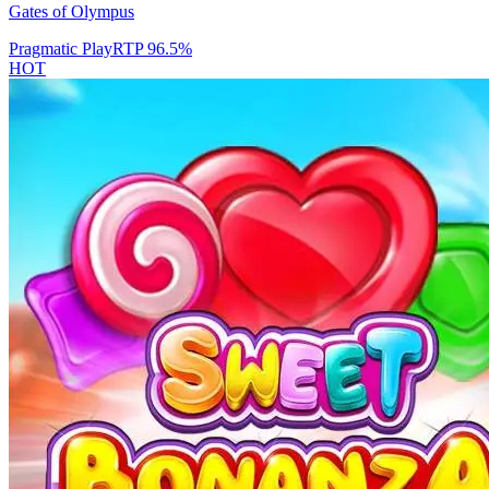
Gates of Olympus
Pragmatic Play
RTP
96.5
%
HOT