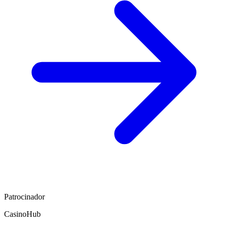
Patrocinador
CasinoHub