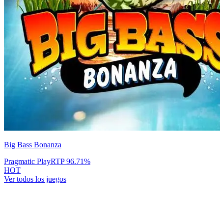
Big Bass Bonanza
Pragmatic Play
RTP
96.71
%
HOT
Ver todos los juegos