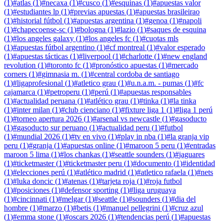
(
1
)
#
atlas
(
1
)
#
necaxa
(
1
)
#
cusco
(
1
)
#
esquinas
(
1
)
#
apuestas valor
(
1
)
#
estudiantes lp
(
1
)
#
previas apuestas
(
1
)
#
apuestas brasileirao
(
1
)
#
historial fútbol
(
1
)
#
apuestas argentina
(
1
)
#
genoa
(
1
)
#
napoli
(
1
)
#
chapecoense-sc
(
1
)
#
bologna
(
1
)
#
lazio
(
1
)
#
saques de esquina
(
1
)
#
los angeles galaxy
(
1
)
#
los angeles fc
(
1
)
#
cuotas mls
(
1
)
#
apuestas fútbol argentino
(
1
)
#
cf montreal
(
1
)
#
valor esperado
(
1
)
#
apuestas tácticas
(
1
)
#
liverpool
(
1
)
#
charlotte
(
1
)
#
new england
revolution
(
1
)
#
toronto fc
(
1
)
#
pronóstico apuestas
(
1
)
#
mercado
corners
(
1
)
#
gimnasia m.
(
1
)
#
central cordoba de santiago
(
1
)
#
ligaprofesional
(
1
)
#
atletico grau
(
1
)
#
u.n.a.m. - pumas
(
1
)
#
fc
cajamarca
(
1
)
#
petroperu
(
1
)
#
perú
(
1
)
#
apuestas responsables
(
1
)
#
actualidad peruana
(
1
)
#
atlético grau
(
1
)
#
tinka
(
1
)
#
la tinka
(
1
)
#
inter milan
(
1
)
#
club cienciano
(
1
)
#
fixture liga 1
(
1
)
#
liga 1 perú
(
1
)
#
torneo apertura 2026
(
1
)
#
arsenal vs newcastle
(
1
)
#
gasoducto
(
1
)
#
gasoducto sur peruano
(
1
)
#
actualidad peru
(
1
)
#
futbol
(
1
)
#
mundial 2026
(
1
)
#
tv en vivo
(
1
)
#
play in nba
(
1
)
#
la granja vip
peru
(
1
)
#
granja
(
1
)
#
apuestas online
(
1
)
#
maroon 5 peru
(
1
)
#
entradas
maroon 5 lima
(
1
)
#
los chankas
(
1
)
#
seattle sounders
(
1
)
#
jaguares
(
1
)
#
ticketmaster
(
1
)
#
ticketmaster peru
(
1
)
#
documento
(
1
)
#
identidad
(
1
)
#
elecciones perú
(
1
)
#
atlético madrid
(
1
)
#
atletico rafaela
(
1
)
#
nets
(
1
)
#
luka doncic
(
1
)
#
atenas
(
1
)
#
tarjeta roja
(
1
)
#
roja futbol
(
1
)
#
posiciones
(
1
)
#
defensor sporting
(
1
)
#
liga uruguaya
(
1
)
#
cincinnati
(
1
)
#
melgar
(
1
)
#
seattle
(
1
)
#
sounders
(
1
)
#
dia del
hombre
(
1
)
#
marzo
(
1
)
#
betis
(
1
)
#
manuel pellegrini
(
1
)
#
cruz azul
(
1
)
#
emma stone
(
1
)
#
oscars 2026
(
1
)
#
tendencias perú
(
1
)
#
apuestas