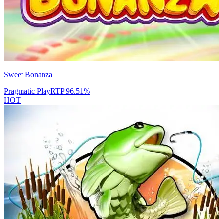
Sweet Bonanza
Pragmatic Play
RTP
96.51
%
HOT