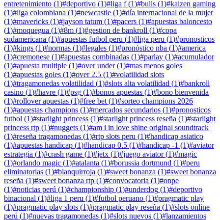
entretenimiento
(
1
)
#
deportivo
(
1
)
#
liga f
(
1
)
#
bulls
(
1
)
#
kaizen gaming
(
1
)
#
liga colombiana
(
1
)
#
newcastle
(
1
)
#
día internacional de la mujer
(
1
)
#
mavericks
(
1
)
#
jayson tatum
(
1
)
#
pacers
(
1
)
#
apuestas baloncesto
(
1
)
#
moquegua
(
1
)
#
8m
(
1
)
#
gestion de bankroll
(
1
)
#
copa
sudamericana
(
1
)
#
apuestas futbol peru
(
1
)
#
liga peru
(
1
)
#
pronosticos
(
1
)
#
kings
(
1
)
#
normas
(
1
)
#
legales
(
1
)
#
pronóstico nba
(
1
)
#
america
(
1
)
#
cremonese
(
1
)
#
apuestas combinadas
(
1
)
#
parlay
(
1
)
#
acumulador
(
1
)
#
apuesta multiple
(
1
)
#
over under
(
1
)
#
mas menos goles
(
1
)
#
apuestas goles
(
1
)
#
over 2.5
(
1
)
#
volatilidad slots
(
1
)
#
tragamonedas volatilidad
(
1
)
#
slots alta volatilidad
(
1
)
#
bankroll
casino
(
1
)
#
havre
(
1
)
#
psg
(
1
)
#
bonos apuestas
(
1
)
#
bono bienvenida
(
1
)
#
rollover apuestas
(
1
)
#
free bet
(
1
)
#
sorteo champions 2026
(
1
)
#
apuestas champions
(
1
)
#
mercados secundarios
(
1
)
#
pronosticos
futbol
(
1
)
#
starlight princess
(
1
)
#
starlight princess reseña
(
1
)
#
starlight
princess rtp
(
1
)
#
nuggets
(
1
)
#
am i in love shine original soundtrack
(
1
)
#
reseña tragamonedas
(
1
)
#
rtp slots peru
(
1
)
#
handicap asiatico
(
1
)
#
apuestas handicap
(
1
)
#
handicap 0.5
(
1
)
#
handicap -1
(
1
)
#
aviator
estrategia
(
1
)
#
crash game
(
1
)
#
jetx
(
1
)
#
juego aviator
(
1
)
#
magic
(
1
)
#
orlando magic
(
1
)
#
atalanta
(
1
)
#
borussia dortmund
(
1
)
#
peru
eliminatorias
(
1
)
#
blanquirroja
(
1
)
#
sweet bonanza
(
1
)
#
sweet bonanza
reseña
(
1
)
#
sweet bonanza rtp
(
1
)
#
convocatoria
(
1
)
#
onpe
(
1
)
#
noticias perú
(
1
)
#
championship
(
1
)
#
underdog
(
1
)
#
deportivo
binacional
(
1
)
#
liga 1 peru
(
1
)
#
futbol peruano
(
1
)
#
pragmatic play
(
1
)
#
pragmatic play slots
(
1
)
#
pragmatic play reseña
(
1
)
#
slots online
perú
(
1
)
#
nuevas tragamonedas
(
1
)
#
slots nuevos
(
1
)
#
lanzamientos