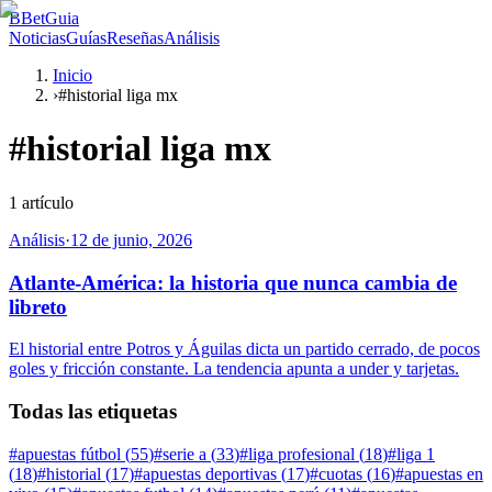
B
BetGuia
Noticias
Guías
Reseñas
Análisis
Inicio
›
#historial liga mx
#
historial liga mx
1
artículo
Análisis
·
12 de junio, 2026
Atlante-América: la historia que nunca cambia de
libreto
El historial entre Potros y Águilas dicta un partido cerrado, de pocos
goles y fricción constante. La tendencia apunta a under y tarjetas.
Todas las etiquetas
#
apuestas fútbol
(
55
)
#
serie a
(
33
)
#
liga profesional
(
18
)
#
liga 1
(
18
)
#
historial
(
17
)
#
apuestas deportivas
(
17
)
#
cuotas
(
16
)
#
apuestas en