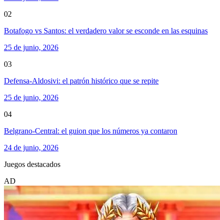
02
Botafogo vs Santos: el verdadero valor se esconde en las esquinas
25 de junio, 2026
03
Defensa-Aldosivi: el patrón histórico que se repite
25 de junio, 2026
04
Belgrano-Central: el guion que los números ya contaron
24 de junio, 2026
Juegos destacados
AD