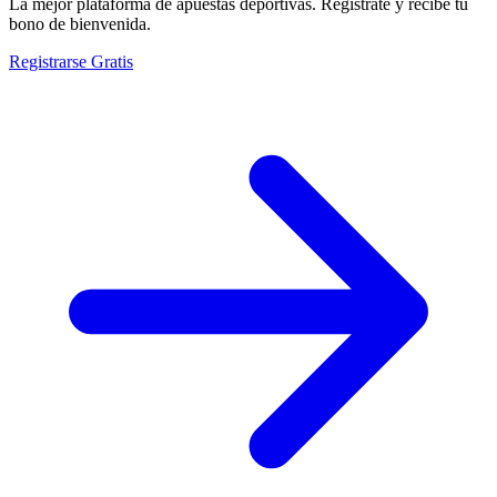
La mejor plataforma de apuestas deportivas. Regístrate y recibe tu
bono de bienvenida.
Registrarse Gratis