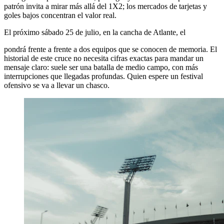
patrón invita a mirar más allá del 1X2; los mercados de tarjetas y
goles bajos concentran el valor real.
El próximo sábado 25 de julio, en la cancha de Atlante, el
pondrá frente a frente a dos equipos que se conocen de memoria. El
historial de este cruce no necesita cifras exactas para mandar un
mensaje claro: suele ser una batalla de medio campo, con más
interrupciones que llegadas profundas. Quien espere un festival
ofensivo se va a llevar un chasco.