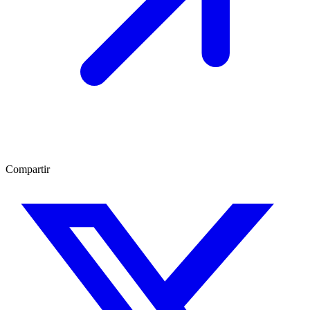
Compartir