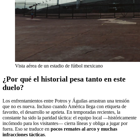
Vista aérea de un estadio de fútbol mexicano
¿Por qué el historial pesa tanto en este
duelo?
Los enfrentamientos entre Potros y Águilas arrastran una tensión
que no es nueva. Incluso cuando América llega con etiqueta de
favorito, el desarrollo se aprieta. En temporadas recientes, la
constante ha sido la paridad táctica: el equipo local —históricamente
incómodo para los visitantes— cierra líneas y obliga a jugar por
fuera. Eso se traduce en
pocos remates al arco y muchas
infracciones tácticas
.