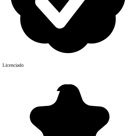
Licenciado