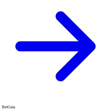
BetGuia