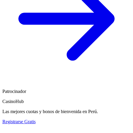
Patrocinador
CasinoHub
Las mejores cuotas y bonos de bienvenida en Perú.
Registrarse Gratis