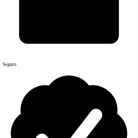
Seguro