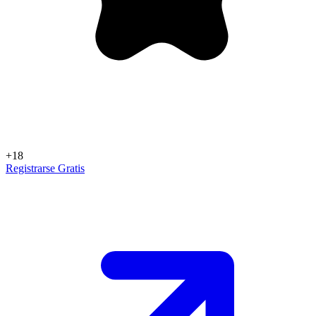
+18
Registrarse Gratis