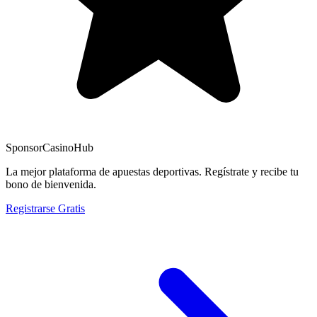
Sponsor
CasinoHub
La mejor plataforma de apuestas deportivas. Regístrate y recibe tu
bono de bienvenida.
Registrarse Gratis