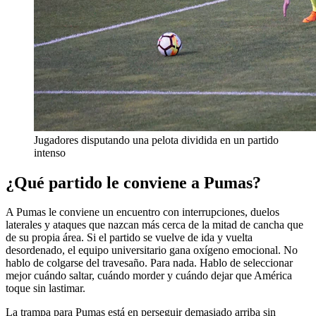
Jugadores disputando una pelota dividida en un partido
intenso
¿Qué partido le conviene a Pumas?
A Pumas le conviene un encuentro con interrupciones, duelos
laterales y ataques que nazcan más cerca de la mitad de cancha que
de su propia área. Si el partido se vuelve de ida y vuelta
desordenado, el equipo universitario gana oxígeno emocional. No
hablo de colgarse del travesaño. Para nada. Hablo de seleccionar
mejor cuándo saltar, cuándo morder y cuándo dejar que América
toque sin lastimar.
La trampa para Pumas está en perseguir demasiado arriba sin