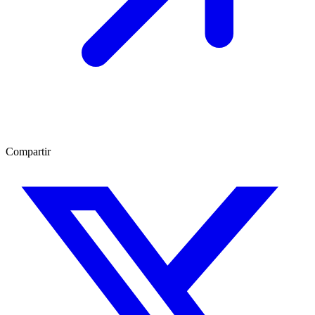
Compartir