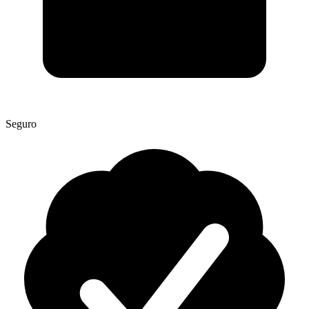
Seguro