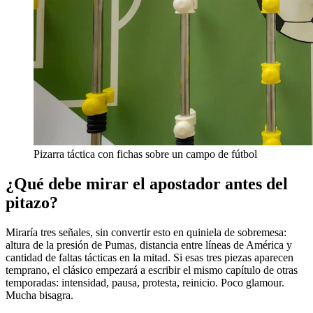
Pizarra táctica con fichas sobre un campo de fútbol
¿Qué debe mirar el apostador antes del
pitazo?
Miraría tres señales, sin convertir esto en quiniela de sobremesa:
altura de la presión de Pumas, distancia entre líneas de América y
cantidad de faltas tácticas en la mitad. Si esas tres piezas aparecen
temprano, el clásico empezará a escribir el mismo capítulo de otras
temporadas: intensidad, pausa, protesta, reinicio. Poco glamour.
Mucha bisagra.