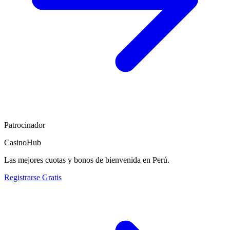
Patrocinador
CasinoHub
Las mejores cuotas y bonos de bienvenida en Perú.
Registrarse Gratis