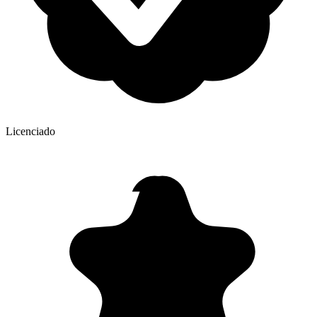
Licenciado