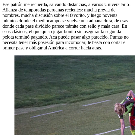
Ese patrón me recuerda, salvando distancias, a varios Universitario-
Alianza de temporadas peruanas recientes: mucha previa de
nombres, mucha discusión sobre el favorito, y luego noventa
minutos donde el mediocampo se vuelve una aduana dura, de esas
donde cada pase dividido parece trámite con sello y mala cara. En
esos clásicos, el que quiso jugar bonito sin asegurar la segunda
pelota terminó pagando. Acá puede pasar algo parecido. Pumas no
necesita tener más posesión para incomodar; le basta con cortar el
primer pase y obligar al América a correr hacia atrás.