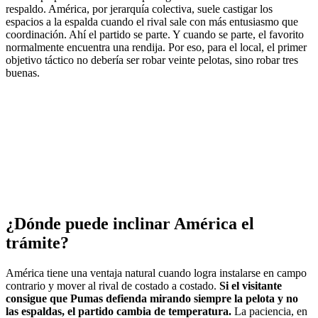
respaldo. América, por jerarquía colectiva, suele castigar los
espacios a la espalda cuando el rival sale con más entusiasmo que
coordinación. Ahí el partido se parte. Y cuando se parte, el favorito
normalmente encuentra una rendija. Por eso, para el local, el primer
objetivo táctico no debería ser robar veinte pelotas, sino robar tres
buenas.
¿Dónde puede inclinar América el
trámite?
América tiene una ventaja natural cuando logra instalarse en campo
contrario y mover al rival de costado a costado.
Si el visitante
consigue que Pumas defienda mirando siempre la pelota y no
las espaldas, el partido cambia de temperatura.
La paciencia, en