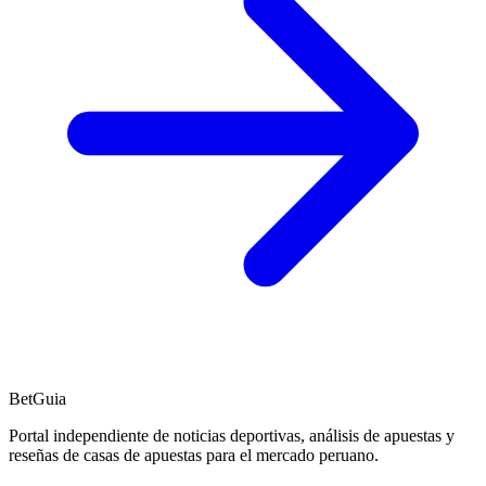
BetGuia
Portal independiente de noticias deportivas, análisis de apuestas y
reseñas de casas de apuestas para el mercado peruano.