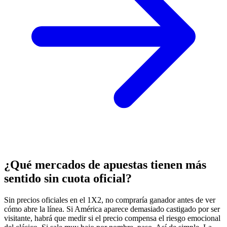
¿Qué mercados de apuestas tienen más
sentido sin cuota oficial?
Sin precios oficiales en el 1X2, no compraría ganador antes de ver
cómo abre la línea. Si América aparece demasiado castigado por ser
visitante, habrá que medir si el precio compensa el riesgo emocional