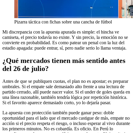
Pizarra táctica con fichas sobre una cancha de fútbol
Mi discrepancia con la apuesta apurada es simple: el hincha ve
camiseta, el precio todavía no existe. Y sin precio, la emoción no se
convierte en probabilidad. Es como patear un penal con la luz del
estadio apagada: puede entrar, sí, pero nadie serio lo llama ventaja.
¿Qué mercados tienen más sentido antes
del 26 de julio?
Antes de que se publiquen cuotas, el plan no es apostar; es preparar
umbrales. Si el empate sale demasiado alto frente a una lectura de
partido cerrado, allí puede nacer valor. Si el under de goles queda en
una línea razonable, también tendría lógica por repetición histórica.
Si el favorito aparece demasiado corto, yo lo dejaría pasar.
La apuesta con protección también puede ganar peso: doble
oportunidad para el lado que el mercado castigue de más, empate no
acción si el precio respeta el riesgo, o incluso esperar al vivo durante
los primeros minutos. No es cobardía. Es oficio. En Perú lo