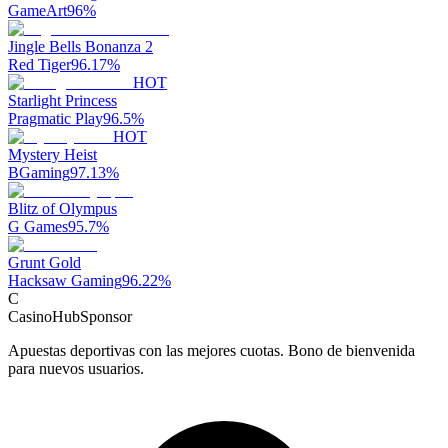
GameArt
96
%
Jingle Bells Bonanza 2
Red Tiger
96.17
%
HOT
Starlight Princess
Pragmatic Play
96.5
%
HOT
Mystery Heist
BGaming
97.13
%
Blitz of Olympus
G Games
95.7
%
Grunt Gold
Hacksaw Gaming
96.22
%
C
CasinoHub
Sponsor
Apuestas deportivas con las mejores cuotas. Bono de bienvenida
para nuevos usuarios.