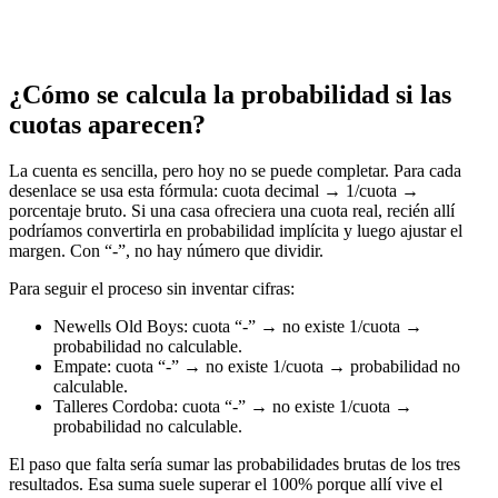
¿Cómo se calcula la probabilidad si las
cuotas aparecen?
La cuenta es sencilla, pero hoy no se puede completar. Para cada
desenlace se usa esta fórmula: cuota decimal → 1/cuota →
porcentaje bruto. Si una casa ofreciera una cuota real, recién allí
podríamos convertirla en probabilidad implícita y luego ajustar el
margen. Con “-”, no hay número que dividir.
Para seguir el proceso sin inventar cifras:
Newells Old Boys: cuota “-” → no existe 1/cuota →
probabilidad no calculable.
Empate: cuota “-” → no existe 1/cuota → probabilidad no
calculable.
Talleres Cordoba: cuota “-” → no existe 1/cuota →
probabilidad no calculable.
El paso que falta sería sumar las probabilidades brutas de los tres
resultados. Esa suma suele superar el 100% porque allí vive el