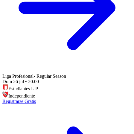
Liga Profesional
•
Regular Season
Dom 26 jul
•
20:00
Estudiantes L.P.
Independiente
Registrarse Gratis