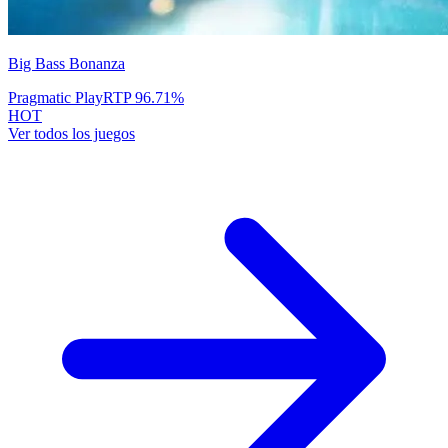
Big Bass Bonanza
Pragmatic Play
RTP
96.71
%
HOT
Ver todos los juegos