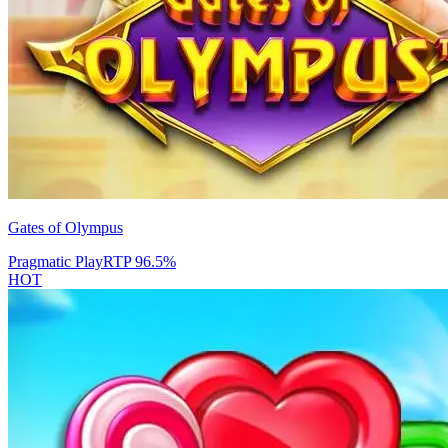
Gates of Olympus
Pragmatic Play
RTP
96.5
%
HOT