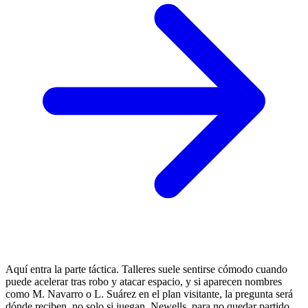
Aquí entra la parte táctica. Talleres suele sentirse cómodo cuando
puede acelerar tras robo y atacar espacio, y si aparecen nombres
como M. Navarro o L. Suárez en el plan visitante, la pregunta será
dónde reciben, no solo si juegan. Newells, para no quedar partido,