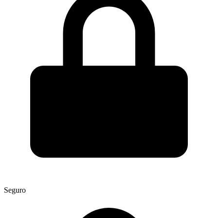
Seguro