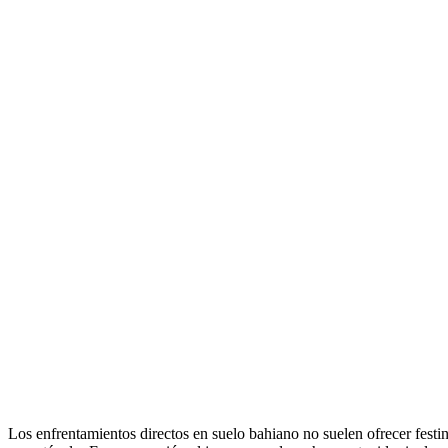
Los enfrentamientos directos en suelo bahiano no suelen ofrecer festi