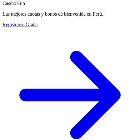
CasinoHub
Las mejores cuotas y bonos de bienvenida en Perú.
Registrarse Gratis