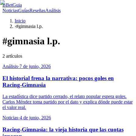
B
BetGuia
Noticias
Guías
Reseñas
Análisis
Inicio
›
#gimnasia l.p.
#
gimnasia l.p.
2
artículos
Análisis
·
7 de junio, 2026
El historial frena la narrativa: pocos goles en
Racing-Gimnasia
La estadística dice partido cerrado, el relato popular espera goles.
Carlos Méndez toma partido por el dato y explica dónde puede estar
el valor real.
Noticias
·
4 de junio, 2026
Racing-Gimnasia: la vieja historia que las cuotas