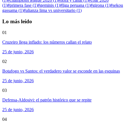
(
1
)
#
champions league 2026
(
1
)
#
hora y canal
(
1
)
#
coar 2026
(
1
)
#
primera fase
(
1
)
#
geminis
(
1
)
#
liga peruana
(
1
)
#
girona
(
1
)
#
sekou
gassama
(
1
)
#
alianza lima vs universitario
(
1
)
Lo más leído
01
Cruzeiro llega inflado: los números callan el relato
25 de junio, 2026
02
Botafogo vs Santos: el verdadero valor se esconde en las esquinas
25 de junio, 2026
03
Defensa-Aldosivi: el patrón histórico que se repite
25 de junio, 2026
04