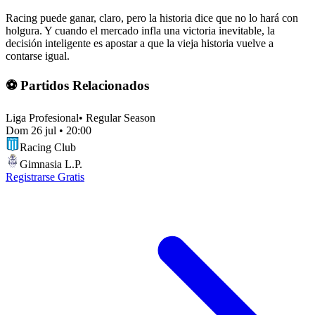
Racing puede ganar, claro, pero la historia dice que no lo hará con
holgura. Y cuando el mercado infla una victoria inevitable, la
decisión inteligente es apostar a que la vieja historia vuelve a
contarse igual.
⚽ Partidos Relacionados
Liga Profesional
•
Regular Season
Dom 26 jul
•
20:00
Racing Club
Gimnasia L.P.
Registrarse Gratis