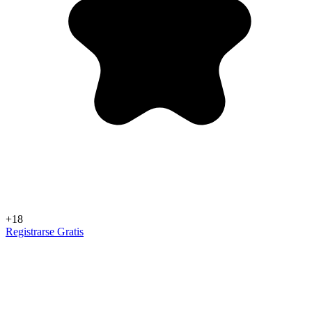
+18
Registrarse Gratis