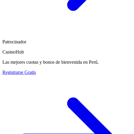
Patrocinador
CasinoHub
Las mejores cuotas y bonos de bienvenida en Perú.
Registrarse Gratis