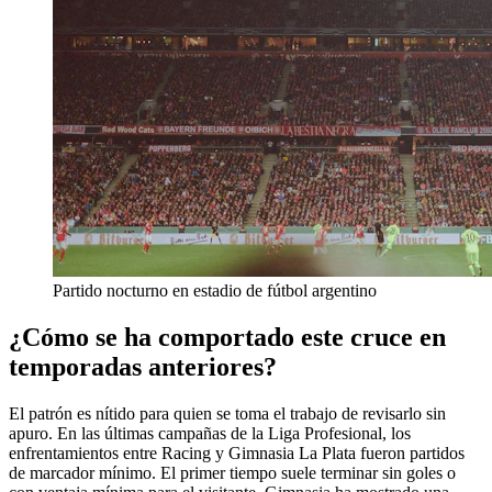
Partido nocturno en estadio de fútbol argentino
¿Cómo se ha comportado este cruce en
temporadas anteriores?
El patrón es nítido para quien se toma el trabajo de revisarlo sin
apuro. En las últimas campañas de la Liga Profesional, los
enfrentamientos entre Racing y Gimnasia La Plata fueron partidos
de marcador mínimo. El primer tiempo suele terminar sin goles o