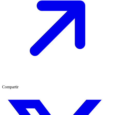
Compartir