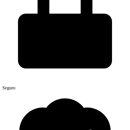
Seguro