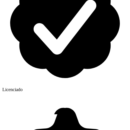
Licenciado