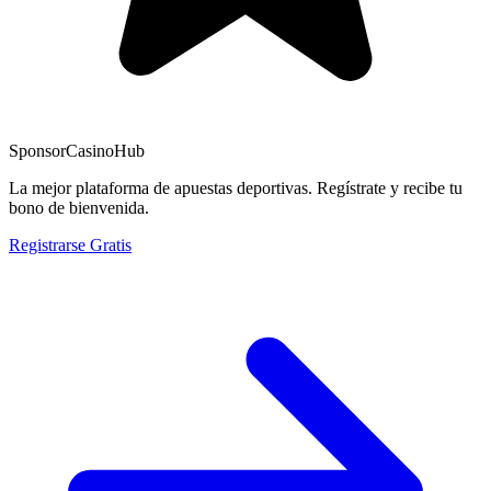
Sponsor
CasinoHub
La mejor plataforma de apuestas deportivas. Regístrate y recibe tu
bono de bienvenida.
Registrarse Gratis