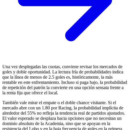
Una vez desplegadas las cuotas, conviene revisar los mercados de
goles y doble oportunidad. La lectura fría de probabilidades indica
que la línea de menos de 2.5 goles es, históricamente, la más
rentable en este enfrentamiento. Incluso si paga bajo, la probabilidad
de repetición del patrón la convierte en una opción sensata frente a
la renta fija que ofrece el local.
También vale mirar el empate o el doble chance visitante. Si el
mercado abre con un 1.80 por Racing, la probabilidad implícita de
alrededor del 55% no refleja la tendencia real de partidos ajustados.
El valor esperado se desplaza hacia opciones que no necesitan un
dominio absoluto de la Academia, sino que se apoyan en la
resistencia del Lobo y en la baja frecuencia de goles en la primera