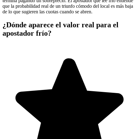
termina pagando un sobreprecio. El apostador que lee frío entiende
que la probabilidad real de un triunfo cómodo del local es más baja
de lo que sugieren las cuotas cuando se abren.
¿Dónde aparece el valor real para el
apostador frío?