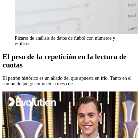
Pizarra de análisis de datos de fútbol con números y
gráficos
El peso de la repetición en la lectura de
cuotas
El patrón histórico es un aliado del que apuesta en frío. Tanto en el
campo de juego como en la mesa de