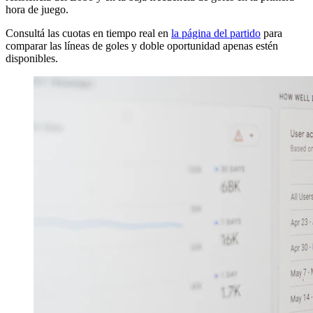
hora de juego.
Consultá las cuotas en tiempo real en
la página del partido
para
comparar las líneas de goles y doble oportunidad apenas estén
disponibles.