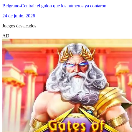
Belgrano-Central: el guion que los números ya contaron
24 de junio, 2026
Juegos destacados
AD