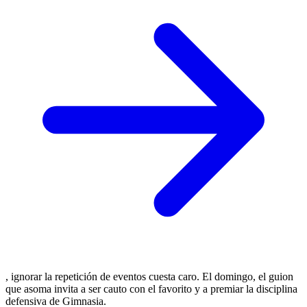
, ignorar la repetición de eventos cuesta caro. El domingo, el guion
que asoma invita a ser cauto con el favorito y a premiar la disciplina
defensiva de Gimnasia.