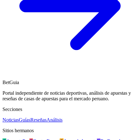
BetGuia
Portal independiente de noticias deportivas, análisis de apuestas y
reseñas de casas de apuestas para el mercado peruano.
Secciones
Noticias
Guías
Reseñas
Análisis
Sitios hermanos