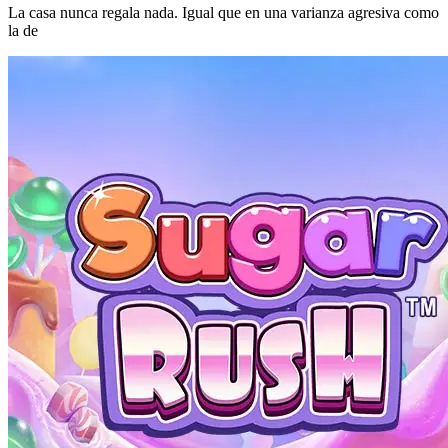
La casa nunca regala nada. Igual que en una varianza agresiva como
la de