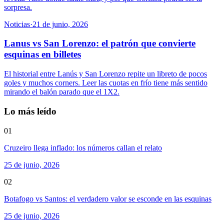
sorpresa.
Noticias
·
21 de junio, 2026
Lanus vs San Lorenzo: el patrón que convierte
esquinas en billetes
El historial entre Lanús y San Lorenzo repite un libreto de pocos
goles y muchos corners. Leer las cuotas en frío tiene más sentido
mirando el balón parado que el 1X2.
Lo más leído
01
Cruzeiro llega inflado: los números callan el relato
25 de junio, 2026
02
Botafogo vs Santos: el verdadero valor se esconde en las esquinas
25 de junio, 2026