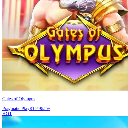
Gates of Olympus
Pragmatic Play
RTP
96.5
%
HOT