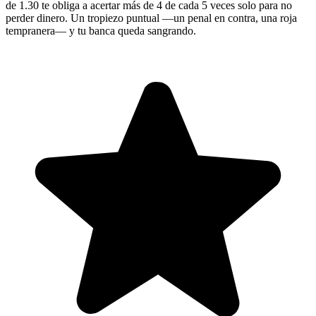
de 1.30 te obliga a acertar más de 4 de cada 5 veces solo para no
perder dinero. Un tropiezo puntual —un penal en contra, una roja
tempranera— y tu banca queda sangrando.