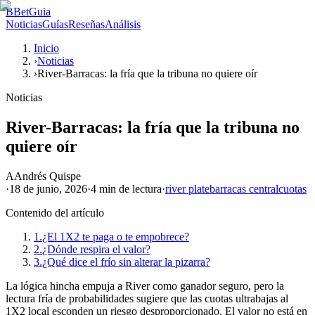
B
BetGuia
Noticias
Guías
Reseñas
Análisis
Inicio
›
Noticias
›
River-Barracas: la fría que la tribuna no quiere oír
Noticias
River-Barracas: la fría que la tribuna no
quiere oír
A
Andrés Quispe
·
18 de junio, 2026
·
4 min
de lectura
·
river plate
barracas central
cuotas
Contenido del artículo
1.
¿El 1X2 te paga o te empobrece?
2.
¿Dónde respira el valor?
3.
¿Qué dice el frío sin alterar la pizarra?
La lógica hincha empuja a River como ganador seguro, pero la
lectura fría de probabilidades sugiere que las cuotas ultrabajas al
1X2 local esconden un riesgo desproporcionado. El valor no está en