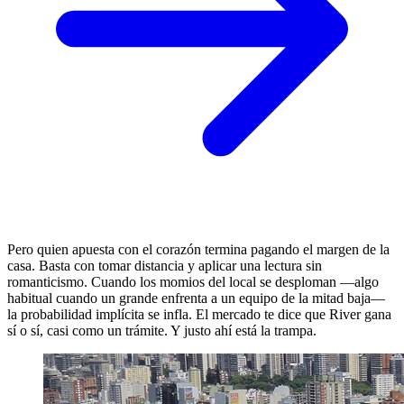
Pero quien apuesta con el corazón termina pagando el margen de la
casa. Basta con tomar distancia y aplicar una lectura sin
romanticismo. Cuando los momios del local se desploman —algo
habitual cuando un grande enfrenta a un equipo de la mitad baja—
la probabilidad implícita se infla. El mercado te dice que River gana
sí o sí, casi como un trámite. Y justo ahí está la trampa.