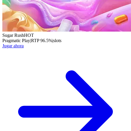
Sugar Rush
HOT
Pragmatic Play
|
RTP
96.5
%
|
slots
Jugar ahora