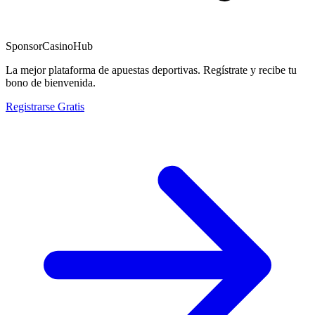
Sponsor
CasinoHub
La mejor plataforma de apuestas deportivas. Regístrate y recibe tu
bono de bienvenida.
Registrarse Gratis