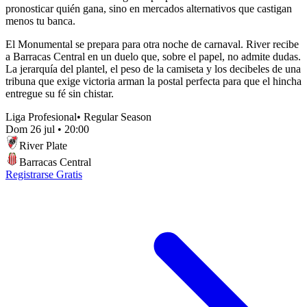
pronosticar quién gana, sino en mercados alternativos que castigan
menos tu banca.
El Monumental se prepara para otra noche de carnaval. River recibe
a Barracas Central en un duelo que, sobre el papel, no admite dudas.
La jerarquía del plantel, el peso de la camiseta y los decibeles de una
tribuna que exige victoria arman la postal perfecta para que el hincha
entregue su fé sin chistar.
Liga Profesional
•
Regular Season
Dom 26 jul
•
20:00
River Plate
Barracas Central
Registrarse Gratis