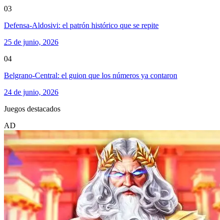
03
Defensa-Aldosivi: el patrón histórico que se repite
25 de junio, 2026
04
Belgrano-Central: el guion que los números ya contaron
24 de junio, 2026
Juegos destacados
AD