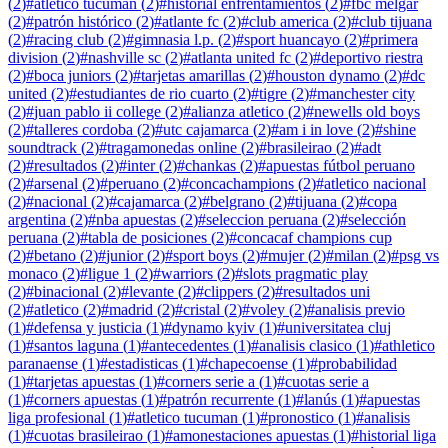
(
2
)
#
atlético tucumán
(
2
)
#
historial enfrentamientos
(
2
)
#
fbc melgar
(
2
)
#
patrón histórico
(
2
)
#
atlante fc
(
2
)
#
club america
(
2
)
#
club tijuana
(
2
)
#
racing club
(
2
)
#
gimnasia l.p.
(
2
)
#
sport huancayo
(
2
)
#
primera
division
(
2
)
#
nashville sc
(
2
)
#
atlanta united fc
(
2
)
#
deportivo riestra
(
2
)
#
boca juniors
(
2
)
#
tarjetas amarillas
(
2
)
#
houston dynamo
(
2
)
#
dc
united
(
2
)
#
estudiantes de rio cuarto
(
2
)
#
tigre
(
2
)
#
manchester city
(
2
)
#
juan pablo ii college
(
2
)
#
alianza atletico
(
2
)
#
newells old boys
(
2
)
#
talleres cordoba
(
2
)
#
utc cajamarca
(
2
)
#
am i in love
(
2
)
#
shine
soundtrack
(
2
)
#
tragamonedas online
(
2
)
#
brasileirao
(
2
)
#
adt
(
2
)
#
resultados
(
2
)
#
inter
(
2
)
#
chankas
(
2
)
#
apuestas fútbol peruano
(
2
)
#
arsenal
(
2
)
#
peruano
(
2
)
#
concachampions
(
2
)
#
atletico nacional
(
2
)
#
nacional
(
2
)
#
cajamarca
(
2
)
#
belgrano
(
2
)
#
tijuana
(
2
)
#
copa
argentina
(
2
)
#
nba apuestas
(
2
)
#
seleccion peruana
(
2
)
#
selección
peruana
(
2
)
#
tabla de posiciones
(
2
)
#
concacaf champions cup
(
2
)
#
betano
(
2
)
#
junior
(
2
)
#
sport boys
(
2
)
#
mujer
(
2
)
#
milan
(
2
)
#
psg vs
monaco
(
2
)
#
ligue 1
(
2
)
#
warriors
(
2
)
#
slots pragmatic play
(
2
)
#
binacional
(
2
)
#
levante
(
2
)
#
clippers
(
2
)
#
resultados uni
(
2
)
#
atletico
(
2
)
#
madrid
(
2
)
#
cristal
(
2
)
#
voley
(
2
)
#
analisis previo
(
1
)
#
defensa y justicia
(
1
)
#
dynamo kyiv
(
1
)
#
universitatea cluj
(
1
)
#
santos laguna
(
1
)
#
antecedentes
(
1
)
#
analisis clasico
(
1
)
#
athletico
paranaense
(
1
)
#
estadisticas
(
1
)
#
chapecoense
(
1
)
#
probabilidad
(
1
)
#
tarjetas apuestas
(
1
)
#
corners serie a
(
1
)
#
cuotas serie a
(
1
)
#
corners apuestas
(
1
)
#
patrón recurrente
(
1
)
#
lanús
(
1
)
#
apuestas
liga profesional
(
1
)
#
atletico tucuman
(
1
)
#
pronostico
(
1
)
#
analisis
(
1
)
#
cuotas brasileirao
(
1
)
#
amonestaciones apuestas
(
1
)
#
historial liga