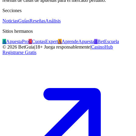
reseñas de casas de apuestas para el mercado peruano.
Secciones
Noticias
Guías
Reseñas
Análisis
Sitios hermanos
A
ApuestaPro
C
CuotasExpert
A
AprendeApuesta
B
BetEscuela
©
2026
BetGuia
|
18+ Juega responsablemente
|
CasinoHub
Registrarse Gratis