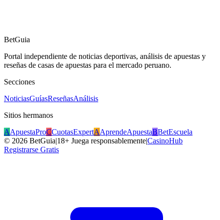
BetGuia
Portal independiente de noticias deportivas, análisis de apuestas y
reseñas de casas de apuestas para el mercado peruano.
Secciones
Noticias
Guías
Reseñas
Análisis
Sitios hermanos
A
ApuestaPro
C
CuotasExpert
A
AprendeApuesta
B
BetEscuela
©
2026
BetGuia
|
18+ Juega responsablemente
|
CasinoHub
Registrarse Gratis