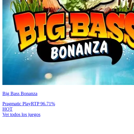
Big Bass Bonanza
Pragmatic Play
RTP
96.71
%
HOT
Ver todos los juegos