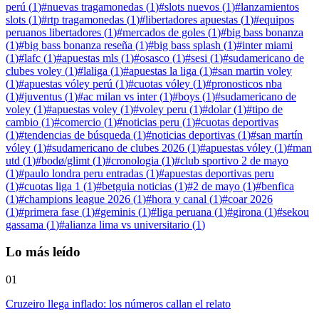
perú
(
1
)
#
nuevas tragamonedas
(
1
)
#
slots nuevos
(
1
)
#
lanzamientos
slots
(
1
)
#
rtp tragamonedas
(
1
)
#
libertadores apuestas
(
1
)
#
equipos
peruanos libertadores
(
1
)
#
mercados de goles
(
1
)
#
big bass bonanza
(
1
)
#
big bass bonanza reseña
(
1
)
#
big bass splash
(
1
)
#
inter miami
(
1
)
#
lafc
(
1
)
#
apuestas mls
(
1
)
#
osasco
(
1
)
#
sesi
(
1
)
#
sudamericano de
clubes voley
(
1
)
#
laliga
(
1
)
#
apuestas la liga
(
1
)
#
san martin voley
(
1
)
#
apuestas vóley perú
(
1
)
#
cuotas vóley
(
1
)
#
pronosticos nba
(
1
)
#
juventus
(
1
)
#
ac milan vs inter
(
1
)
#
boys
(
1
)
#
sudamericano de
voley
(
1
)
#
apuestas voley
(
1
)
#
voley peru
(
1
)
#
dolar
(
1
)
#
tipo de
cambio
(
1
)
#
comercio
(
1
)
#
noticias peru
(
1
)
#
cuotas deportivas
(
1
)
#
tendencias de búsqueda
(
1
)
#
noticias deportivas
(
1
)
#
san martín
vóley
(
1
)
#
sudamericano de clubes 2026
(
1
)
#
apuestas vóley
(
1
)
#
man
utd
(
1
)
#
bodø/glimt
(
1
)
#
cronologia
(
1
)
#
club sportivo 2 de mayo
(
1
)
#
paulo londra peru entradas
(
1
)
#
apuestas deportivas peru
(
1
)
#
cuotas liga 1
(
1
)
#
betguia noticias
(
1
)
#
2 de mayo
(
1
)
#
benfica
(
1
)
#
champions league 2026
(
1
)
#
hora y canal
(
1
)
#
coar 2026
(
1
)
#
primera fase
(
1
)
#
geminis
(
1
)
#
liga peruana
(
1
)
#
girona
(
1
)
#
sekou
gassama
(
1
)
#
alianza lima vs universitario
(
1
)
Lo más leído
01
Cruzeiro llega inflado: los números callan el relato