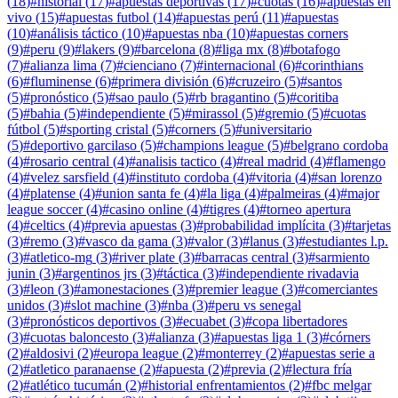
(
18
)
#
historial
(
17
)
#
apuestas deportivas
(
17
)
#
cuotas
(
16
)
#
apuestas en
vivo
(
15
)
#
apuestas futbol
(
14
)
#
apuestas perú
(
11
)
#
apuestas
(
10
)
#
análisis táctico
(
10
)
#
apuestas nba
(
10
)
#
apuestas corners
(
9
)
#
peru
(
9
)
#
lakers
(
9
)
#
barcelona
(
8
)
#
liga mx
(
8
)
#
botafogo
(
7
)
#
alianza lima
(
7
)
#
cienciano
(
7
)
#
internacional
(
6
)
#
corinthians
(
6
)
#
fluminense
(
6
)
#
primera división
(
6
)
#
cruzeiro
(
5
)
#
santos
(
5
)
#
pronóstico
(
5
)
#
sao paulo
(
5
)
#
rb bragantino
(
5
)
#
coritiba
(
5
)
#
bahia
(
5
)
#
independiente
(
5
)
#
mirassol
(
5
)
#
gremio
(
5
)
#
cuotas
fútbol
(
5
)
#
sporting cristal
(
5
)
#
corners
(
5
)
#
universitario
(
5
)
#
deportivo garcilaso
(
5
)
#
champions league
(
5
)
#
belgrano cordoba
(
4
)
#
rosario central
(
4
)
#
analisis tactico
(
4
)
#
real madrid
(
4
)
#
flamengo
(
4
)
#
velez sarsfield
(
4
)
#
instituto cordoba
(
4
)
#
vitoria
(
4
)
#
san lorenzo
(
4
)
#
platense
(
4
)
#
union santa fe
(
4
)
#
la liga
(
4
)
#
palmeiras
(
4
)
#
major
league soccer
(
4
)
#
casino online
(
4
)
#
tigres
(
4
)
#
torneo apertura
(
4
)
#
celtics
(
4
)
#
previa apuestas
(
3
)
#
probabilidad implícita
(
3
)
#
tarjetas
(
3
)
#
remo
(
3
)
#
vasco da gama
(
3
)
#
valor
(
3
)
#
lanus
(
3
)
#
estudiantes l.p.
(
3
)
#
atletico-mg
(
3
)
#
river plate
(
3
)
#
barracas central
(
3
)
#
sarmiento
junin
(
3
)
#
argentinos jrs
(
3
)
#
táctica
(
3
)
#
independiente rivadavia
(
3
)
#
leon
(
3
)
#
amonestaciones
(
3
)
#
premier league
(
3
)
#
comerciantes
unidos
(
3
)
#
slot machine
(
3
)
#
nba
(
3
)
#
peru vs senegal
(
3
)
#
pronósticos deportivos
(
3
)
#
ecuabet
(
3
)
#
copa libertadores
(
3
)
#
cuotas baloncesto
(
3
)
#
alianza
(
3
)
#
apuestas liga 1
(
3
)
#
córners
(
2
)
#
aldosivi
(
2
)
#
europa league
(
2
)
#
monterrey
(
2
)
#
apuestas serie a
(
2
)
#
atletico paranaense
(
2
)
#
apuesta
(
2
)
#
previa
(
2
)
#
lectura fría
(
2
)
#
atlético tucumán
(
2
)
#
historial enfrentamientos
(
2
)
#
fbc melgar