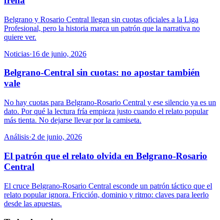
frena
Belgrano y Rosario Central llegan sin cuotas oficiales a la Liga
Profesional, pero la historia marca un patrón que la narrativa no
quiere ver.
Noticias
·
16 de junio, 2026
Belgrano-Central sin cuotas: no apostar también
vale
No hay cuotas para Belgrano-Rosario Central y ese silencio ya es un
dato. Por qué la lectura fría empieza justo cuando el relato popular
más tienta. No dejarse llevar por la camiseta.
Análisis
·
2 de junio, 2026
El patrón que el relato olvida en Belgrano-Rosario
Central
El cruce Belgrano-Rosario Central esconde un patrón táctico que el
relato popular ignora. Fricción, dominio y ritmo: claves para leerlo
desde las apuestas.