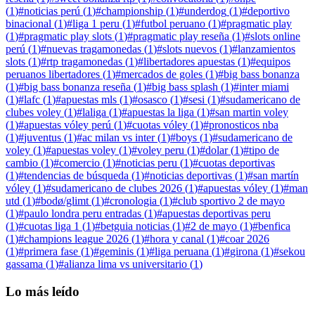
(
1
)
#
noticias perú
(
1
)
#
championship
(
1
)
#
underdog
(
1
)
#
deportivo
binacional
(
1
)
#
liga 1 peru
(
1
)
#
futbol peruano
(
1
)
#
pragmatic play
(
1
)
#
pragmatic play slots
(
1
)
#
pragmatic play reseña
(
1
)
#
slots online
perú
(
1
)
#
nuevas tragamonedas
(
1
)
#
slots nuevos
(
1
)
#
lanzamientos
slots
(
1
)
#
rtp tragamonedas
(
1
)
#
libertadores apuestas
(
1
)
#
equipos
peruanos libertadores
(
1
)
#
mercados de goles
(
1
)
#
big bass bonanza
(
1
)
#
big bass bonanza reseña
(
1
)
#
big bass splash
(
1
)
#
inter miami
(
1
)
#
lafc
(
1
)
#
apuestas mls
(
1
)
#
osasco
(
1
)
#
sesi
(
1
)
#
sudamericano de
clubes voley
(
1
)
#
laliga
(
1
)
#
apuestas la liga
(
1
)
#
san martin voley
(
1
)
#
apuestas vóley perú
(
1
)
#
cuotas vóley
(
1
)
#
pronosticos nba
(
1
)
#
juventus
(
1
)
#
ac milan vs inter
(
1
)
#
boys
(
1
)
#
sudamericano de
voley
(
1
)
#
apuestas voley
(
1
)
#
voley peru
(
1
)
#
dolar
(
1
)
#
tipo de
cambio
(
1
)
#
comercio
(
1
)
#
noticias peru
(
1
)
#
cuotas deportivas
(
1
)
#
tendencias de búsqueda
(
1
)
#
noticias deportivas
(
1
)
#
san martín
vóley
(
1
)
#
sudamericano de clubes 2026
(
1
)
#
apuestas vóley
(
1
)
#
man
utd
(
1
)
#
bodø/glimt
(
1
)
#
cronologia
(
1
)
#
club sportivo 2 de mayo
(
1
)
#
paulo londra peru entradas
(
1
)
#
apuestas deportivas peru
(
1
)
#
cuotas liga 1
(
1
)
#
betguia noticias
(
1
)
#
2 de mayo
(
1
)
#
benfica
(
1
)
#
champions league 2026
(
1
)
#
hora y canal
(
1
)
#
coar 2026
(
1
)
#
primera fase
(
1
)
#
geminis
(
1
)
#
liga peruana
(
1
)
#
girona
(
1
)
#
sekou
gassama
(
1
)
#
alianza lima vs universitario
(
1
)
Lo más leído