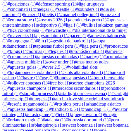
(
1
)
#
posiciones
(
1
)
#
defensor sporting
(
1
)
#
liga uruguaya
(
1
)
#
cincinnati
(
1
)
#
melgar
(
1
)
#
seattle
(
1
)
#
sounders
(
1
)
#
dia del
hombre
(
1
)
#
marzo
(
1
)
#
betis
(
1
)
#
manuel pellegrini
(
1
)
#
cruz azul
(
1
)
#
emma stone
(
1
)
#
oscars 2026
(
1
)
#
tendencias perú
(
1
)
#
apuestas
entretenimiento
(
1
)
#
deportivo
(
1
)
#
liga f
(
1
)
#
bulls
(
1
)
#
kaizen gaming
(
1
)
#
liga colombiana
(
1
)
#
newcastle
(
1
)
#
día internacional de la mujer
(
1
)
#
mavericks
(
1
)
#
jayson tatum
(
1
)
#
pacers
(
1
)
#
apuestas baloncesto
(
1
)
#
moquegua
(
1
)
#
8m
(
1
)
#
gestion de bankroll
(
1
)
#
copa
sudamericana
(
1
)
#
apuestas futbol peru
(
1
)
#
liga peru
(
1
)
#
pronosticos
(
1
)
#
kings
(
1
)
#
normas
(
1
)
#
legales
(
1
)
#
pronóstico nba
(
1
)
#
america
(
1
)
#
cremonese
(
1
)
#
apuestas combinadas
(
1
)
#
parlay
(
1
)
#
acumulador
(
1
)
#
apuesta multiple
(
1
)
#
over under
(
1
)
#
mas menos goles
(
1
)
#
apuestas goles
(
1
)
#
over 2.5
(
1
)
#
volatilidad slots
(
1
)
#
tragamonedas volatilidad
(
1
)
#
slots alta volatilidad
(
1
)
#
bankroll
casino
(
1
)
#
havre
(
1
)
#
psg
(
1
)
#
bonos apuestas
(
1
)
#
bono bienvenida
(
1
)
#
rollover apuestas
(
1
)
#
free bet
(
1
)
#
sorteo champions 2026
(
1
)
#
apuestas champions
(
1
)
#
mercados secundarios
(
1
)
#
pronosticos
futbol
(
1
)
#
starlight princess
(
1
)
#
starlight princess reseña
(
1
)
#
starlight
princess rtp
(
1
)
#
nuggets
(
1
)
#
am i in love shine original soundtrack
(
1
)
#
reseña tragamonedas
(
1
)
#
rtp slots peru
(
1
)
#
handicap asiatico
(
1
)
#
apuestas handicap
(
1
)
#
handicap 0.5
(
1
)
#
handicap -1
(
1
)
#
aviator
estrategia
(
1
)
#
crash game
(
1
)
#
jetx
(
1
)
#
juego aviator
(
1
)
#
magic
(
1
)
#
orlando magic
(
1
)
#
atalanta
(
1
)
#
borussia dortmund
(
1
)
#
peru
eliminatorias
(
1
)
#
blanquirroja
(
1
)
#
sweet bonanza
(
1
)
#
sweet bonanza
reseña
(
1
)
#
sweet bonanza rtp
(
1
)
#
convocatoria
(
1
)
#
onpe