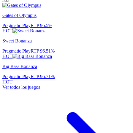
Gates of Olympus
Pragmatic Play
RTP
96.5
%
HOT
Sweet Bonanza
Pragmatic Play
RTP
96.51
%
HOT
Big Bass Bonanza
Pragmatic Play
RTP
96.71
%
HOT
Ver todos los juegos