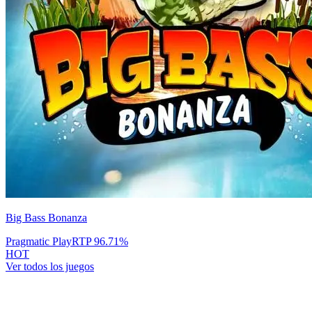
Big Bass Bonanza
Pragmatic Play
RTP
96.71
%
HOT
Ver todos los juegos