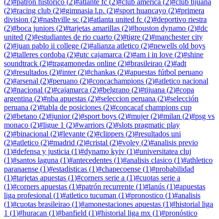
(
2
)
#
patrón histórico
(
2
)
#
atlante fc
(
2
)
#
club america
(
2
)
#
club tijuana
(
2
)
#
racing club
(
2
)
#
gimnasia l.p.
(
2
)
#
sport huancayo
(
2
)
#
primera
division
(
2
)
#
nashville sc
(
2
)
#
atlanta united fc
(
2
)
#
deportivo riestra
(
2
)
#
boca juniors
(
2
)
#
tarjetas amarillas
(
2
)
#
houston dynamo
(
2
)
#
dc
united
(
2
)
#
estudiantes de rio cuarto
(
2
)
#
tigre
(
2
)
#
manchester city
(
2
)
#
juan pablo ii college
(
2
)
#
alianza atletico
(
2
)
#
newells old boys
(
2
)
#
talleres cordoba
(
2
)
#
utc cajamarca
(
2
)
#
am i in love
(
2
)
#
shine
soundtrack
(
2
)
#
tragamonedas online
(
2
)
#
brasileirao
(
2
)
#
adt
(
2
)
#
resultados
(
2
)
#
inter
(
2
)
#
chankas
(
2
)
#
apuestas fútbol peruano
(
2
)
#
arsenal
(
2
)
#
peruano
(
2
)
#
concachampions
(
2
)
#
atletico nacional
(
2
)
#
nacional
(
2
)
#
cajamarca
(
2
)
#
belgrano
(
2
)
#
tijuana
(
2
)
#
copa
argentina
(
2
)
#
nba apuestas
(
2
)
#
seleccion peruana
(
2
)
#
selección
peruana
(
2
)
#
tabla de posiciones
(
2
)
#
concacaf champions cup
(
2
)
#
betano
(
2
)
#
junior
(
2
)
#
sport boys
(
2
)
#
mujer
(
2
)
#
milan
(
2
)
#
psg vs
monaco
(
2
)
#
ligue 1
(
2
)
#
warriors
(
2
)
#
slots pragmatic play
(
2
)
#
binacional
(
2
)
#
levante
(
2
)
#
clippers
(
2
)
#
resultados uni
(
2
)
#
atletico
(
2
)
#
madrid
(
2
)
#
cristal
(
2
)
#
voley
(
2
)
#
analisis previo
(
1
)
#
defensa y justicia
(
1
)
#
dynamo kyiv
(
1
)
#
universitatea cluj
(
1
)
#
santos laguna
(
1
)
#
antecedentes
(
1
)
#
analisis clasico
(
1
)
#
athletico
paranaense
(
1
)
#
estadisticas
(
1
)
#
chapecoense
(
1
)
#
probabilidad
(
1
)
#
tarjetas apuestas
(
1
)
#
corners serie a
(
1
)
#
cuotas serie a
(
1
)
#
corners apuestas
(
1
)
#
patrón recurrente
(
1
)
#
lanús
(
1
)
#
apuestas
liga profesional
(
1
)
#
atletico tucuman
(
1
)
#
pronostico
(
1
)
#
analisis
(
1
)
#
cuotas brasileirao
(
1
)
#
amonestaciones apuestas
(
1
)
#
historial liga
1
(
1
)
#
huracan
(
1
)
#
banfield
(
1
)
#
historial liga mx
(
1
)
#
pronóstico