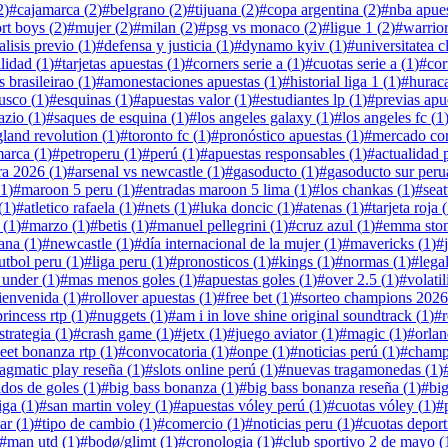
2
)
#
cajamarca
(
2
)
#
belgrano
(
2
)
#
tijuana
(
2
)
#
copa argentina
(
2
)
#
nba apue
rt boys
(
2
)
#
mujer
(
2
)
#
milan
(
2
)
#
psg vs monaco
(
2
)
#
ligue 1
(
2
)
#
warrio
alisis previo
(
1
)
#
defensa y justicia
(
1
)
#
dynamo kyiv
(
1
)
#
universitatea c
lidad
(
1
)
#
tarjetas apuestas
(
1
)
#
corners serie a
(
1
)
#
cuotas serie a
(
1
)
#
cor
s brasileirao
(
1
)
#
amonestaciones apuestas
(
1
)
#
historial liga 1
(
1
)
#
hurac
usco
(
1
)
#
esquinas
(
1
)
#
apuestas valor
(
1
)
#
estudiantes lp
(
1
)
#
previas apu
azio
(
1
)
#
saques de esquina
(
1
)
#
los angeles galaxy
(
1
)
#
los angeles fc
(
1
land revolution
(
1
)
#
toronto fc
(
1
)
#
pronóstico apuestas
(
1
)
#
mercado co
marca
(
1
)
#
petroperu
(
1
)
#
perú
(
1
)
#
apuestas responsables
(
1
)
#
actualidad 
ra 2026
(
1
)
#
arsenal vs newcastle
(
1
)
#
gasoducto
(
1
)
#
gasoducto sur per
1
)
#
maroon 5 peru
(
1
)
#
entradas maroon 5 lima
(
1
)
#
los chankas
(
1
)
#
seat
(
1
)
#
atletico rafaela
(
1
)
#
nets
(
1
)
#
luka doncic
(
1
)
#
atenas
(
1
)
#
tarjeta roja
(
(
1
)
#
marzo
(
1
)
#
betis
(
1
)
#
manuel pellegrini
(
1
)
#
cruz azul
(
1
)
#
emma sto
ana
(
1
)
#
newcastle
(
1
)
#
día internacional de la mujer
(
1
)
#
mavericks
(
1
)
#
utbol peru
(
1
)
#
liga peru
(
1
)
#
pronosticos
(
1
)
#
kings
(
1
)
#
normas
(
1
)
#
lega
 under
(
1
)
#
mas menos goles
(
1
)
#
apuestas goles
(
1
)
#
over 2.5
(
1
)
#
volatil
ienvenida
(
1
)
#
rollover apuestas
(
1
)
#
free bet
(
1
)
#
sorteo champions 2026
princess rtp
(
1
)
#
nuggets
(
1
)
#
am i in love shine original soundtrack
(
1
)
#
strategia
(
1
)
#
crash game
(
1
)
#
jetx
(
1
)
#
juego aviator
(
1
)
#
magic
(
1
)
#
orla
eet bonanza rtp
(
1
)
#
convocatoria
(
1
)
#
onpe
(
1
)
#
noticias perú
(
1
)
#
champ
agmatic play reseña
(
1
)
#
slots online perú
(
1
)
#
nuevas tragamonedas
(
1
)
dos de goles
(
1
)
#
big bass bonanza
(
1
)
#
big bass bonanza reseña
(
1
)
#
big
iga
(
1
)
#
san martin voley
(
1
)
#
apuestas vóley perú
(
1
)
#
cuotas vóley
(
1
)
#
ar
(
1
)
#
tipo de cambio
(
1
)
#
comercio
(
1
)
#
noticias peru
(
1
)
#
cuotas deport
#
man utd
(
1
)
#
bodø/glimt
(
1
)
#
cronologia
(
1
)
#
club sportivo 2 de mayo
(