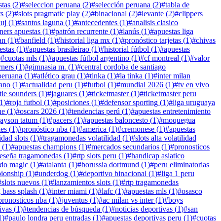
stas
(
2
)
#
seleccion peruana
(
2
)
#
selección peruana
(
2
)
#
tabla de
rs
(
2
)
#
slots pragmatic play
(
2
)
#
binacional
(
2
)
#
levante
(
2
)
#
clippers
luj
(
1
)
#
santos laguna
(
1
)
#
antecedentes
(
1
)
#
analisis clasico
ners apuestas
(
1
)
#
patrón recurrente
(
1
)
#
lanús
(
1
)
#
apuestas liga
an
(
1
)
#
banfield
(
1
)
#
historial liga mx
(
1
)
#
pronóstico tarjetas
(
1
)
#
chivas
estas
(
1
)
#
apuestas brasileirao
(
1
)
#
historial fútbol
(
1
)
#
apuestas
)
#
cuotas mls
(
1
)
#
apuestas fútbol argentino
(
1
)
#
cf montreal
(
1
)
#
valor
rners
(
1
)
#
gimnasia m.
(
1
)
#
central cordoba de santiago
peruana
(
1
)
#
atlético grau
(
1
)
#
tinka
(
1
)
#
la tinka
(
1
)
#
inter milan
uano
(
1
)
#
actualidad peru
(
1
)
#
futbol
(
1
)
#
mundial 2026
(
1
)
#
tv en vivo
tle sounders
(
1
)
#
jaguares
(
1
)
#
ticketmaster
(
1
)
#
ticketmaster peru
1
)
#
roja futbol
(
1
)
#
posiciones
(
1
)
#
defensor sporting
(
1
)
#
liga uruguaya
ne
(
1
)
#
oscars 2026
(
1
)
#
tendencias perú
(
1
)
#
apuestas entretenimiento
jayson tatum
(
1
)
#
pacers
(
1
)
#
apuestas baloncesto
(
1
)
#
moquegua
les
(
1
)
#
pronóstico nba
(
1
)
#
america
(
1
)
#
cremonese
(
1
)
#
apuestas
idad slots
(
1
)
#
tragamonedas volatilidad
(
1
)
#
slots alta volatilidad
(
1
)
#
apuestas champions
(
1
)
#
mercados secundarios
(
1
)
#
pronosticos
reseña tragamonedas
(
1
)
#
rtp slots peru
(
1
)
#
handicap asiatico
ndo magic
(
1
)
#
atalanta
(
1
)
#
borussia dortmund
(
1
)
#
peru eliminatorias
ionship
(
1
)
#
underdog
(
1
)
#
deportivo binacional
(
1
)
#
liga 1 peru
#
slots nuevos
(
1
)
#
lanzamientos slots
(
1
)
#
rtp tragamonedas
 bass splash
(
1
)
#
inter miami
(
1
)
#
lafc
(
1
)
#
apuestas mls
(
1
)
#
osasco
pronosticos nba
(
1
)
#
juventus
(
1
)
#
ac milan vs inter
(
1
)
#
boys
ivas
(
1
)
#
tendencias de búsqueda
(
1
)
#
noticias deportivas
(
1
)
#
san
1
)
#
paulo londra peru entradas
(
1
)
#
apuestas deportivas peru
(
1
)
#
cuotas