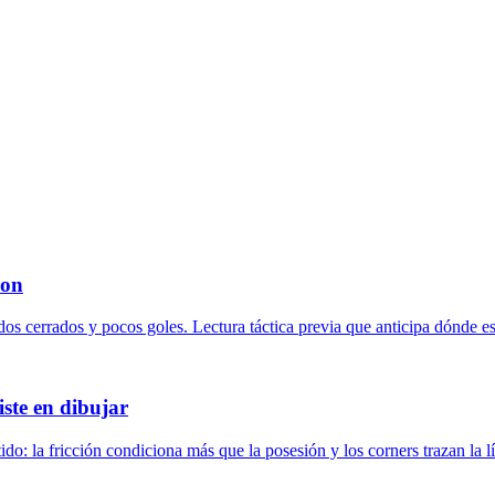
ron
dos cerrados y pocos goles. Lectura táctica previa que anticipa dónde es
iste en dibujar
do: la fricción condiciona más que la posesión y los corners trazan la lín