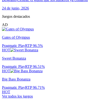
24 de junio, 2026
Juegos destacados
AD
Gates of Olympus
Pragmatic Play
RTP
96.5
%
HOT
Sweet Bonanza
Pragmatic Play
RTP
96.51
%
HOT
Big Bass Bonanza
Pragmatic Play
RTP
96.71
%
HOT
Ver todos los juegos