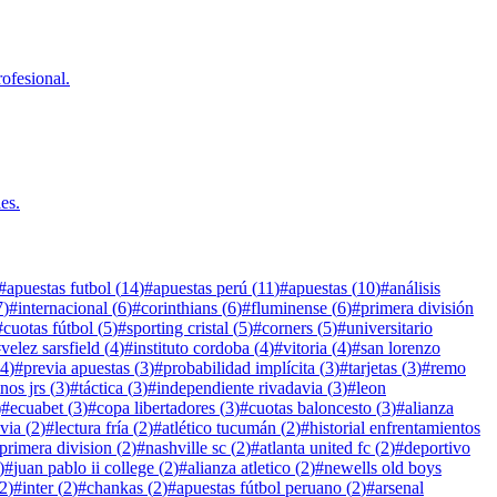
rofesional.
es.
#
apuestas futbol
(
14
)
#
apuestas perú
(
11
)
#
apuestas
(
10
)
#
análisis
7
)
#
internacional
(
6
)
#
corinthians
(
6
)
#
fluminense
(
6
)
#
primera división
#
cuotas fútbol
(
5
)
#
sporting cristal
(
5
)
#
corners
(
5
)
#
universitario
#
velez sarsfield
(
4
)
#
instituto cordoba
(
4
)
#
vitoria
(
4
)
#
san lorenzo
4
)
#
previa apuestas
(
3
)
#
probabilidad implícita
(
3
)
#
tarjetas
(
3
)
#
remo
nos jrs
(
3
)
#
táctica
(
3
)
#
independiente rivadavia
(
3
)
#
leon
)
#
ecuabet
(
3
)
#
copa libertadores
(
3
)
#
cuotas baloncesto
(
3
)
#
alianza
via
(
2
)
#
lectura fría
(
2
)
#
atlético tucumán
(
2
)
#
historial enfrentamientos
primera division
(
2
)
#
nashville sc
(
2
)
#
atlanta united fc
(
2
)
#
deportivo
)
#
juan pablo ii college
(
2
)
#
alianza atletico
(
2
)
#
newells old boys
2
)
#
inter
(
2
)
#
chankas
(
2
)
#
apuestas fútbol peruano
(
2
)
#
arsenal