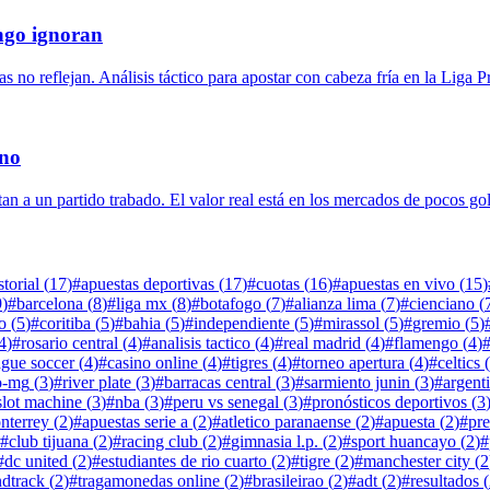
ingo ignoran
as no reflejan. Análisis táctico para apostar con cabeza fría en la Liga P
 no
tan a un partido trabado. El valor real está en los mercados de pocos gol
storial
(
17
)
#
apuestas deportivas
(
17
)
#
cuotas
(
16
)
#
apuestas en vivo
(
15
)
9
)
#
barcelona
(
8
)
#
liga mx
(
8
)
#
botafogo
(
7
)
#
alianza lima
(
7
)
#
cienciano
(
o
(
5
)
#
coritiba
(
5
)
#
bahia
(
5
)
#
independiente
(
5
)
#
mirassol
(
5
)
#
gremio
(
5
)
4
)
#
rosario central
(
4
)
#
analisis tactico
(
4
)
#
real madrid
(
4
)
#
flamengo
(
4
)
ague soccer
(
4
)
#
casino online
(
4
)
#
tigres
(
4
)
#
torneo apertura
(
4
)
#
celtics
(
co-mg
(
3
)
#
river plate
(
3
)
#
barracas central
(
3
)
#
sarmiento junin
(
3
)
#
argenti
slot machine
(
3
)
#
nba
(
3
)
#
peru vs senegal
(
3
)
#
pronósticos deportivos
(
3
nterrey
(
2
)
#
apuestas serie a
(
2
)
#
atletico paranaense
(
2
)
#
apuesta
(
2
)
#
pre
#
club tijuana
(
2
)
#
racing club
(
2
)
#
gimnasia l.p.
(
2
)
#
sport huancayo
(
2
)
#
#
dc united
(
2
)
#
estudiantes de rio cuarto
(
2
)
#
tigre
(
2
)
#
manchester city
(
2
ndtrack
(
2
)
#
tragamonedas online
(
2
)
#
brasileirao
(
2
)
#
adt
(
2
)
#
resultados
(