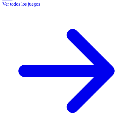
Ver todos los juegos