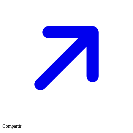
Compartir