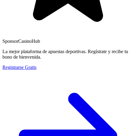
Sponsor
CasinoHub
La mejor plataforma de apuestas deportivas. Regístrate y recibe tu
bono de bienvenida.
Registrarse Gratis