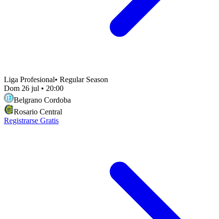
Liga Profesional
•
Regular Season
Dom 26 jul
•
20:00
Belgrano Cordoba
Rosario Central
Registrarse Gratis