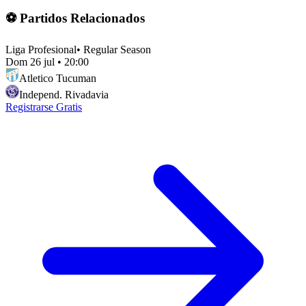
⚽ Partidos Relacionados
Liga Profesional
•
Regular Season
Dom 26 jul
•
20:00
Atletico Tucuman
Independ. Rivadavia
Registrarse Gratis