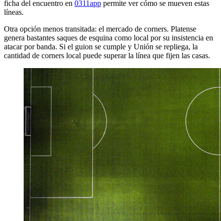
ficha del encuentro en
0311app
permite ver cómo se mueven estas
líneas.
Otra opción menos transitada: el mercado de corners. Platense
genera bastantes saques de esquina como local por su insistencia en
atacar por banda. Si el guion se cumple y Unión se repliega, la
cantidad de corners local puede superar la línea que fijen las casas.