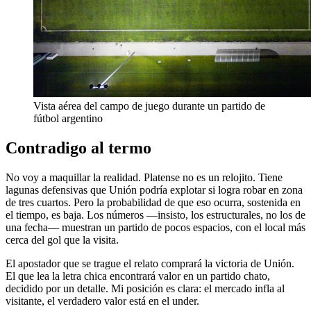
Vista aérea del campo de juego durante un partido de
fútbol argentino
Contradigo al termo
No voy a maquillar la realidad. Platense no es un relojito. Tiene
lagunas defensivas que Unión podría explotar si logra robar en zona
de tres cuartos. Pero la probabilidad de que eso ocurra, sostenida en
el tiempo, es baja. Los números —insisto, los estructurales, no los de
una fecha— muestran un partido de pocos espacios, con el local más
cerca del gol que la visita.
El apostador que se trague el relato comprará la victoria de Unión.
El que lea la letra chica encontrará valor en un partido chato,
decidido por un detalle. Mi posición es clara: el mercado infla al
visitante, el verdadero valor está en el under.