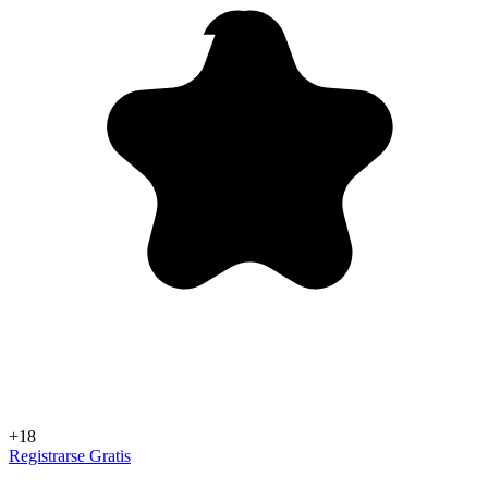
+18
Registrarse Gratis