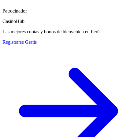
Patrocinador
CasinoHub
Las mejores cuotas y bonos de bienvenida en Perú.
Registrarse Gratis