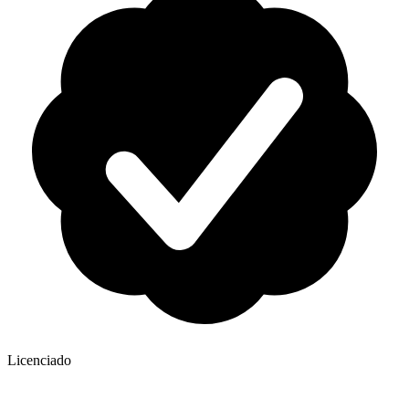
Licenciado