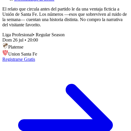
El relato que circula antes del partido le da una ventaja ficticia a
Unión de Santa Fe. Los números —esos que sobreviven al ruido de
la semana— cuentan una historia distinta. No compro la narrativa
del visitante favorito.
Liga Profesional
•
Regular Season
Dom 26 jul
•
20:00
Platense
Union Santa Fe
Registrarse Gratis