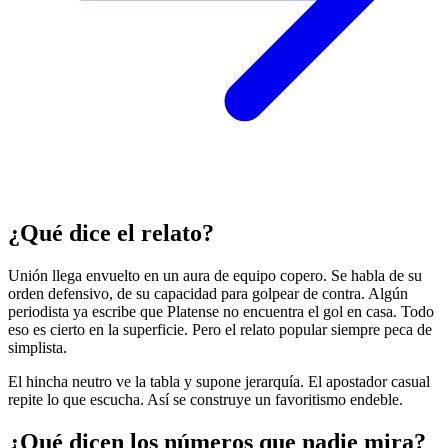
¿Qué dice el relato?
Unión llega envuelto en un aura de equipo copero. Se habla de su
orden defensivo, de su capacidad para golpear de contra. Algún
periodista ya escribe que Platense no encuentra el gol en casa. Todo
eso es cierto en la superficie. Pero el relato popular siempre peca de
simplista.
El hincha neutro ve la tabla y supone jerarquía. El apostador casual
repite lo que escucha. Así se construye un favoritismo endeble.
¿Qué dicen los números que nadie mira?