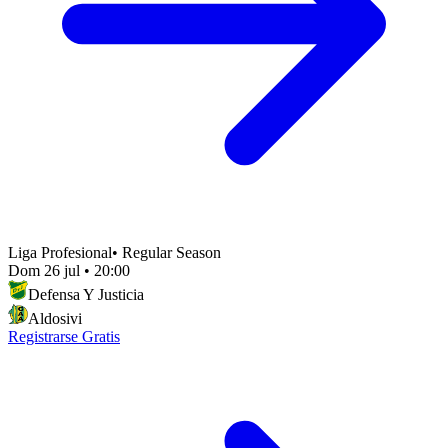
Liga Profesional
•
Regular Season
Dom 26 jul
•
20:00
Defensa Y Justicia
Aldosivi
Registrarse Gratis