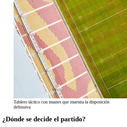
Tablero táctico con imanes que muestra la disposición
defensiva
¿Dónde se decide el partido?