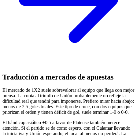
Traducción a mercados de apuestas
El mercado de 1X2 suele sobrevalorar al equipo que llega con mejor
prensa. La cuota al triunfo de Unión probablemente no refleje la
dificultad real que tendrá para imponerse. Prefiero mirar hacia abajo:
menos de 2.5 goles totales. Este tipo de cruce, con dos equipos que
priorizan el orden y tienen déficit de gol, suele terminar 1-0 o 0-0.
El hándicap asiático +0.5 a favor de Platense también merece
atención. Si el partido se da como espero, con el Calamar llevando
la iniciativa y Unión esperando, el local al menos no perderá. La