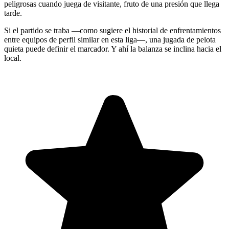
peligrosas cuando juega de visitante, fruto de una presión que llega
tarde.
Si el partido se traba —como sugiere el historial de enfrentamientos
entre equipos de perfil similar en esta liga—, una jugada de pelota
quieta puede definir el marcador. Y ahí la balanza se inclina hacia el
local.