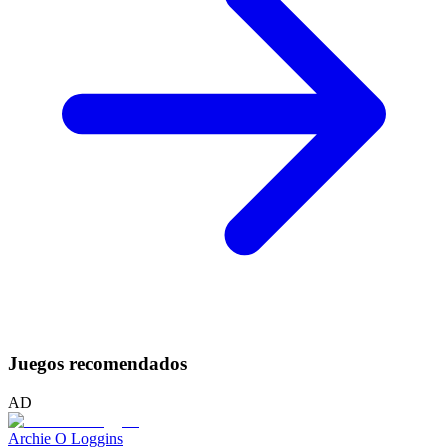
Juegos recomendados
AD
Archie O Loggins