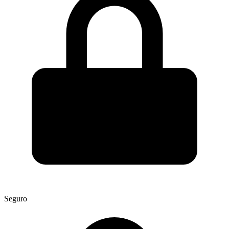
Seguro