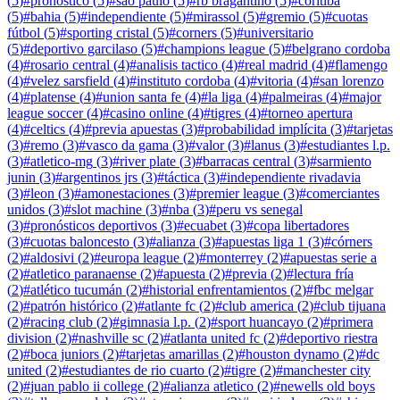
(
5
)
#
pronóstico
(
5
)
#
sao paulo
(
5
)
#
rb bragantino
(
5
)
#
coritiba
(
5
)
#
bahia
(
5
)
#
independiente
(
5
)
#
mirassol
(
5
)
#
gremio
(
5
)
#
cuotas
fútbol
(
5
)
#
sporting cristal
(
5
)
#
corners
(
5
)
#
universitario
(
5
)
#
deportivo garcilaso
(
5
)
#
champions league
(
5
)
#
belgrano cordoba
(
4
)
#
rosario central
(
4
)
#
analisis tactico
(
4
)
#
real madrid
(
4
)
#
flamengo
(
4
)
#
velez sarsfield
(
4
)
#
instituto cordoba
(
4
)
#
vitoria
(
4
)
#
san lorenzo
(
4
)
#
platense
(
4
)
#
union santa fe
(
4
)
#
la liga
(
4
)
#
palmeiras
(
4
)
#
major
league soccer
(
4
)
#
casino online
(
4
)
#
tigres
(
4
)
#
torneo apertura
(
4
)
#
celtics
(
4
)
#
previa apuestas
(
3
)
#
probabilidad implícita
(
3
)
#
tarjetas
(
3
)
#
remo
(
3
)
#
vasco da gama
(
3
)
#
valor
(
3
)
#
lanus
(
3
)
#
estudiantes l.p.
(
3
)
#
atletico-mg
(
3
)
#
river plate
(
3
)
#
barracas central
(
3
)
#
sarmiento
junin
(
3
)
#
argentinos jrs
(
3
)
#
táctica
(
3
)
#
independiente rivadavia
(
3
)
#
leon
(
3
)
#
amonestaciones
(
3
)
#
premier league
(
3
)
#
comerciantes
unidos
(
3
)
#
slot machine
(
3
)
#
nba
(
3
)
#
peru vs senegal
(
3
)
#
pronósticos deportivos
(
3
)
#
ecuabet
(
3
)
#
copa libertadores
(
3
)
#
cuotas baloncesto
(
3
)
#
alianza
(
3
)
#
apuestas liga 1
(
3
)
#
córners
(
2
)
#
aldosivi
(
2
)
#
europa league
(
2
)
#
monterrey
(
2
)
#
apuestas serie a
(
2
)
#
atletico paranaense
(
2
)
#
apuesta
(
2
)
#
previa
(
2
)
#
lectura fría
(
2
)
#
atlético tucumán
(
2
)
#
historial enfrentamientos
(
2
)
#
fbc melgar
(
2
)
#
patrón histórico
(
2
)
#
atlante fc
(
2
)
#
club america
(
2
)
#
club tijuana
(
2
)
#
racing club
(
2
)
#
gimnasia l.p.
(
2
)
#
sport huancayo
(
2
)
#
primera
division
(
2
)
#
nashville sc
(
2
)
#
atlanta united fc
(
2
)
#
deportivo riestra
(
2
)
#
boca juniors
(
2
)
#
tarjetas amarillas
(
2
)
#
houston dynamo
(
2
)
#
dc
united
(
2
)
#
estudiantes de rio cuarto
(
2
)
#
tigre
(
2
)
#
manchester city
(
2
)
#
juan pablo ii college
(
2
)
#
alianza atletico
(
2
)
#
newells old boys