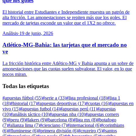
que los goles
El historial entre Estudiantes e Independiente muestra un patrón de
alta fricción. Las amonestaciones se repiten más que los goles. El
mercado de tarjetas esconde un valor que el 1X2 no ofrece.
Análisis
·
19 de junio, 2026
Atlético-MG-Bahia: las tarjetas que el mercado no
ve
La fricción histórica entre Atlético-MG y Bahia apunta a un sobre de
amonestaciones que las cuotas suelen subvalorar. El valor, en lo que
pocos miran.
Todas las etiquetas
#
apuestas fútbol
(
55
)
#
serie a
(
33
)
#
liga profesional
(
18
)
#
liga 1
(
18
)
#
historial
(
17
)
#
apuestas deportivas
(
17
)
#
cuotas
(
16
)
#
apuestas en
vivo
(
15
)
#
apuestas futbol
(
14
)
#
apuestas perú
(
11
)
#
apuestas
(
10
)
#
análisis táctico
(
10
)
#
apuestas nba
(
10
)
#
apuestas corners
(
9
)
#
peru
(
9
)
#
lakers
(
9
)
#
barcelona
(
8
)
#
liga mx
(
8
)
#
botafogo
(
7
)
#
alianza lima
(
7
)
#
cienciano
(
7
)
#
internacional
(
6
)
#
corinthians
(
6
)
#
fluminense
(
6
)
#
primera división
(
6
)
#
cruzeiro
(
5
)
#
santos