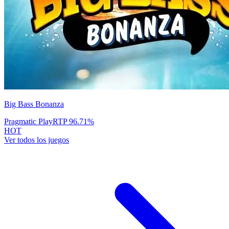
Big Bass Bonanza
Pragmatic Play
RTP
96.71
%
HOT
Ver todos los juegos