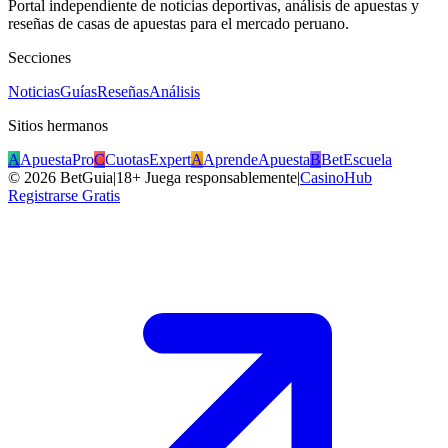
Portal independiente de noticias deportivas, análisis de apuestas y
reseñas de casas de apuestas para el mercado peruano.
Secciones
Noticias
Guías
Reseñas
Análisis
Sitios hermanos
A
ApuestaPro
C
CuotasExpert
A
AprendeApuesta
B
BetEscuela
©
2026
BetGuia
|
18+ Juega responsablemente
|
CasinoHub
Registrarse Gratis