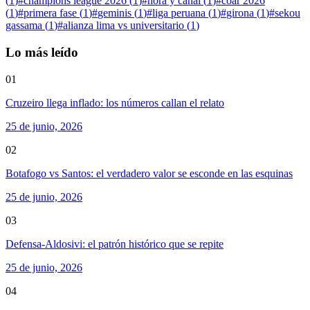
(
1
)
#
champions league 2026
(
1
)
#
hora y canal
(
1
)
#
coar 2026
(
1
)
#
primera fase
(
1
)
#
geminis
(
1
)
#
liga peruana
(
1
)
#
girona
(
1
)
#
sekou
gassama
(
1
)
#
alianza lima vs universitario
(
1
)
Lo más leído
01
Cruzeiro llega inflado: los números callan el relato
25 de junio, 2026
02
Botafogo vs Santos: el verdadero valor se esconde en las esquinas
25 de junio, 2026
03
Defensa-Aldosivi: el patrón histórico que se repite
25 de junio, 2026
04