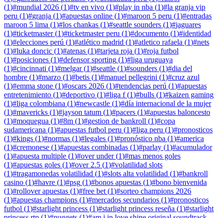
(
1
)
#
mundial 2026
(
1
)
#
tv en vivo
(
1
)
#
play in nba
(
1
)
#
la granja vip
peru
(
1
)
#
granja
(
1
)
#
apuestas online
(
1
)
#
maroon 5 peru
(
1
)
#
entradas
maroon 5 lima
(
1
)
#
los chankas
(
1
)
#
seattle sounders
(
1
)
#
jaguares
(
1
)
#
ticketmaster
(
1
)
#
ticketmaster peru
(
1
)
#
documento
(
1
)
#
identidad
(
1
)
#
elecciones perú
(
1
)
#
atlético madrid
(
1
)
#
atletico rafaela
(
1
)
#
nets
(
1
)
#
luka doncic
(
1
)
#
atenas
(
1
)
#
tarjeta roja
(
1
)
#
roja futbol
(
1
)
#
posiciones
(
1
)
#
defensor sporting
(
1
)
#
liga uruguaya
(
1
)
#
cincinnati
(
1
)
#
melgar
(
1
)
#
seattle
(
1
)
#
sounders
(
1
)
#
dia del
hombre
(
1
)
#
marzo
(
1
)
#
betis
(
1
)
#
manuel pellegrini
(
1
)
#
cruz azul
(
1
)
#
emma stone
(
1
)
#
oscars 2026
(
1
)
#
tendencias perú
(
1
)
#
apuestas
entretenimiento
(
1
)
#
deportivo
(
1
)
#
liga f
(
1
)
#
bulls
(
1
)
#
kaizen gaming
(
1
)
#
liga colombiana
(
1
)
#
newcastle
(
1
)
#
día internacional de la mujer
(
1
)
#
mavericks
(
1
)
#
jayson tatum
(
1
)
#
pacers
(
1
)
#
apuestas baloncesto
(
1
)
#
moquegua
(
1
)
#
8m
(
1
)
#
gestion de bankroll
(
1
)
#
copa
sudamericana
(
1
)
#
apuestas futbol peru
(
1
)
#
liga peru
(
1
)
#
pronosticos
(
1
)
#
kings
(
1
)
#
normas
(
1
)
#
legales
(
1
)
#
pronóstico nba
(
1
)
#
america
(
1
)
#
cremonese
(
1
)
#
apuestas combinadas
(
1
)
#
parlay
(
1
)
#
acumulador
(
1
)
#
apuesta multiple
(
1
)
#
over under
(
1
)
#
mas menos goles
(
1
)
#
apuestas goles
(
1
)
#
over 2.5
(
1
)
#
volatilidad slots
(
1
)
#
tragamonedas volatilidad
(
1
)
#
slots alta volatilidad
(
1
)
#
bankroll
casino
(
1
)
#
havre
(
1
)
#
psg
(
1
)
#
bonos apuestas
(
1
)
#
bono bienvenida
(
1
)
#
rollover apuestas
(
1
)
#
free bet
(
1
)
#
sorteo champions 2026
(
1
)
#
apuestas champions
(
1
)
#
mercados secundarios
(
1
)
#
pronosticos
futbol
(
1
)
#
starlight princess
(
1
)
#
starlight princess reseña
(
1
)
#
starlight
princess rtp
(
1
)
#
nuggets
(
1
)
#
am i in love shine original soundtrack