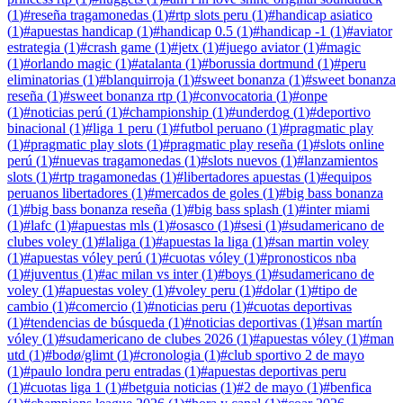
(
1
)
#
reseña tragamonedas
(
1
)
#
rtp slots peru
(
1
)
#
handicap asiatico
(
1
)
#
apuestas handicap
(
1
)
#
handicap 0.5
(
1
)
#
handicap -1
(
1
)
#
aviator
estrategia
(
1
)
#
crash game
(
1
)
#
jetx
(
1
)
#
juego aviator
(
1
)
#
magic
(
1
)
#
orlando magic
(
1
)
#
atalanta
(
1
)
#
borussia dortmund
(
1
)
#
peru
eliminatorias
(
1
)
#
blanquirroja
(
1
)
#
sweet bonanza
(
1
)
#
sweet bonanza
reseña
(
1
)
#
sweet bonanza rtp
(
1
)
#
convocatoria
(
1
)
#
onpe
(
1
)
#
noticias perú
(
1
)
#
championship
(
1
)
#
underdog
(
1
)
#
deportivo
binacional
(
1
)
#
liga 1 peru
(
1
)
#
futbol peruano
(
1
)
#
pragmatic play
(
1
)
#
pragmatic play slots
(
1
)
#
pragmatic play reseña
(
1
)
#
slots online
perú
(
1
)
#
nuevas tragamonedas
(
1
)
#
slots nuevos
(
1
)
#
lanzamientos
slots
(
1
)
#
rtp tragamonedas
(
1
)
#
libertadores apuestas
(
1
)
#
equipos
peruanos libertadores
(
1
)
#
mercados de goles
(
1
)
#
big bass bonanza
(
1
)
#
big bass bonanza reseña
(
1
)
#
big bass splash
(
1
)
#
inter miami
(
1
)
#
lafc
(
1
)
#
apuestas mls
(
1
)
#
osasco
(
1
)
#
sesi
(
1
)
#
sudamericano de
clubes voley
(
1
)
#
laliga
(
1
)
#
apuestas la liga
(
1
)
#
san martin voley
(
1
)
#
apuestas vóley perú
(
1
)
#
cuotas vóley
(
1
)
#
pronosticos nba
(
1
)
#
juventus
(
1
)
#
ac milan vs inter
(
1
)
#
boys
(
1
)
#
sudamericano de
voley
(
1
)
#
apuestas voley
(
1
)
#
voley peru
(
1
)
#
dolar
(
1
)
#
tipo de
cambio
(
1
)
#
comercio
(
1
)
#
noticias peru
(
1
)
#
cuotas deportivas
(
1
)
#
tendencias de búsqueda
(
1
)
#
noticias deportivas
(
1
)
#
san martín
vóley
(
1
)
#
sudamericano de clubes 2026
(
1
)
#
apuestas vóley
(
1
)
#
man
utd
(
1
)
#
bodø/glimt
(
1
)
#
cronologia
(
1
)
#
club sportivo 2 de mayo
(
1
)
#
paulo londra peru entradas
(
1
)
#
apuestas deportivas peru
(
1
)
#
cuotas liga 1
(
1
)
#
betguia noticias
(
1
)
#
2 de mayo
(
1
)
#
benfica