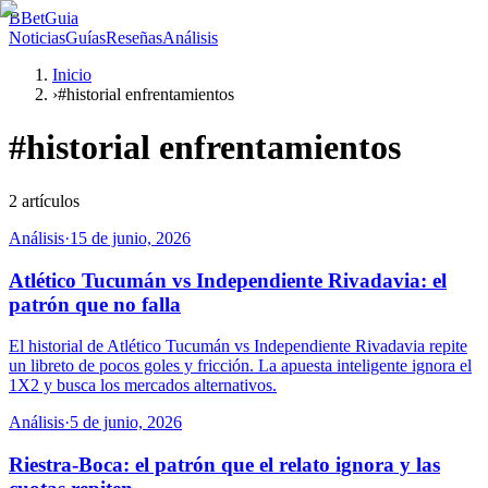
B
BetGuia
Noticias
Guías
Reseñas
Análisis
Inicio
›
#historial enfrentamientos
#
historial enfrentamientos
2
artículos
Análisis
·
15 de junio, 2026
Atlético Tucumán vs Independiente Rivadavia: el
patrón que no falla
El historial de Atlético Tucumán vs Independiente Rivadavia repite
un libreto de pocos goles y fricción. La apuesta inteligente ignora el
1X2 y busca los mercados alternativos.
Análisis
·
5 de junio, 2026
Riestra-Boca: el patrón que el relato ignora y las