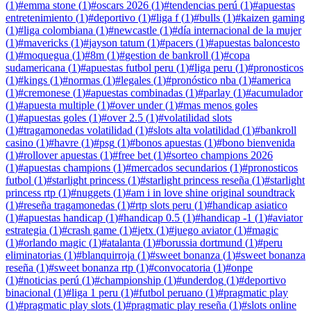
(
1
)
#
emma stone
(
1
)
#
oscars 2026
(
1
)
#
tendencias perú
(
1
)
#
apuestas
entretenimiento
(
1
)
#
deportivo
(
1
)
#
liga f
(
1
)
#
bulls
(
1
)
#
kaizen gaming
(
1
)
#
liga colombiana
(
1
)
#
newcastle
(
1
)
#
día internacional de la mujer
(
1
)
#
mavericks
(
1
)
#
jayson tatum
(
1
)
#
pacers
(
1
)
#
apuestas baloncesto
(
1
)
#
moquegua
(
1
)
#
8m
(
1
)
#
gestion de bankroll
(
1
)
#
copa
sudamericana
(
1
)
#
apuestas futbol peru
(
1
)
#
liga peru
(
1
)
#
pronosticos
(
1
)
#
kings
(
1
)
#
normas
(
1
)
#
legales
(
1
)
#
pronóstico nba
(
1
)
#
america
(
1
)
#
cremonese
(
1
)
#
apuestas combinadas
(
1
)
#
parlay
(
1
)
#
acumulador
(
1
)
#
apuesta multiple
(
1
)
#
over under
(
1
)
#
mas menos goles
(
1
)
#
apuestas goles
(
1
)
#
over 2.5
(
1
)
#
volatilidad slots
(
1
)
#
tragamonedas volatilidad
(
1
)
#
slots alta volatilidad
(
1
)
#
bankroll
casino
(
1
)
#
havre
(
1
)
#
psg
(
1
)
#
bonos apuestas
(
1
)
#
bono bienvenida
(
1
)
#
rollover apuestas
(
1
)
#
free bet
(
1
)
#
sorteo champions 2026
(
1
)
#
apuestas champions
(
1
)
#
mercados secundarios
(
1
)
#
pronosticos
futbol
(
1
)
#
starlight princess
(
1
)
#
starlight princess reseña
(
1
)
#
starlight
princess rtp
(
1
)
#
nuggets
(
1
)
#
am i in love shine original soundtrack
(
1
)
#
reseña tragamonedas
(
1
)
#
rtp slots peru
(
1
)
#
handicap asiatico
(
1
)
#
apuestas handicap
(
1
)
#
handicap 0.5
(
1
)
#
handicap -1
(
1
)
#
aviator
estrategia
(
1
)
#
crash game
(
1
)
#
jetx
(
1
)
#
juego aviator
(
1
)
#
magic
(
1
)
#
orlando magic
(
1
)
#
atalanta
(
1
)
#
borussia dortmund
(
1
)
#
peru
eliminatorias
(
1
)
#
blanquirroja
(
1
)
#
sweet bonanza
(
1
)
#
sweet bonanza
reseña
(
1
)
#
sweet bonanza rtp
(
1
)
#
convocatoria
(
1
)
#
onpe
(
1
)
#
noticias perú
(
1
)
#
championship
(
1
)
#
underdog
(
1
)
#
deportivo
binacional
(
1
)
#
liga 1 peru
(
1
)
#
futbol peruano
(
1
)
#
pragmatic play
(
1
)
#
pragmatic play slots
(
1
)
#
pragmatic play reseña
(
1
)
#
slots online