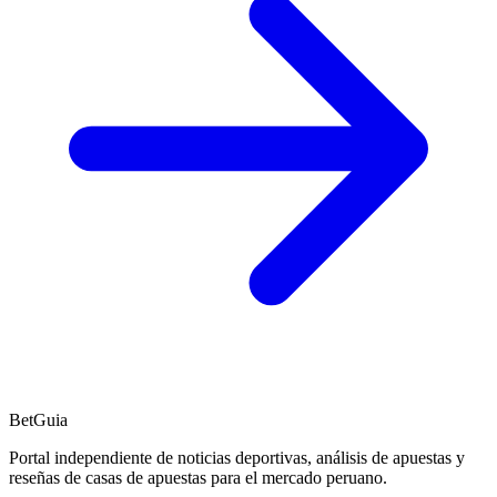
BetGuia
Portal independiente de noticias deportivas, análisis de apuestas y
reseñas de casas de apuestas para el mercado peruano.