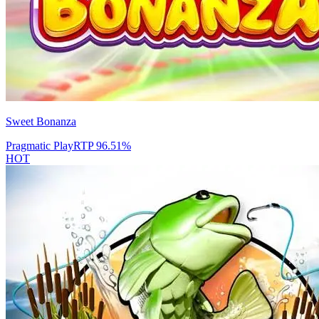
Sweet Bonanza
Pragmatic Play
RTP
96.51
%
HOT