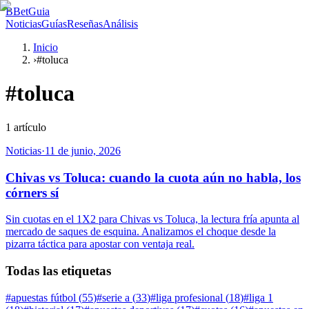
B
BetGuia
Noticias
Guías
Reseñas
Análisis
Inicio
›
#toluca
#
toluca
1
artículo
Noticias
·
11 de junio, 2026
Chivas vs Toluca: cuando la cuota aún no habla, los
córners sí
Sin cuotas en el 1X2 para Chivas vs Toluca, la lectura fría apunta al
mercado de saques de esquina. Analizamos el choque desde la
pizarra táctica para apostar con ventaja real.
Todas las etiquetas
#
apuestas fútbol
(
55
)
#
serie a
(
33
)
#
liga profesional
(
18
)
#
liga 1