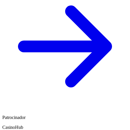
Patrocinador
CasinoHub