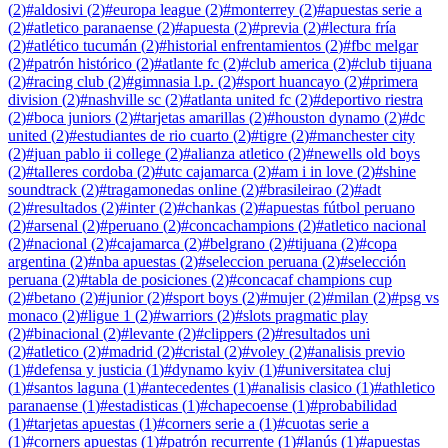
(
2
)
#
aldosivi
(
2
)
#
europa league
(
2
)
#
monterrey
(
2
)
#
apuestas serie a
(
2
)
#
atletico paranaense
(
2
)
#
apuesta
(
2
)
#
previa
(
2
)
#
lectura fría
(
2
)
#
atlético tucumán
(
2
)
#
historial enfrentamientos
(
2
)
#
fbc melgar
(
2
)
#
patrón histórico
(
2
)
#
atlante fc
(
2
)
#
club america
(
2
)
#
club tijuana
(
2
)
#
racing club
(
2
)
#
gimnasia l.p.
(
2
)
#
sport huancayo
(
2
)
#
primera
division
(
2
)
#
nashville sc
(
2
)
#
atlanta united fc
(
2
)
#
deportivo riestra
(
2
)
#
boca juniors
(
2
)
#
tarjetas amarillas
(
2
)
#
houston dynamo
(
2
)
#
dc
united
(
2
)
#
estudiantes de rio cuarto
(
2
)
#
tigre
(
2
)
#
manchester city
(
2
)
#
juan pablo ii college
(
2
)
#
alianza atletico
(
2
)
#
newells old boys
(
2
)
#
talleres cordoba
(
2
)
#
utc cajamarca
(
2
)
#
am i in love
(
2
)
#
shine
soundtrack
(
2
)
#
tragamonedas online
(
2
)
#
brasileirao
(
2
)
#
adt
(
2
)
#
resultados
(
2
)
#
inter
(
2
)
#
chankas
(
2
)
#
apuestas fútbol peruano
(
2
)
#
arsenal
(
2
)
#
peruano
(
2
)
#
concachampions
(
2
)
#
atletico nacional
(
2
)
#
nacional
(
2
)
#
cajamarca
(
2
)
#
belgrano
(
2
)
#
tijuana
(
2
)
#
copa
argentina
(
2
)
#
nba apuestas
(
2
)
#
seleccion peruana
(
2
)
#
selección
peruana
(
2
)
#
tabla de posiciones
(
2
)
#
concacaf champions cup
(
2
)
#
betano
(
2
)
#
junior
(
2
)
#
sport boys
(
2
)
#
mujer
(
2
)
#
milan
(
2
)
#
psg vs
monaco
(
2
)
#
ligue 1
(
2
)
#
warriors
(
2
)
#
slots pragmatic play
(
2
)
#
binacional
(
2
)
#
levante
(
2
)
#
clippers
(
2
)
#
resultados uni
(
2
)
#
atletico
(
2
)
#
madrid
(
2
)
#
cristal
(
2
)
#
voley
(
2
)
#
analisis previo
(
1
)
#
defensa y justicia
(
1
)
#
dynamo kyiv
(
1
)
#
universitatea cluj
(
1
)
#
santos laguna
(
1
)
#
antecedentes
(
1
)
#
analisis clasico
(
1
)
#
athletico
paranaense
(
1
)
#
estadisticas
(
1
)
#
chapecoense
(
1
)
#
probabilidad
(
1
)
#
tarjetas apuestas
(
1
)
#
corners serie a
(
1
)
#
cuotas serie a
(
1
)
#
corners apuestas
(
1
)
#
patrón recurrente
(
1
)
#
lanús
(
1
)
#
apuestas