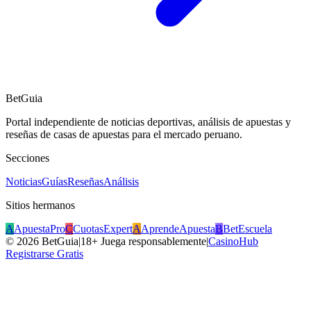
BetGuia
Portal independiente de noticias deportivas, análisis de apuestas y
reseñas de casas de apuestas para el mercado peruano.
Secciones
Noticias
Guías
Reseñas
Análisis
Sitios hermanos
A
ApuestaPro
C
CuotasExpert
A
AprendeApuesta
B
BetEscuela
©
2026
BetGuia
|
18+ Juega responsablemente
|
CasinoHub
Registrarse Gratis