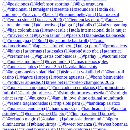
(
1
)
#
posiciones
(
1
)
#
defensor sporting
(
1
)
#
liga uruguaya
(
1
)
#
cincinnati
(
1
)
#
melgar
(
1
)
#
seattle
(
1
)
#
sounders
(
1
)
#
dia del
hombre
(
1
)
#
marzo
(
1
)
#
betis
(
1
)
#
manuel pellegrini
(
1
)
#
cruz azul
(
1
)
#
emma stone
(
1
)
#
oscars 2026
(
1
)
#
tendencias perú
(
1
)
#
apuestas
entretenimiento
(
1
)
#
deportivo
(
1
)
#
liga f
(
1
)
#
bulls
(
1
)
#
kaizen gaming
(
1
)
#
liga colombiana
(
1
)
#
newcastle
(
1
)
#
día internacional de la mujer
(
1
)
#
mavericks
(
1
)
#
jayson tatum
(
1
)
#
pacers
(
1
)
#
apuestas baloncesto
(
1
)
#
moquegua
(
1
)
#
8m
(
1
)
#
gestion de bankroll
(
1
)
#
copa
sudamericana
(
1
)
#
apuestas futbol peru
(
1
)
#
liga peru
(
1
)
#
pronosticos
(
1
)
#
kings
(
1
)
#
normas
(
1
)
#
legales
(
1
)
#
pronóstico nba
(
1
)
#
america
(
1
)
#
cremonese
(
1
)
#
apuestas combinadas
(
1
)
#
parlay
(
1
)
#
acumulador
(
1
)
#
apuesta multiple
(
1
)
#
over under
(
1
)
#
mas menos goles
(
1
)
#
apuestas goles
(
1
)
#
over 2.5
(
1
)
#
volatilidad slots
(
1
)
#
tragamonedas volatilidad
(
1
)
#
slots alta volatilidad
(
1
)
#
bankroll
casino
(
1
)
#
havre
(
1
)
#
psg
(
1
)
#
bonos apuestas
(
1
)
#
bono bienvenida
(
1
)
#
rollover apuestas
(
1
)
#
free bet
(
1
)
#
sorteo champions 2026
(
1
)
#
apuestas champions
(
1
)
#
mercados secundarios
(
1
)
#
pronosticos
futbol
(
1
)
#
starlight princess
(
1
)
#
starlight princess reseña
(
1
)
#
starlight
princess rtp
(
1
)
#
nuggets
(
1
)
#
am i in love shine original soundtrack
(
1
)
#
reseña tragamonedas
(
1
)
#
rtp slots peru
(
1
)
#
handicap asiatico
(
1
)
#
apuestas handicap
(
1
)
#
handicap 0.5
(
1
)
#
handicap -1
(
1
)
#
aviator
estrategia
(
1
)
#
crash game
(
1
)
#
jetx
(
1
)
#
juego aviator
(
1
)
#
magic
(
1
)
#
orlando magic
(
1
)
#
atalanta
(
1
)
#
borussia dortmund
(
1
)
#
peru
eliminatorias
(
1
)
#
blanquirroja
(
1
)
#
sweet bonanza
(
1
)
#
sweet bonanza
reseña
(
1
)
#
sweet bonanza rtp
(
1
)
#
convocatoria
(
1
)
#
onpe