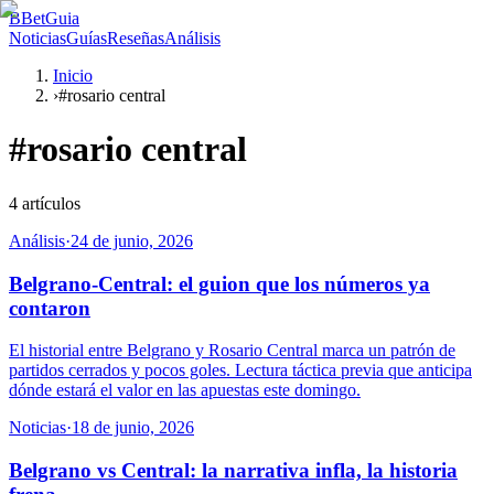
B
BetGuia
Noticias
Guías
Reseñas
Análisis
Inicio
›
#rosario central
#
rosario central
4
artículos
Análisis
·
24 de junio, 2026
Belgrano-Central: el guion que los números ya
contaron
El historial entre Belgrano y Rosario Central marca un patrón de
partidos cerrados y pocos goles. Lectura táctica previa que anticipa
dónde estará el valor en las apuestas este domingo.
Noticias
·
18 de junio, 2026
Belgrano vs Central: la narrativa infla, la historia