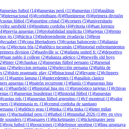
#
apuestas futbol
(
14
)
#
apuestas perú
(
11
)
#
apuestas
(
10
)
#
análisis
7
)
#
internacional
(
6
)
#
corinthians
(
6
)
#
fluminense
(
6
)
#
primera división
#
cuotas fútbol
(
5
)
#
sporting cristal
(
5
)
#
corners
(
5
)
#
universitario
#
velez sarsfield
(
4
)
#
instituto cordoba
(
4
)
#
vitoria
(
4
)
#
san lorenzo
4
)
#
previa apuestas
(
3
)
#
probabilidad implícita
(
3
)
#
tarjetas
(
3
)
#
remo
nos jrs
(
3
)
#
táctica
(
3
)
#
independiente rivadavia
(
3
)
#
leon
)
#
ecuabet
(
3
)
#
copa libertadores
(
3
)
#
cuotas baloncesto
(
3
)
#
alianza
via
(
2
)
#
lectura fría
(
2
)
#
atlético tucumán
(
2
)
#
historial enfrentamientos
primera division
(
2
)
#
nashville sc
(
2
)
#
atlanta united fc
(
2
)
#
deportivo
)
#
juan pablo ii college
(
2
)
#
alianza atletico
(
2
)
#
newells old boys
2
)
#
inter
(
2
)
#
chankas
(
2
)
#
apuestas fútbol peruano
(
2
)
#
arsenal
stas
(
2
)
#
seleccion peruana
(
2
)
#
selección peruana
(
2
)
#
tabla de
rs
(
2
)
#
slots pragmatic play
(
2
)
#
binacional
(
2
)
#
levante
(
2
)
#
clippers
luj
(
1
)
#
santos laguna
(
1
)
#
antecedentes
(
1
)
#
analisis clasico
ners apuestas
(
1
)
#
patrón recurrente
(
1
)
#
lanús
(
1
)
#
apuestas liga
an
(
1
)
#
banfield
(
1
)
#
historial liga mx
(
1
)
#
pronóstico tarjetas
(
1
)
#
chivas
estas
(
1
)
#
apuestas brasileirao
(
1
)
#
historial fútbol
(
1
)
#
apuestas
)
#
cuotas mls
(
1
)
#
apuestas fútbol argentino
(
1
)
#
cf montreal
(
1
)
#
valor
rners
(
1
)
#
gimnasia m.
(
1
)
#
central cordoba de santiago
peruana
(
1
)
#
atlético grau
(
1
)
#
tinka
(
1
)
#
la tinka
(
1
)
#
inter milan
uano
(
1
)
#
actualidad peru
(
1
)
#
futbol
(
1
)
#
mundial 2026
(
1
)
#
tv en vivo
tle sounders
(
1
)
#
jaguares
(
1
)
#
ticketmaster
(
1
)
#
ticketmaster peru
1
)
#
roja futbol
(
1
)
#
posiciones
(
1
)
#
defensor sporting
(
1
)
#
liga uruguaya