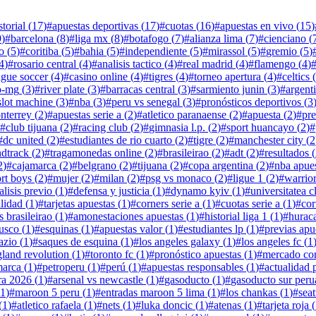
storial
(
17
)
#
apuestas deportivas
(
17
)
#
cuotas
(
16
)
#
apuestas en vivo
(
15
)
9
)
#
barcelona
(
8
)
#
liga mx
(
8
)
#
botafogo
(
7
)
#
alianza lima
(
7
)
#
cienciano
(
o
(
5
)
#
coritiba
(
5
)
#
bahia
(
5
)
#
independiente
(
5
)
#
mirassol
(
5
)
#
gremio
(
5
)
4
)
#
rosario central
(
4
)
#
analisis tactico
(
4
)
#
real madrid
(
4
)
#
flamengo
(
4
)
ague soccer
(
4
)
#
casino online
(
4
)
#
tigres
(
4
)
#
torneo apertura
(
4
)
#
celtics
(
co-mg
(
3
)
#
river plate
(
3
)
#
barracas central
(
3
)
#
sarmiento junin
(
3
)
#
argenti
slot machine
(
3
)
#
nba
(
3
)
#
peru vs senegal
(
3
)
#
pronósticos deportivos
(
3
nterrey
(
2
)
#
apuestas serie a
(
2
)
#
atletico paranaense
(
2
)
#
apuesta
(
2
)
#
pre
#
club tijuana
(
2
)
#
racing club
(
2
)
#
gimnasia l.p.
(
2
)
#
sport huancayo
(
2
)
#
#
dc united
(
2
)
#
estudiantes de rio cuarto
(
2
)
#
tigre
(
2
)
#
manchester city
(
2
ndtrack
(
2
)
#
tragamonedas online
(
2
)
#
brasileirao
(
2
)
#
adt
(
2
)
#
resultados
(
2
)
#
cajamarca
(
2
)
#
belgrano
(
2
)
#
tijuana
(
2
)
#
copa argentina
(
2
)
#
nba apue
rt boys
(
2
)
#
mujer
(
2
)
#
milan
(
2
)
#
psg vs monaco
(
2
)
#
ligue 1
(
2
)
#
warrio
alisis previo
(
1
)
#
defensa y justicia
(
1
)
#
dynamo kyiv
(
1
)
#
universitatea c
lidad
(
1
)
#
tarjetas apuestas
(
1
)
#
corners serie a
(
1
)
#
cuotas serie a
(
1
)
#
cor
s brasileirao
(
1
)
#
amonestaciones apuestas
(
1
)
#
historial liga 1
(
1
)
#
hurac
usco
(
1
)
#
esquinas
(
1
)
#
apuestas valor
(
1
)
#
estudiantes lp
(
1
)
#
previas apu
azio
(
1
)
#
saques de esquina
(
1
)
#
los angeles galaxy
(
1
)
#
los angeles fc
(
1
land revolution
(
1
)
#
toronto fc
(
1
)
#
pronóstico apuestas
(
1
)
#
mercado co
marca
(
1
)
#
petroperu
(
1
)
#
perú
(
1
)
#
apuestas responsables
(
1
)
#
actualidad 
ra 2026
(
1
)
#
arsenal vs newcastle
(
1
)
#
gasoducto
(
1
)
#
gasoducto sur per
1
)
#
maroon 5 peru
(
1
)
#
entradas maroon 5 lima
(
1
)
#
los chankas
(
1
)
#
seat
(
1
)
#
atletico rafaela
(
1
)
#
nets
(
1
)
#
luka doncic
(
1
)
#
atenas
(
1
)
#
tarjeta roja
(