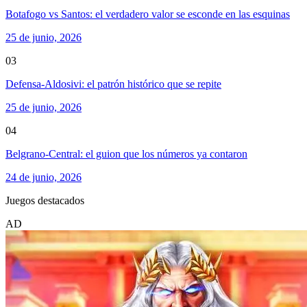
Botafogo vs Santos: el verdadero valor se esconde en las esquinas
25 de junio, 2026
03
Defensa-Aldosivi: el patrón histórico que se repite
25 de junio, 2026
04
Belgrano-Central: el guion que los números ya contaron
24 de junio, 2026
Juegos destacados
AD