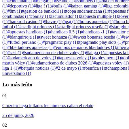
(
1
)
#
cincinnati
(
1
)
#
melgar
(
1
)
#
seattle
(
1
)
#
sounders
(
1
)
#
dia del hombre
(
1
)
#
deportivo
(
1
)
#
liga f
(
1
)
#
bulls
(
1
)
#
kaizen gaming
(
1
)
#
liga colombi
(
1
)
#
8m
(
1
)
#
gestion de bankroll
(
1
)
#
copa sudamericana
(
1
)
#
apuestas f
combinadas
(
1
)
#
parlay
(
1
)
#
acumulador
(
1
)
#
apuesta multiple
(
1
)
#
over
(
1
)
#
bankroll casino
(
1
)
#
havre
(
1
)
#
psg
(
1
)
#
bonos apuestas
(
1
)
#
bono b
futbol
(
1
)
#
starlight princess
(
1
)
#
starlight princess reseña
(
1
)
#
starlight 
(
1
)
#
apuestas handicap
(
1
)
#
handicap 0.5
(
1
)
#
handicap -1
(
1
)
#
aviator e
(
1
)
#
blanquirroja
(
1
)
#
sweet bonanza
(
1
)
#
sweet bonanza reseña
(
1
)
#
sw
(
1
)
#
futbol peruano
(
1
)
#
pragmatic play
(
1
)
#
pragmatic play slots
(
1
)
#
pr
(
1
)
#
libertadores apuestas
(
1
)
#
equipos peruanos libertadores
(
1
)
#
merca
(
1
)
#
sesi
(
1
)
#
sudamericano de clubes voley
(
1
)
#
laliga
(
1
)
#
apuestas la l
(
1
)
#
sudamericano de voley
(
1
)
#
apuestas voley
(
1
)
#
voley peru
(
1
)
#
dol
martín vóley
(
1
)
#
sudamericano de clubes 2026
(
1
)
#
apuestas vóley
(
1
)
liga 1
(
1
)
#
betguia noticias
(
1
)
#
2 de mayo
(
1
)
#
benfica
(
1
)
#
champions 
universitario
(
1
)
Lo más leído
01
Cruzeiro llega inflado: los números callan el relato
25 de junio, 2026
02