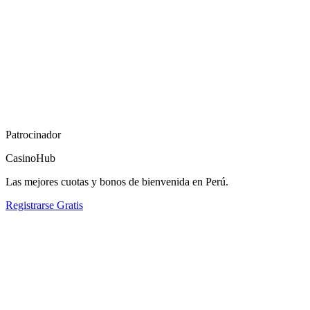
Patrocinador
CasinoHub
Las mejores cuotas y bonos de bienvenida en Perú.
Registrarse Gratis