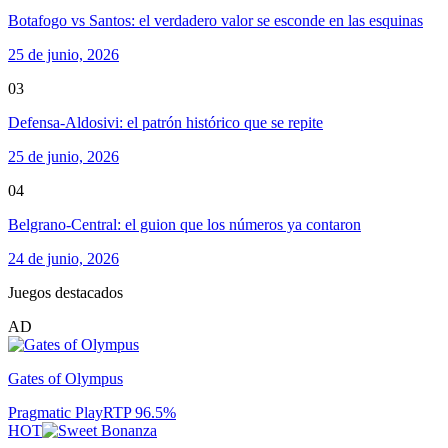
Botafogo vs Santos: el verdadero valor se esconde en las esquinas
25 de junio, 2026
03
Defensa-Aldosivi: el patrón histórico que se repite
25 de junio, 2026
04
Belgrano-Central: el guion que los números ya contaron
24 de junio, 2026
Juegos destacados
AD
Gates of Olympus
Pragmatic Play
RTP
96.5
%
HOT