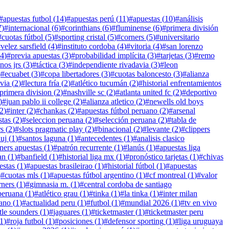
#
apuestas futbol
(
14
)
#
apuestas perú
(
11
)
#
apuestas
(
10
)
#
análisis
7
)
#
internacional
(
6
)
#
corinthians
(
6
)
#
fluminense
(
6
)
#
primera división
#
cuotas fútbol
(
5
)
#
sporting cristal
(
5
)
#
corners
(
5
)
#
universitario
#
velez sarsfield
(
4
)
#
instituto cordoba
(
4
)
#
vitoria
(
4
)
#
san lorenzo
4
)
#
previa apuestas
(
3
)
#
probabilidad implícita
(
3
)
#
tarjetas
(
3
)
#
remo
nos jrs
(
3
)
#
táctica
(
3
)
#
independiente rivadavia
(
3
)
#
leon
)
#
ecuabet
(
3
)
#
copa libertadores
(
3
)
#
cuotas baloncesto
(
3
)
#
alianza
via
(
2
)
#
lectura fría
(
2
)
#
atlético tucumán
(
2
)
#
historial enfrentamientos
primera division
(
2
)
#
nashville sc
(
2
)
#
atlanta united fc
(
2
)
#
deportivo
)
#
juan pablo ii college
(
2
)
#
alianza atletico
(
2
)
#
newells old boys
2
)
#
inter
(
2
)
#
chankas
(
2
)
#
apuestas fútbol peruano
(
2
)
#
arsenal
stas
(
2
)
#
seleccion peruana
(
2
)
#
selección peruana
(
2
)
#
tabla de
rs
(
2
)
#
slots pragmatic play
(
2
)
#
binacional
(
2
)
#
levante
(
2
)
#
clippers
luj
(
1
)
#
santos laguna
(
1
)
#
antecedentes
(
1
)
#
analisis clasico
ners apuestas
(
1
)
#
patrón recurrente
(
1
)
#
lanús
(
1
)
#
apuestas liga
an
(
1
)
#
banfield
(
1
)
#
historial liga mx
(
1
)
#
pronóstico tarjetas
(
1
)
#
chivas
estas
(
1
)
#
apuestas brasileirao
(
1
)
#
historial fútbol
(
1
)
#
apuestas
)
#
cuotas mls
(
1
)
#
apuestas fútbol argentino
(
1
)
#
cf montreal
(
1
)
#
valor
rners
(
1
)
#
gimnasia m.
(
1
)
#
central cordoba de santiago
peruana
(
1
)
#
atlético grau
(
1
)
#
tinka
(
1
)
#
la tinka
(
1
)
#
inter milan
uano
(
1
)
#
actualidad peru
(
1
)
#
futbol
(
1
)
#
mundial 2026
(
1
)
#
tv en vivo
tle sounders
(
1
)
#
jaguares
(
1
)
#
ticketmaster
(
1
)
#
ticketmaster peru
1
)
#
roja futbol
(
1
)
#
posiciones
(
1
)
#
defensor sporting
(
1
)
#
liga uruguaya