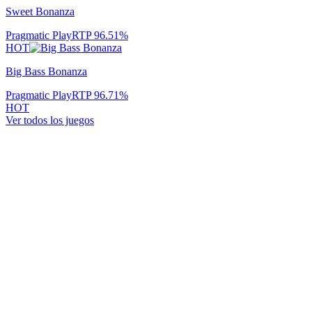
Sweet Bonanza
Pragmatic Play
RTP
96.51
%
HOT
Big Bass Bonanza
Pragmatic Play
RTP
96.71
%
HOT
Ver todos los juegos