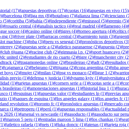
storial
(
17
)
#
apuestas deportivas
(
17
)
#
cuotas
(
16
)
#
apuestas en vivo
(
15
)
9
)
#
barcelona
(
8
)
#
liga mx
(
8
)
#
botafogo
(
7
)
#
alianza lima
(
7
)
#
cienciano
(
o
(
5
)
#
coritiba
(
5
)
#
bahia
(
5
)
#
independiente
(
5
)
#
mirassol
(
5
)
#
gremio
(
5
)
4
)
#
rosario central
(
4
)
#
analisis tactico
(
4
)
#
real madrid
(
4
)
#
flamengo
(
4
)
ague soccer
(
4
)
#
casino online
(
4
)
#
tigres
(
4
)
#
torneo apertura
(
4
)
#
celtics
(
co-mg
(
3
)
#
river plate
(
3
)
#
barracas central
(
3
)
#
sarmiento junin
(
3
)
#
argenti
slot machine
(
3
)
#
nba
(
3
)
#
peru vs senegal
(
3
)
#
pronósticos deportivos
(
3
nterrey
(
2
)
#
apuestas serie a
(
2
)
#
atletico paranaense
(
2
)
#
apuesta
(
2
)
#
pre
#
club tijuana
(
2
)
#
racing club
(
2
)
#
gimnasia l.p.
(
2
)
#
sport huancayo
(
2
)
#
#
dc united
(
2
)
#
estudiantes de rio cuarto
(
2
)
#
tigre
(
2
)
#
manchester city
(
2
ndtrack
(
2
)
#
tragamonedas online
(
2
)
#
brasileirao
(
2
)
#
adt
(
2
)
#
resultados
(
2
)
#
cajamarca
(
2
)
#
belgrano
(
2
)
#
tijuana
(
2
)
#
copa argentina
(
2
)
#
nba apue
rt boys
(
2
)
#
mujer
(
2
)
#
milan
(
2
)
#
psg vs monaco
(
2
)
#
ligue 1
(
2
)
#
warrio
alisis previo
(
1
)
#
defensa y justicia
(
1
)
#
dynamo kyiv
(
1
)
#
universitatea c
lidad
(
1
)
#
tarjetas apuestas
(
1
)
#
corners serie a
(
1
)
#
cuotas serie a
(
1
)
#
cor
s brasileirao
(
1
)
#
amonestaciones apuestas
(
1
)
#
historial liga 1
(
1
)
#
hurac
usco
(
1
)
#
esquinas
(
1
)
#
apuestas valor
(
1
)
#
estudiantes lp
(
1
)
#
previas apu
azio
(
1
)
#
saques de esquina
(
1
)
#
los angeles galaxy
(
1
)
#
los angeles fc
(
1
land revolution
(
1
)
#
toronto fc
(
1
)
#
pronóstico apuestas
(
1
)
#
mercado co
marca
(
1
)
#
petroperu
(
1
)
#
perú
(
1
)
#
apuestas responsables
(
1
)
#
actualidad 
ra 2026
(
1
)
#
arsenal vs newcastle
(
1
)
#
gasoducto
(
1
)
#
gasoducto sur per
1
)
#
maroon 5 peru
(
1
)
#
entradas maroon 5 lima
(
1
)
#
los chankas
(
1
)
#
seat
(
1
)
#
atletico rafaela
(
1
)
#
nets
(
1
)
#
luka doncic
(
1
)
#
atenas
(
1
)
#
tarjeta roja
(