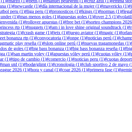
(
1
)
#
marzo
(
1
)
#
betis
(
1
)
#
manuel pellegrini
(
1
)
#
cruz azul
(
1
)
#
emma sto
ana
(
1
)
#
newcastle
(
1
)
#
día internacional de la mujer
(
1
)
#
mavericks
(
1
)
#
utbol peru
(
1
)
#
liga peru
(
1
)
#
pronosticos
(
1
)
#
kings
(
1
)
#
normas
(
1
)
#
lega
 under
(
1
)
#
mas menos goles
(
1
)
#
apuestas goles
(
1
)
#
over 2.5
(
1
)
#
volatil
ienvenida
(
1
)
#
rollover apuestas
(
1
)
#
free bet
(
1
)
#
sorteo champions 2026
princess rtp
(
1
)
#
nuggets
(
1
)
#
am i in love shine original soundtrack
(
1
)
#
strategia
(
1
)
#
crash game
(
1
)
#
jetx
(
1
)
#
juego aviator
(
1
)
#
magic
(
1
)
#
orla
eet bonanza rtp
(
1
)
#
convocatoria
(
1
)
#
onpe
(
1
)
#
noticias perú
(
1
)
#
champ
agmatic play reseña
(
1
)
#
slots online perú
(
1
)
#
nuevas tragamonedas
(
1
)
dos de goles
(
1
)
#
big bass bonanza
(
1
)
#
big bass bonanza reseña
(
1
)
#
big
iga
(
1
)
#
san martin voley
(
1
)
#
apuestas vóley perú
(
1
)
#
cuotas vóley
(
1
)
#
ar
(
1
)
#
tipo de cambio
(
1
)
#
comercio
(
1
)
#
noticias peru
(
1
)
#
cuotas deport
#
man utd
(
1
)
#
bodø/glimt
(
1
)
#
cronologia
(
1
)
#
club sportivo 2 de mayo
(
league 2026
(
1
)
#
hora y canal
(
1
)
#
coar 2026
(
1
)
#
primera fase
(
1
)
#
gemin