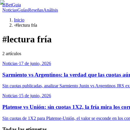
B
BetGuia
Noticias
Guías
Reseñas
Análisis
Inicio
›
#lectura fría
#
lectura fría
2
artículos
Noticias
·
17 de junio, 2026
Sarmiento vs Argentinos: la verdad que las cuotas a
Sin cuotas publicadas, analizar Sarmiento Junin vs Argentinos JRS exi
Noticias
·
15 de junio, 2026
Platense vs Unión: sin cuotas 1X2, la fría mira los cor
Sin cuotas de 1X2 para Platense-Unión, el valor se esconde en los cor
Todas las etiquetas