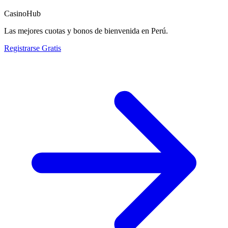
CasinoHub
Las mejores cuotas y bonos de bienvenida en Perú.
Registrarse Gratis