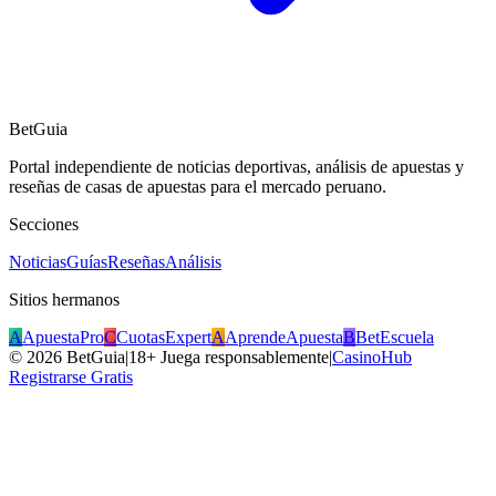
BetGuia
Portal independiente de noticias deportivas, análisis de apuestas y
reseñas de casas de apuestas para el mercado peruano.
Secciones
Noticias
Guías
Reseñas
Análisis
Sitios hermanos
A
ApuestaPro
C
CuotasExpert
A
AprendeApuesta
B
BetEscuela
©
2026
BetGuia
|
18+ Juega responsablemente
|
CasinoHub
Registrarse Gratis