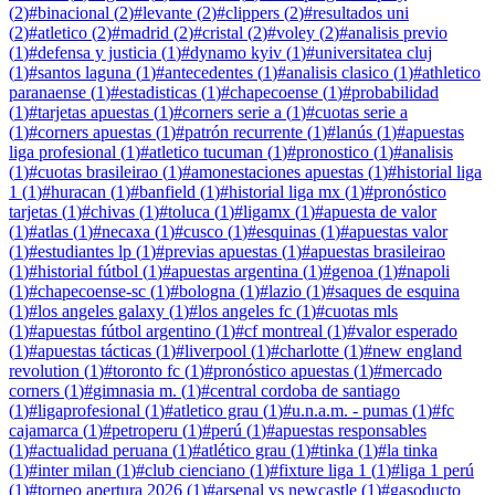
(
2
)
#
binacional
(
2
)
#
levante
(
2
)
#
clippers
(
2
)
#
resultados uni
(
2
)
#
atletico
(
2
)
#
madrid
(
2
)
#
cristal
(
2
)
#
voley
(
2
)
#
analisis previo
(
1
)
#
defensa y justicia
(
1
)
#
dynamo kyiv
(
1
)
#
universitatea cluj
(
1
)
#
santos laguna
(
1
)
#
antecedentes
(
1
)
#
analisis clasico
(
1
)
#
athletico
paranaense
(
1
)
#
estadisticas
(
1
)
#
chapecoense
(
1
)
#
probabilidad
(
1
)
#
tarjetas apuestas
(
1
)
#
corners serie a
(
1
)
#
cuotas serie a
(
1
)
#
corners apuestas
(
1
)
#
patrón recurrente
(
1
)
#
lanús
(
1
)
#
apuestas
liga profesional
(
1
)
#
atletico tucuman
(
1
)
#
pronostico
(
1
)
#
analisis
(
1
)
#
cuotas brasileirao
(
1
)
#
amonestaciones apuestas
(
1
)
#
historial liga
1
(
1
)
#
huracan
(
1
)
#
banfield
(
1
)
#
historial liga mx
(
1
)
#
pronóstico
tarjetas
(
1
)
#
chivas
(
1
)
#
toluca
(
1
)
#
ligamx
(
1
)
#
apuesta de valor
(
1
)
#
atlas
(
1
)
#
necaxa
(
1
)
#
cusco
(
1
)
#
esquinas
(
1
)
#
apuestas valor
(
1
)
#
estudiantes lp
(
1
)
#
previas apuestas
(
1
)
#
apuestas brasileirao
(
1
)
#
historial fútbol
(
1
)
#
apuestas argentina
(
1
)
#
genoa
(
1
)
#
napoli
(
1
)
#
chapecoense-sc
(
1
)
#
bologna
(
1
)
#
lazio
(
1
)
#
saques de esquina
(
1
)
#
los angeles galaxy
(
1
)
#
los angeles fc
(
1
)
#
cuotas mls
(
1
)
#
apuestas fútbol argentino
(
1
)
#
cf montreal
(
1
)
#
valor esperado
(
1
)
#
apuestas tácticas
(
1
)
#
liverpool
(
1
)
#
charlotte
(
1
)
#
new england
revolution
(
1
)
#
toronto fc
(
1
)
#
pronóstico apuestas
(
1
)
#
mercado
corners
(
1
)
#
gimnasia m.
(
1
)
#
central cordoba de santiago
(
1
)
#
ligaprofesional
(
1
)
#
atletico grau
(
1
)
#
u.n.a.m. - pumas
(
1
)
#
fc
cajamarca
(
1
)
#
petroperu
(
1
)
#
perú
(
1
)
#
apuestas responsables
(
1
)
#
actualidad peruana
(
1
)
#
atlético grau
(
1
)
#
tinka
(
1
)
#
la tinka
(
1
)
#
inter milan
(
1
)
#
club cienciano
(
1
)
#
fixture liga 1
(
1
)
#
liga 1 perú
(
1
)
#
torneo apertura 2026
(
1
)
#
arsenal vs newcastle
(
1
)
#
gasoducto