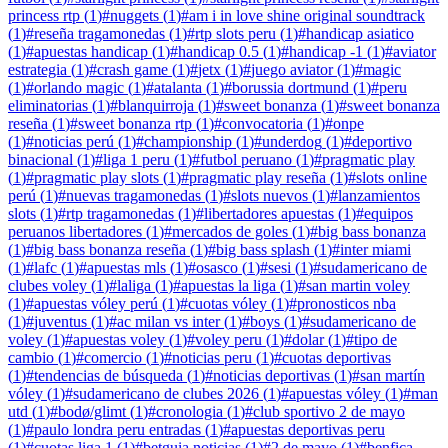
princess rtp
(
1
)
#
nuggets
(
1
)
#
am i in love shine original soundtrack
(
1
)
#
reseña tragamonedas
(
1
)
#
rtp slots peru
(
1
)
#
handicap asiatico
(
1
)
#
apuestas handicap
(
1
)
#
handicap 0.5
(
1
)
#
handicap -1
(
1
)
#
aviator
estrategia
(
1
)
#
crash game
(
1
)
#
jetx
(
1
)
#
juego aviator
(
1
)
#
magic
(
1
)
#
orlando magic
(
1
)
#
atalanta
(
1
)
#
borussia dortmund
(
1
)
#
peru
eliminatorias
(
1
)
#
blanquirroja
(
1
)
#
sweet bonanza
(
1
)
#
sweet bonanza
reseña
(
1
)
#
sweet bonanza rtp
(
1
)
#
convocatoria
(
1
)
#
onpe
(
1
)
#
noticias perú
(
1
)
#
championship
(
1
)
#
underdog
(
1
)
#
deportivo
binacional
(
1
)
#
liga 1 peru
(
1
)
#
futbol peruano
(
1
)
#
pragmatic play
(
1
)
#
pragmatic play slots
(
1
)
#
pragmatic play reseña
(
1
)
#
slots online
perú
(
1
)
#
nuevas tragamonedas
(
1
)
#
slots nuevos
(
1
)
#
lanzamientos
slots
(
1
)
#
rtp tragamonedas
(
1
)
#
libertadores apuestas
(
1
)
#
equipos
peruanos libertadores
(
1
)
#
mercados de goles
(
1
)
#
big bass bonanza
(
1
)
#
big bass bonanza reseña
(
1
)
#
big bass splash
(
1
)
#
inter miami
(
1
)
#
lafc
(
1
)
#
apuestas mls
(
1
)
#
osasco
(
1
)
#
sesi
(
1
)
#
sudamericano de
clubes voley
(
1
)
#
laliga
(
1
)
#
apuestas la liga
(
1
)
#
san martin voley
(
1
)
#
apuestas vóley perú
(
1
)
#
cuotas vóley
(
1
)
#
pronosticos nba
(
1
)
#
juventus
(
1
)
#
ac milan vs inter
(
1
)
#
boys
(
1
)
#
sudamericano de
voley
(
1
)
#
apuestas voley
(
1
)
#
voley peru
(
1
)
#
dolar
(
1
)
#
tipo de
cambio
(
1
)
#
comercio
(
1
)
#
noticias peru
(
1
)
#
cuotas deportivas
(
1
)
#
tendencias de búsqueda
(
1
)
#
noticias deportivas
(
1
)
#
san martín
vóley
(
1
)
#
sudamericano de clubes 2026
(
1
)
#
apuestas vóley
(
1
)
#
man
utd
(
1
)
#
bodø/glimt
(
1
)
#
cronologia
(
1
)
#
club sportivo 2 de mayo
(
1
)
#
paulo londra peru entradas
(
1
)
#
apuestas deportivas peru
(
1
)
#
cuotas liga 1
(
1
)
#
betguia noticias
(
1
)
#
2 de mayo
(
1
)
#
benfica