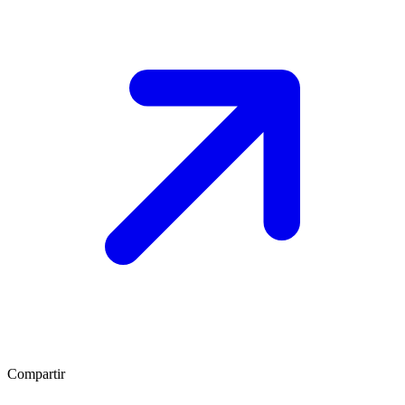
Compartir