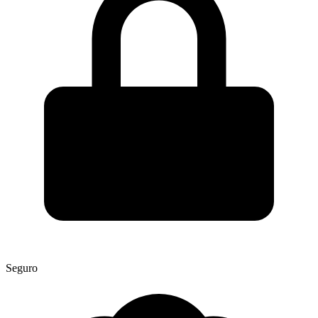
Seguro