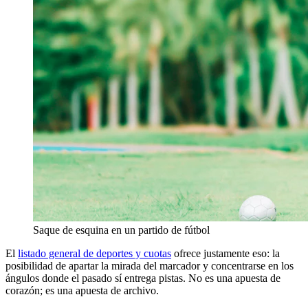
Saque de esquina en un partido de fútbol
El
listado general de deportes y cuotas
ofrece justamente eso: la
posibilidad de apartar la mirada del marcador y concentrarse en los
ángulos donde el pasado sí entrega pistas. No es una apuesta de
corazón; es una apuesta de archivo.