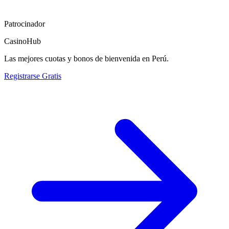
Patrocinador
CasinoHub
Las mejores cuotas y bonos de bienvenida en Perú.
Registrarse Gratis