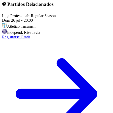
⚽ Partidos Relacionados
Liga Profesional
•
Regular Season
Dom 26 jul
•
20:00
Atletico Tucuman
Independ. Rivadavia
Registrarse Gratis