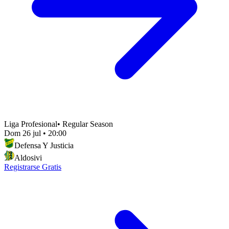
Liga Profesional
•
Regular Season
Dom 26 jul
•
20:00
Defensa Y Justicia
Aldosivi
Registrarse Gratis