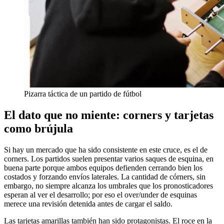
Pizarra táctica de un partido de fútbol
El dato que no miente: corners y tarjetas
como brújula
Si hay un mercado que ha sido consistente en este cruce, es el de
corners. Los partidos suelen presentar varios saques de esquina, en
buena parte porque ambos equipos defienden cerrando bien los
costados y forzando envíos laterales. La cantidad de córners, sin
embargo, no siempre alcanza los umbrales que los pronosticadores
esperan al ver el desarrollo; por eso el over/under de esquinas
merece una revisión detenida antes de cargar el saldo.
Las tarjetas amarillas también han sido protagonistas. El roce en la