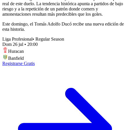
real de este duelo. La tendencia histórica apunta a partidos de bajo
riesgo y a la repetición de un patrón donde corners y
amonestaciones resultan más predecibles que los goles.
Este domingo, el Tomás Adolfo Ducó recibe una nueva edición de
esta historia.
Liga Profesional
•
Regular Season
Dom 26 jul
•
20:00
Huracan
Banfield
Registrarse Gratis