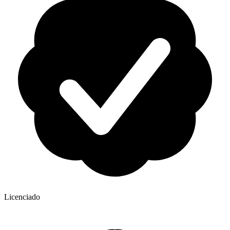
Licenciado