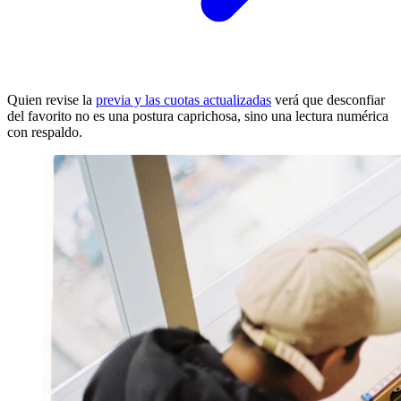
Quien revise la
previa y las cuotas actualizadas
verá que desconfiar
del favorito no es una postura caprichosa, sino una lectura numérica
con respaldo.