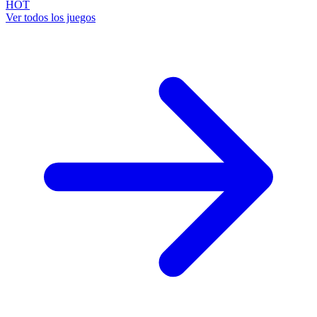
HOT
Ver todos los juegos