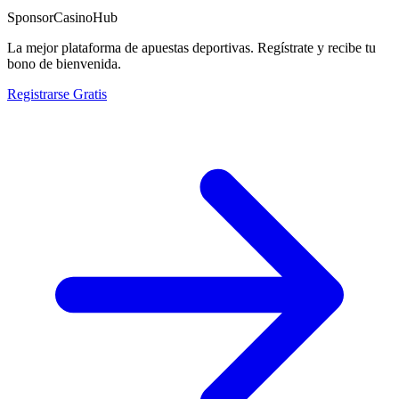
Sponsor
CasinoHub
La mejor plataforma de apuestas deportivas. Regístrate y recibe tu
bono de bienvenida.
Registrarse Gratis