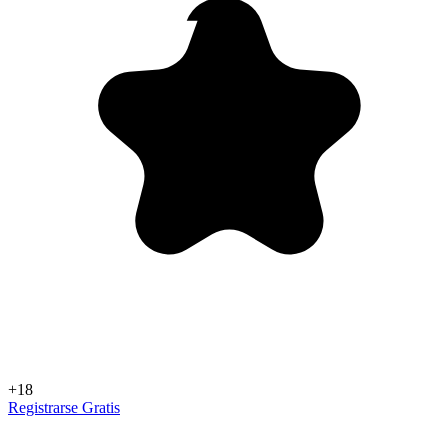
+18
Registrarse Gratis