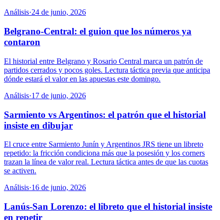
Análisis
·
24 de junio, 2026
Belgrano-Central: el guion que los números ya
contaron
El historial entre Belgrano y Rosario Central marca un patrón de
partidos cerrados y pocos goles. Lectura táctica previa que anticipa
dónde estará el valor en las apuestas este domingo.
Análisis
·
17 de junio, 2026
Sarmiento vs Argentinos: el patrón que el historial
insiste en dibujar
El cruce entre Sarmiento Junín y Argentinos JRS tiene un libreto
repetido: la fricción condiciona más que la posesión y los corners
trazan la línea de valor real. Lectura táctica antes de que las cuotas
se activen.
Análisis
·
16 de junio, 2026
Lanús-San Lorenzo: el libreto que el historial insiste
en repetir