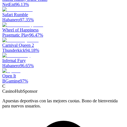
NetEnt
96.13
%
Safari Rumble
Habanero
97.35
%
Wheel of Happiness
Pragmatic Play
96.47
%
Carnival Queen 2
Thunderkick
94.18
%
Infernal Fury
Habanero
96.65
%
Open It
BGaming
97
%
C
CasinoHub
Sponsor
Apuestas deportivas con las mejores cuotas. Bono de bienvenida
para nuevos usuarios.