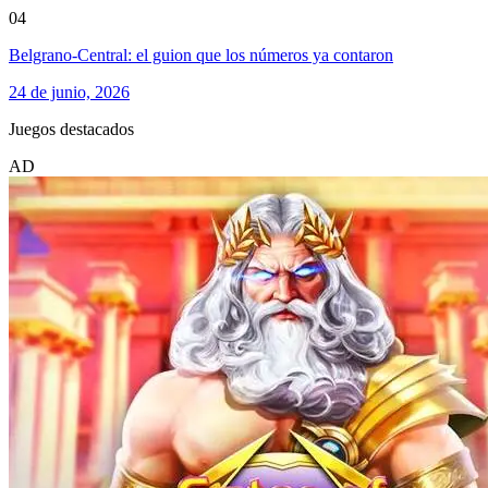
04
Belgrano-Central: el guion que los números ya contaron
24 de junio, 2026
Juegos destacados
AD