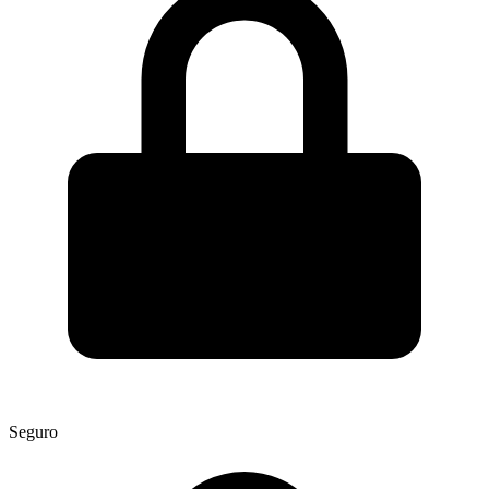
Seguro