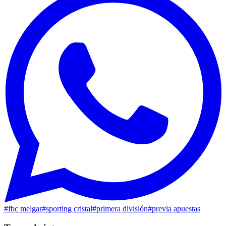
#
fbc melgar
#
sporting cristal
#
primera división
#
previa apuestas