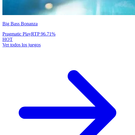
Big Bass Bonanza
Pragmatic Play
RTP
96.71
%
HOT
Ver todos los juegos