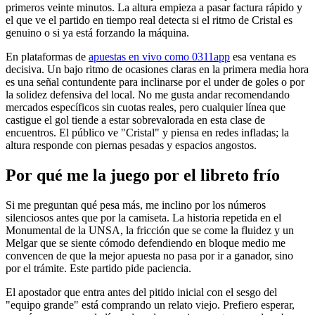
primeros veinte minutos. La altura empieza a pasar factura rápido y
el que ve el partido en tiempo real detecta si el ritmo de Cristal es
genuino o si ya está forzando la máquina.
En plataformas de
apuestas en vivo como 0311app
esa ventana es
decisiva. Un bajo ritmo de ocasiones claras en la primera media hora
es una señal contundente para inclinarse por el under de goles o por
la solidez defensiva del local. No me gusta andar recomendando
mercados específicos sin cuotas reales, pero cualquier línea que
castigue el gol tiende a estar sobrevalorada en esta clase de
encuentros. El público ve "Cristal" y piensa en redes infladas; la
altura responde con piernas pesadas y espacios angostos.
Por qué me la juego por el libreto frío
Si me preguntan qué pesa más, me inclino por los números
silenciosos antes que por la camiseta. La historia repetida en el
Monumental de la UNSA, la fricción que se come la fluidez y un
Melgar que se siente cómodo defendiendo en bloque medio me
convencen de que la mejor apuesta no pasa por ir a ganador, sino
por el trámite. Este partido pide paciencia.
El apostador que entra antes del pitido inicial con el sesgo del
"equipo grande" está comprando un relato viejo. Prefiero esperar,