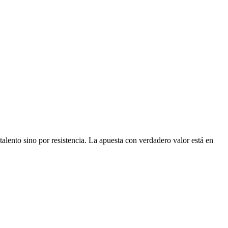
lento sino por resistencia. La apuesta con verdadero valor está en