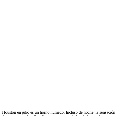
Houston en julio es un horno húmedo. Incluso de noche, la sensación 