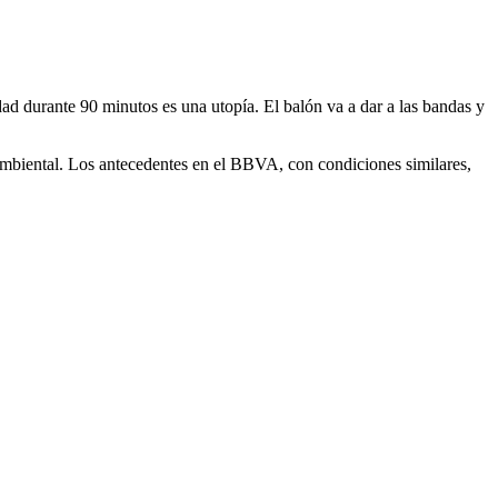
dad durante 90 minutos es una utopía. El balón va a dar a las bandas y
 ambiental. Los antecedentes en el BBVA, con condiciones similares,