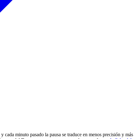
, y cada minuto pasado la pausa se traduce en menos precisión y más