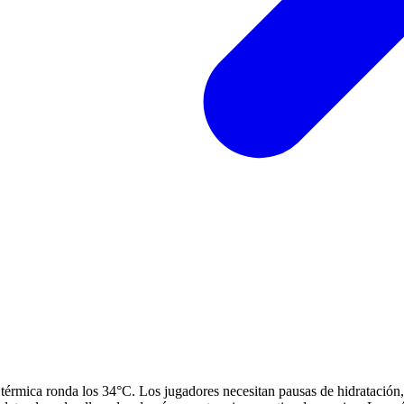
térmica ronda los 34°C. Los jugadores necesitan pausas de hidratación