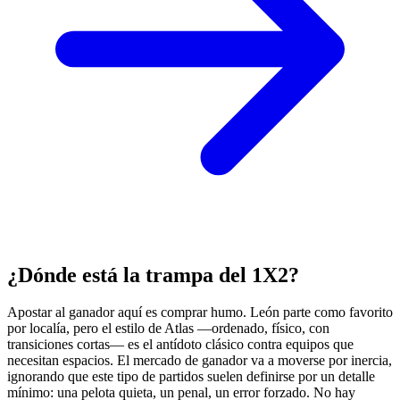
¿Dónde está la trampa del 1X2?
Apostar al ganador aquí es comprar humo. León parte como favorito
por localía, pero el estilo de Atlas —ordenado, físico, con
transiciones cortas— es el antídoto clásico contra equipos que
necesitan espacios. El mercado de ganador va a moverse por inercia,
ignorando que este tipo de partidos suelen definirse por un detalle
mínimo: una pelota quieta, un penal, un error forzado. No hay