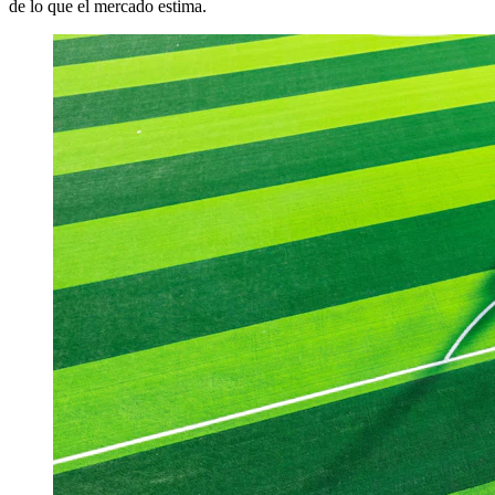
de lo que el mercado estima.