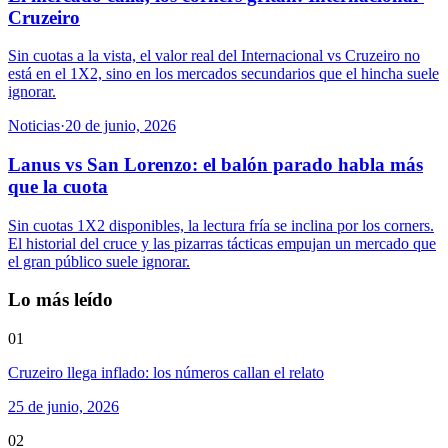
Cruzeiro
Sin cuotas a la vista, el valor real del Internacional vs Cruzeiro no
está en el 1X2, sino en los mercados secundarios que el hincha suele
ignorar.
Noticias
·
20 de junio, 2026
Lanus vs San Lorenzo: el balón parado habla más
que la cuota
Sin cuotas 1X2 disponibles, la lectura fría se inclina por los corners.
El historial del cruce y las pizarras tácticas empujan un mercado que
el gran público suele ignorar.
Lo más leído
01
Cruzeiro llega inflado: los números callan el relato
25 de junio, 2026
02