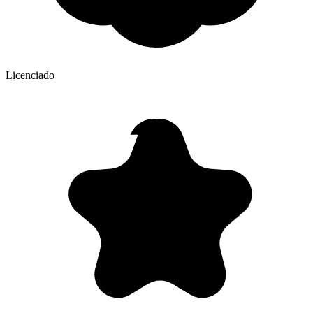
Licenciado