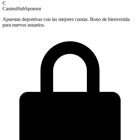
C
CasinoHub
Sponsor
Apuestas deportivas con las mejores cuotas. Bono de bienvenida
para nuevos usuarios.