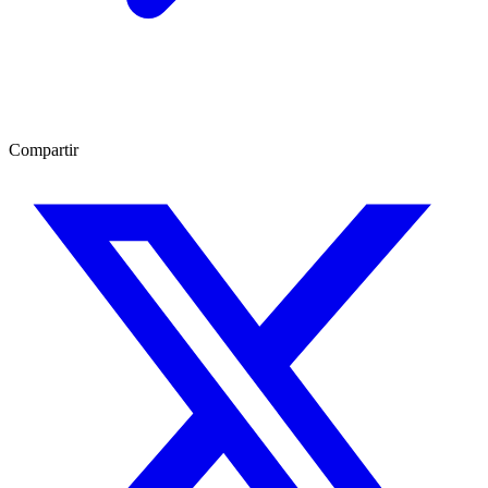
Compartir