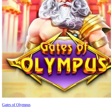
Gates of Olympus