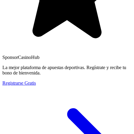
Sponsor
CasinoHub
La mejor plataforma de apuestas deportivas. Regístrate y recibe tu
bono de bienvenida.
Registrarse Gratis