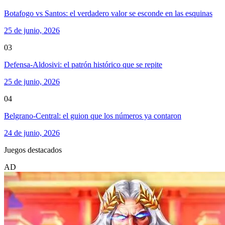
Botafogo vs Santos: el verdadero valor se esconde en las esquinas
25 de junio, 2026
03
Defensa-Aldosivi: el patrón histórico que se repite
25 de junio, 2026
04
Belgrano-Central: el guion que los números ya contaron
24 de junio, 2026
Juegos destacados
AD