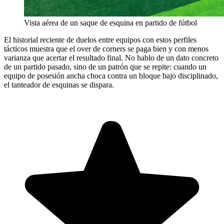
Vista aérea de un saque de esquina en partido de fútbol
El historial reciente de duelos entre equipos con estos perfiles
tácticos muestra que el over de corners se paga bien y con menos
varianza que acertar el resultado final. No hablo de un dato concreto
de un partido pasado, sino de un patrón que se repite: cuando un
equipo de posesión ancha choca contra un bloque bajo disciplinado,
el tanteador de esquinas se dispara.