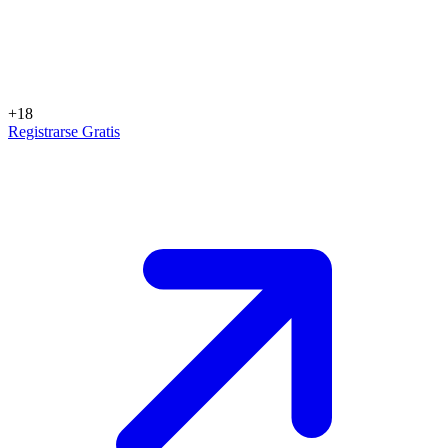
+18
Registrarse Gratis