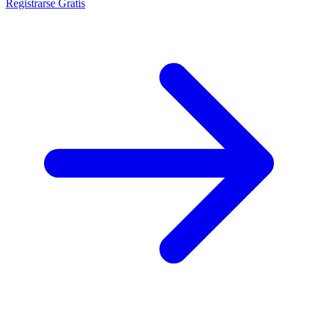
Registrarse Gratis