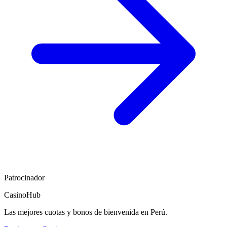
Patrocinador
CasinoHub
Las mejores cuotas y bonos de bienvenida en Perú.