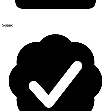
Seguro