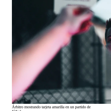
Árbitro mostrando tarjeta amarilla en un partido de