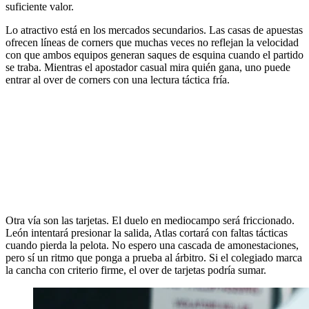
suficiente valor.
Lo atractivo está en los mercados secundarios. Las casas de apuestas
ofrecen líneas de corners que muchas veces no reflejan la velocidad
con que ambos equipos generan saques de esquina cuando el partido
se traba. Mientras el apostador casual mira quién gana, uno puede
entrar al over de corners con una lectura táctica fría.
Otra vía son las tarjetas. El duelo en mediocampo será friccionado.
León intentará presionar la salida, Atlas cortará con faltas tácticas
cuando pierda la pelota. No espero una cascada de amonestaciones,
pero sí un ritmo que ponga a prueba al árbitro. Si el colegiado marca
la cancha con criterio firme, el over de tarjetas podría sumar.