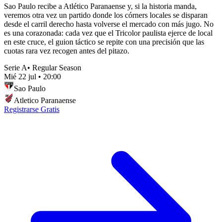
Sao Paulo recibe a Atlético Paranaense y, si la historia manda,
veremos otra vez un partido donde los córners locales se disparan
desde el carril derecho hasta volverse el mercado con más jugo. No
es una corazonada: cada vez que el Tricolor paulista ejerce de local
en este cruce, el guion táctico se repite con una precisión que las
cuotas rara vez recogen antes del pitazo.
Serie A
•
Regular Season
Mié 22 jul
•
20:00
Sao Paulo
Atletico Paranaense
Registrarse Gratis