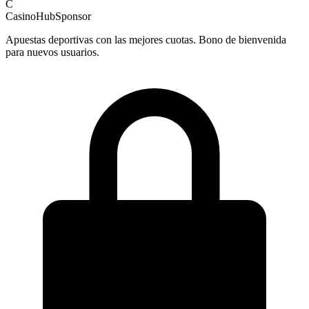
C
CasinoHub
Sponsor
Apuestas deportivas con las mejores cuotas. Bono de bienvenida
para nuevos usuarios.