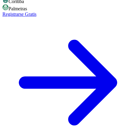
Coritiba
Palmeiras
Registrarse Gratis