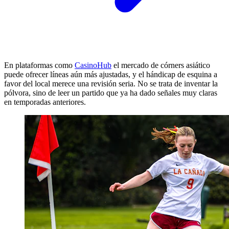
En plataformas como
CasinoHub
el mercado de córners asiático
puede ofrecer líneas aún más ajustadas, y el hándicap de esquina a
favor del local merece una revisión seria. No se trata de inventar la
pólvora, sino de leer un partido que ya ha dado señales muy claras
en temporadas anteriores.