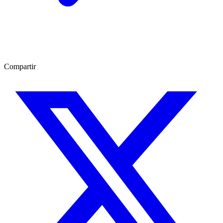
Compartir