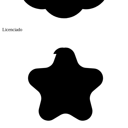
Licenciado