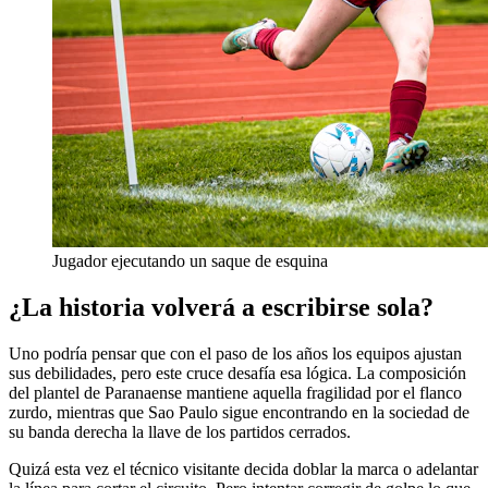
Jugador ejecutando un saque de esquina
¿La historia volverá a escribirse sola?
Uno podría pensar que con el paso de los años los equipos ajustan
sus debilidades, pero este cruce desafía esa lógica. La composición
del plantel de Paranaense mantiene aquella fragilidad por el flanco
zurdo, mientras que Sao Paulo sigue encontrando en la sociedad de
su banda derecha la llave de los partidos cerrados.
Quizá esta vez el técnico visitante decida doblar la marca o adelantar