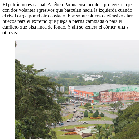
El patrón no es casual. Atlético Paranaense tiende a proteger el eje
con dos volantes agresivos que basculan hacia la izquierda cuando
el rival carga por el otro costado. Ese sobreesfuerzo defensivo abre
huecos para el extremo que juega a pierna cambiada o para el
carrilero que pisa línea de fondo. Y ahí se genera el córner, una y
otra vez.