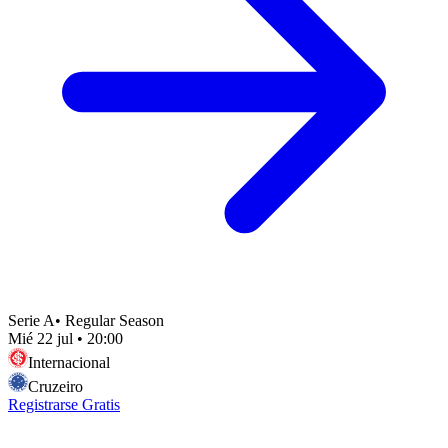
Serie A
•
Regular Season
Mié 22 jul
•
20:00
Internacional
Cruzeiro
Registrarse Gratis