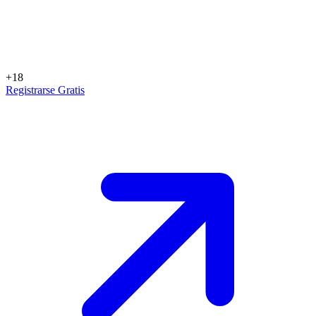
+18
Registrarse Gratis