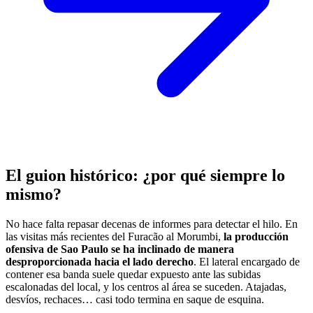
El guion histórico: ¿por qué siempre lo
mismo?
No hace falta repasar decenas de informes para detectar el hilo. En
las visitas más recientes del Furacão al Morumbi,
la producción
ofensiva de Sao Paulo se ha inclinado de manera
desproporcionada hacia el lado derecho
. El lateral encargado de
contener esa banda suele quedar expuesto ante las subidas
escalonadas del local, y los centros al área se suceden. Atajadas,
desvíos, rechaces… casi todo termina en saque de esquina.