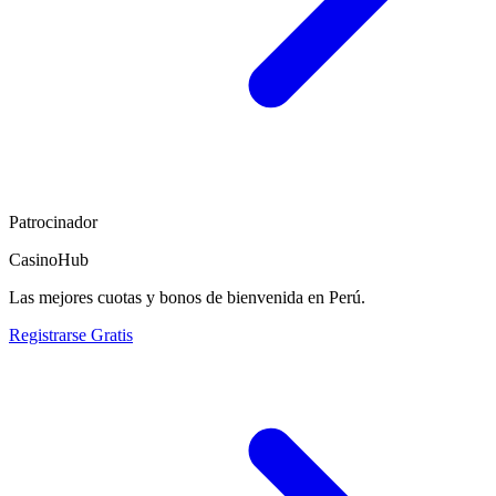
Patrocinador
CasinoHub
Las mejores cuotas y bonos de bienvenida en Perú.
Registrarse Gratis