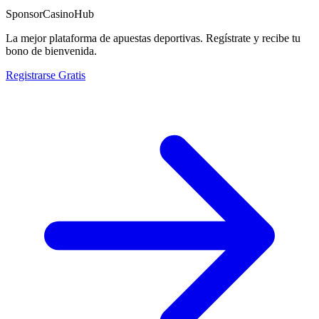
Sponsor
CasinoHub
La mejor plataforma de apuestas deportivas. Regístrate y recibe tu
bono de bienvenida.
Registrarse Gratis