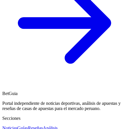
BetGuia
Portal independiente de noticias deportivas, análisis de apuestas y
reseñas de casas de apuestas para el mercado peruano.
Secciones
Noticias
Guías
Reseñas
Análisis