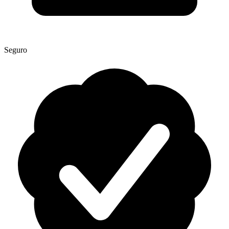
Seguro