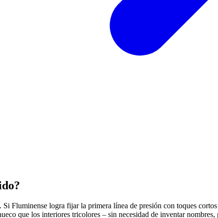
tido?
 Si Fluminense logra fijar la primera línea de presión con toques cortos
 hueco que los interiores tricolores – sin necesidad de inventar nombres