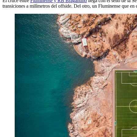
El cruce entre
Fluminense y RB Bragantino
llega con el sello de la S
transiciones a milímetros del offside. Del otro, un Fluminense que en 