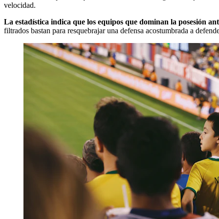
velocidad.
La estadística indica que los equipos que dominan la posesión ant
filtrados bastan para resquebrajar una defensa acostumbrada a defender 