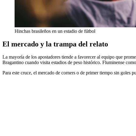
Hinchas brasileños en un estadio de fútbol
El mercado y la trampa del relato
La mayoría de los apostadores tiende a favorecer al equipo que promete
Bragantino cuando visita estadios de peso histórico. Fluminense como l
Para este cruce, el mercado de corners o de primer tiempo sin goles p