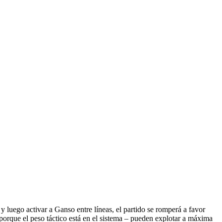
 y luego activar a Ganso entre líneas, el partido se romperá a favor
, porque el peso táctico está en el sistema – pueden explotar a máxima