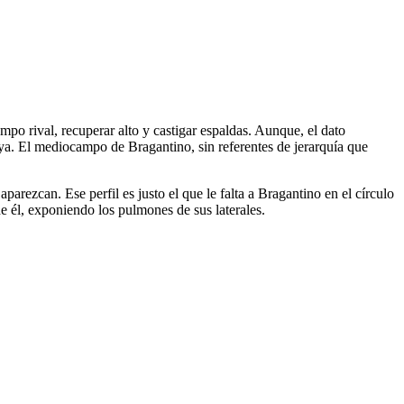
po rival, recuperar alto y castigar espaldas. Aunque, el dato
luya. El mediocampo de Bragantino, sin referentes de jerarquía que
arezcan. Ese perfil es justo el que le falta a Bragantino en el círculo
e él, exponiendo los pulmones de sus laterales.