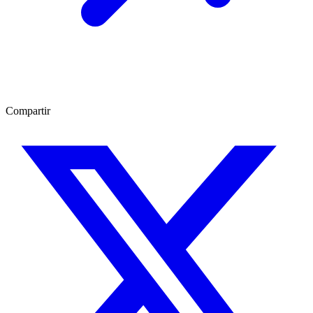
Compartir