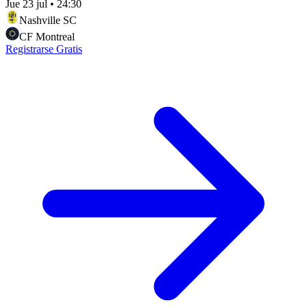
Jue 23 jul
•
24:30
Nashville SC
CF Montreal
Registrarse Gratis