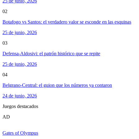
25 de junio, 2026
02
Botafogo vs Santos: el verdadero valor se esconde en las esquinas
25 de junio, 2026
03
Defensa-Aldosivi: el patrón histórico que se repite
25 de junio, 2026
04
Belgrano-Central: el guion que los números ya contaron
24 de junio, 2026
Juegos destacados
AD
Gates of Olympus