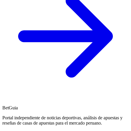
BetGuia
Portal independiente de noticias deportivas, análisis de apuestas y
reseñas de casas de apuestas para el mercado peruano.