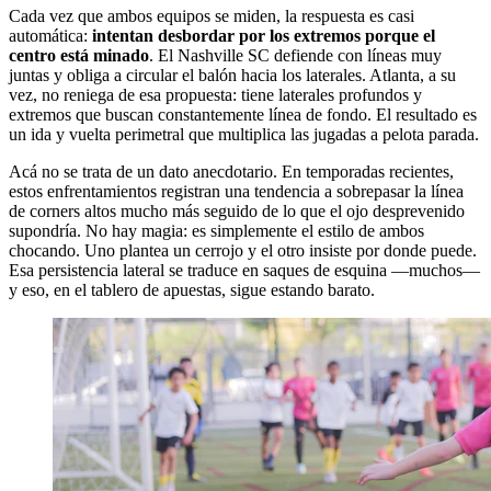
Cada vez que ambos equipos se miden, la respuesta es casi
automática:
intentan desbordar por los extremos porque el
centro está minado
. El Nashville SC defiende con líneas muy
juntas y obliga a circular el balón hacia los laterales. Atlanta, a su
vez, no reniega de esa propuesta: tiene laterales profundos y
extremos que buscan constantemente línea de fondo. El resultado es
un ida y vuelta perimetral que multiplica las jugadas a pelota parada.
Acá no se trata de un dato anecdotario. En temporadas recientes,
estos enfrentamientos registran una tendencia a sobrepasar la línea
de corners altos mucho más seguido de lo que el ojo desprevenido
supondría. No hay magia: es simplemente el estilo de ambos
chocando. Uno plantea un cerrojo y el otro insiste por donde puede.
Esa persistencia lateral se traduce en saques de esquina —muchos—
y eso, en el tablero de apuestas, sigue estando barato.