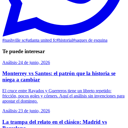
#
nashville sc
#
atlanta united fc
#
historial
#
saques de esquina
Te puede interesar
Análisis
·
24 de junio, 2026
Monterrey vs Santos: el patrón que la historia se
niega a cambiar
El cruce entre Rayados y Guerreros tiene un libreto repetido:
fricción, pocos goles y córners. Aquí el análisis sin invenciones para
apostar el domingo.
Análisis
·
23 de junio, 2026
La trampa del relato en el clásico: Madrid vs