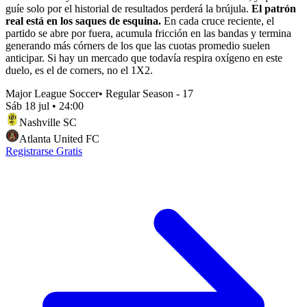
guíe solo por el historial de resultados perderá la brújula.
El patrón
real está en los saques de esquina.
En cada cruce reciente, el
partido se abre por fuera, acumula fricción en las bandas y termina
generando más córners de los que las cuotas promedio suelen
anticipar. Si hay un mercado que todavía respira oxígeno en este
duelo, es el de corners, no el 1X2.
Major League Soccer
•
Regular Season - 17
Sáb 18 jul
•
24:00
Nashville SC
Atlanta United FC
Registrarse Gratis