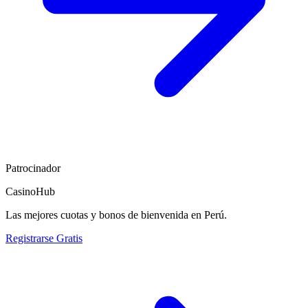
Patrocinador
CasinoHub
Las mejores cuotas y bonos de bienvenida en Perú.
Registrarse Gratis