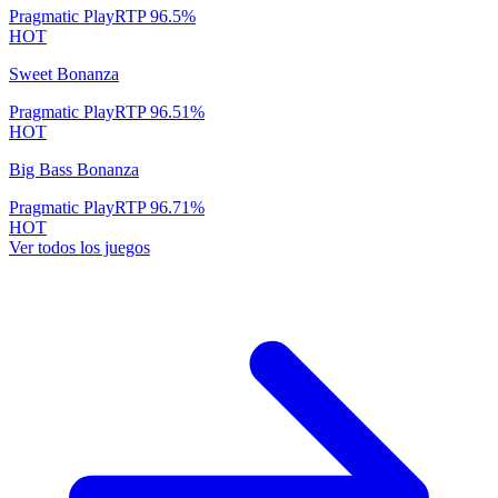
Pragmatic Play
RTP
96.5
%
HOT
Sweet Bonanza
Pragmatic Play
RTP
96.51
%
HOT
Big Bass Bonanza
Pragmatic Play
RTP
96.71
%
HOT
Ver todos los juegos