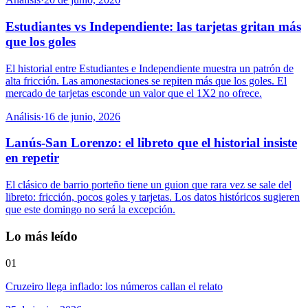
Estudiantes vs Independiente: las tarjetas gritan más
que los goles
El historial entre Estudiantes e Independiente muestra un patrón de
alta fricción. Las amonestaciones se repiten más que los goles. El
mercado de tarjetas esconde un valor que el 1X2 no ofrece.
Análisis
·
16 de junio, 2026
Lanús-San Lorenzo: el libreto que el historial insiste
en repetir
El clásico de barrio porteño tiene un guion que rara vez se sale del
libreto: fricción, pocos goles y tarjetas. Los datos históricos sugieren
que este domingo no será la excepción.
Lo más leído
01
Cruzeiro llega inflado: los números callan el relato