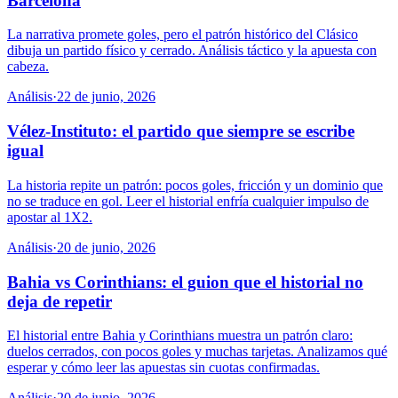
Barcelona
La narrativa promete goles, pero el patrón histórico del Clásico
dibuja un partido físico y cerrado. Análisis táctico y la apuesta con
cabeza.
Análisis
·
22 de junio, 2026
Vélez-Instituto: el partido que siempre se escribe
igual
La historia repite un patrón: pocos goles, fricción y un dominio que
no se traduce en gol. Leer el historial enfría cualquier impulso de
apostar al 1X2.
Análisis
·
20 de junio, 2026
Bahia vs Corinthians: el guion que el historial no
deja de repetir
El historial entre Bahia y Corinthians muestra un patrón claro:
duelos cerrados, con pocos goles y muchas tarjetas. Analizamos qué
esperar y cómo leer las apuestas sin cuotas confirmadas.
Análisis
·
20 de junio, 2026