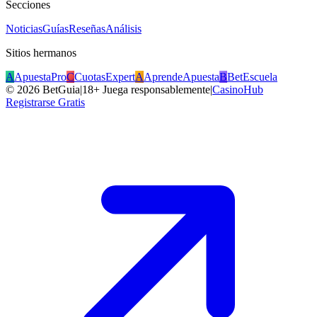
Secciones
Noticias
Guías
Reseñas
Análisis
Sitios hermanos
A
ApuestaPro
C
CuotasExpert
A
AprendeApuesta
B
BetEscuela
©
2026
BetGuia
|
18+ Juega responsablemente
|
CasinoHub
Registrarse Gratis