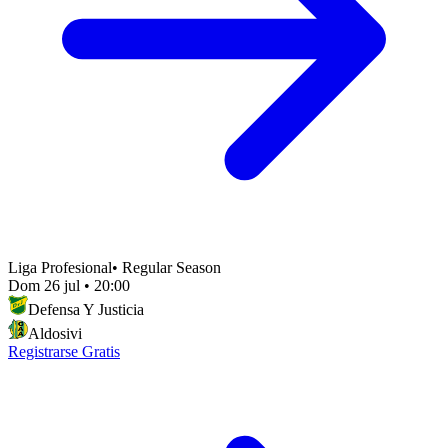
Liga Profesional
•
Regular Season
Dom 26 jul
•
20:00
Defensa Y Justicia
Aldosivi
Registrarse Gratis