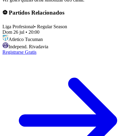
⚽ Partidos Relacionados
Liga Profesional
•
Regular Season
Dom 26 jul
•
20:00
Atletico Tucuman
Independ. Rivadavia
Registrarse Gratis