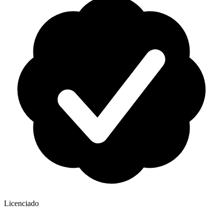
Licenciado