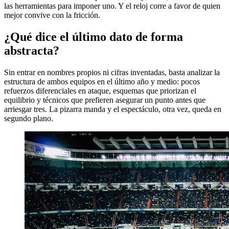
las herramientas para imponer uno. Y el reloj corre a favor de quien
mejor convive con la fricción.
¿Qué dice el último dato de forma
abstracta?
Sin entrar en nombres propios ni cifras inventadas, basta analizar la
estructura de ambos equipos en el último año y medio: pocos
refuerzos diferenciales en ataque, esquemas que priorizan el
equilibrio y técnicos que prefieren asegurar un punto antes que
arriesgar tres. La pizarra manda y el espectáculo, otra vez, queda en
segundo plano.