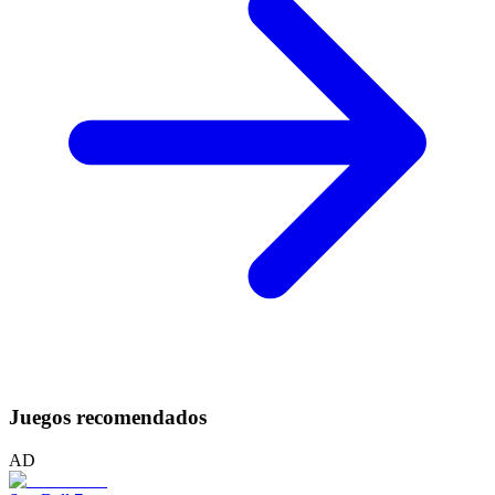
Juegos recomendados
AD