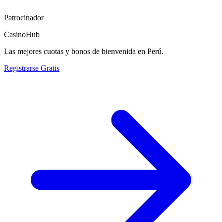
Patrocinador
CasinoHub
Las mejores cuotas y bonos de bienvenida en Perú.
Registrarse Gratis