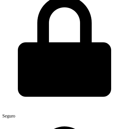
Seguro