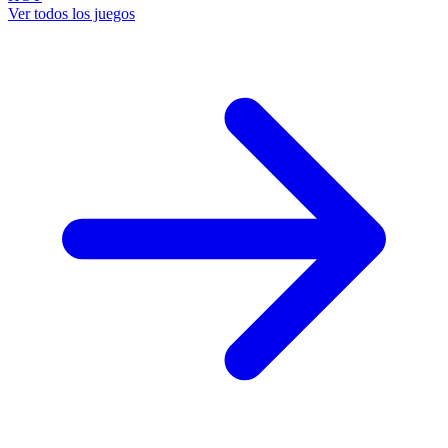
Ver todos los juegos