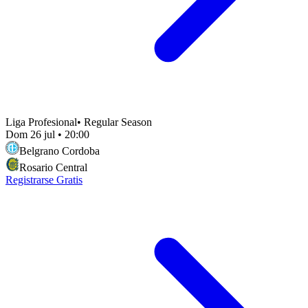
Liga Profesional
•
Regular Season
Dom 26 jul
•
20:00
Belgrano Cordoba
Rosario Central
Registrarse Gratis