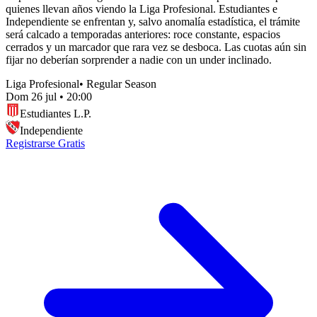
quienes llevan años viendo la Liga Profesional. Estudiantes e
Independiente se enfrentan y, salvo anomalía estadística, el trámite
será calcado a temporadas anteriores: roce constante, espacios
cerrados y un marcador que rara vez se desboca. Las cuotas aún sin
fijar no deberían sorprender a nadie con un under inclinado.
Liga Profesional
•
Regular Season
Dom 26 jul
•
20:00
Estudiantes L.P.
Independiente
Registrarse Gratis