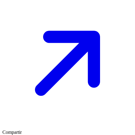
Compartir