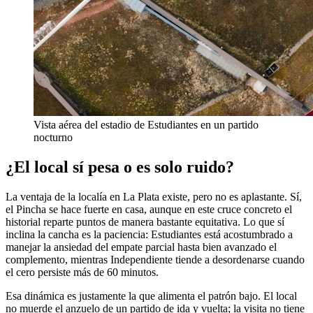
Vista aérea del estadio de Estudiantes en un partido
nocturno
¿El local sí pesa o es solo ruido?
La ventaja de la localía en La Plata existe, pero no es aplastante. Sí,
el Pincha se hace fuerte en casa, aunque en este cruce concreto el
historial reparte puntos de manera bastante equitativa. Lo que sí
inclina la cancha es la paciencia: Estudiantes está acostumbrado a
manejar la ansiedad del empate parcial hasta bien avanzado el
complemento, mientras Independiente tiende a desordenarse cuando
el cero persiste más de 60 minutos.
Esa dinámica es justamente la que alimenta el patrón bajo. El local
no muerde el anzuelo de un partido de ida y vuelta; la visita no tiene