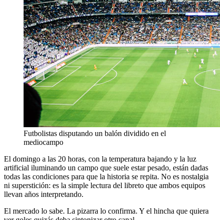
Futbolistas disputando un balón dividido en el
mediocampo
El domingo a las 20 horas, con la temperatura bajando y la luz
artificial iluminando un campo que suele estar pesado, están dadas
todas las condiciones para que la historia se repita. No es nostalgia
ni superstición: es la simple lectura del libreto que ambos equipos
llevan años interpretando.
El mercado lo sabe. La pizarra lo confirma. Y el hincha que quiera
ver goles quizás deba sintonizar otro canal.