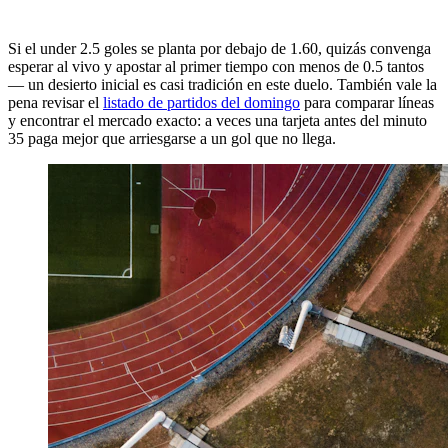
Si el under 2.5 goles se planta por debajo de 1.60, quizás convenga
esperar al vivo y apostar al primer tiempo con menos de 0.5 tantos
— un desierto inicial es casi tradición en este duelo. También vale la
pena revisar el
listado de partidos del domingo
para comparar líneas
y encontrar el mercado exacto: a veces una tarjeta antes del minuto
35 paga mejor que arriesgarse a un gol que no llega.