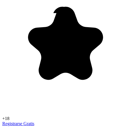
+18
Registrarse Gratis