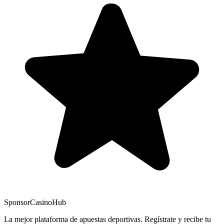
Sponsor
CasinoHub
La mejor plataforma de apuestas deportivas. Regístrate y recibe tu