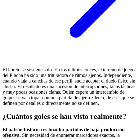
El libreto se sostiene solo. En los últimos cruces, el terreno de juego
del Pincha ha sido una trituradora de ritmos ajenos. Independiente,
cuando viaja a canchas de ese perfil, suele aceptar el duelo físico sin
chistar. El resultado es una sucesión de interrupciones, faltas tácticas
y muy pocas ocasiones claras. Quien espere un intercambio de
golpes se va a topar con una partida de ajedrez lenta, de esas que se
definen por detalles o directamente no se definen.
¿Cuántos goles se han visto realmente?
El patrón histórico es tozudo: partidos de baja producción
ofensiva.
Sin necesidad de enumerar marcadores exactos, la