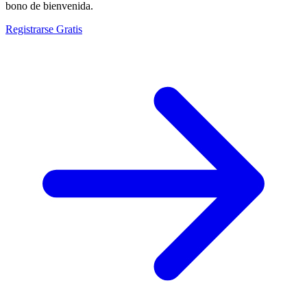
bono de bienvenida.
Registrarse Gratis