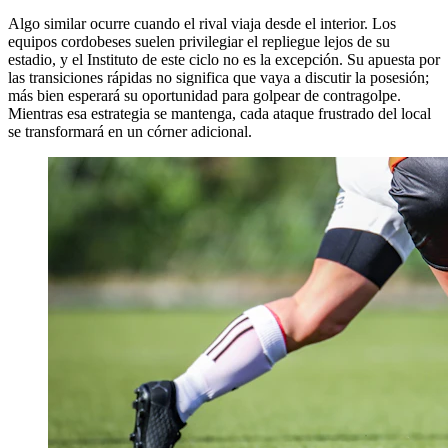
Algo similar ocurre cuando el rival viaja desde el interior. Los
equipos cordobeses suelen privilegiar el repliegue lejos de su
estadio, y el Instituto de este ciclo no es la excepción. Su apuesta por
las transiciones rápidas no significa que vaya a discutir la posesión;
más bien esperará su oportunidad para golpear de contragolpe.
Mientras esa estrategia se mantenga, cada ataque frustrado del local
se transformará en un córner adicional.