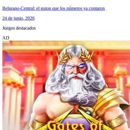
Belgrano-Central: el guion que los números ya contaron
24 de junio, 2026
Juegos destacados
AD