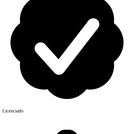
Licenciado