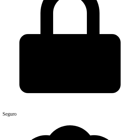
Seguro