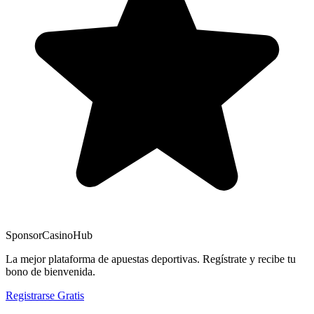
Sponsor
CasinoHub
La mejor plataforma de apuestas deportivas. Regístrate y recibe tu
bono de bienvenida.
Registrarse Gratis