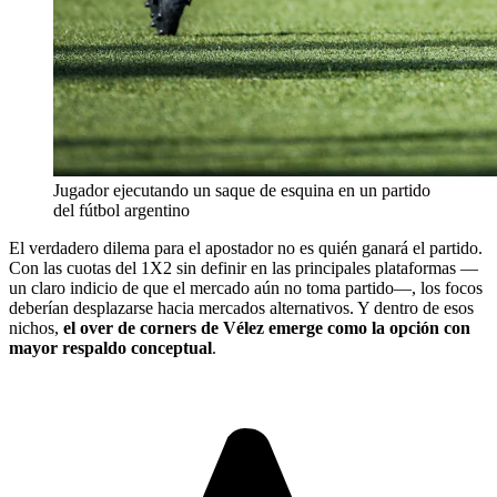
Jugador ejecutando un saque de esquina en un partido
del fútbol argentino
El verdadero dilema para el apostador no es quién ganará el partido.
Con las cuotas del 1X2 sin definir en las principales plataformas —
un claro indicio de que el mercado aún no toma partido—, los focos
deberían desplazarse hacia mercados alternativos. Y dentro de esos
nichos,
el over de corners de Vélez emerge como la opción con
mayor respaldo conceptual
.