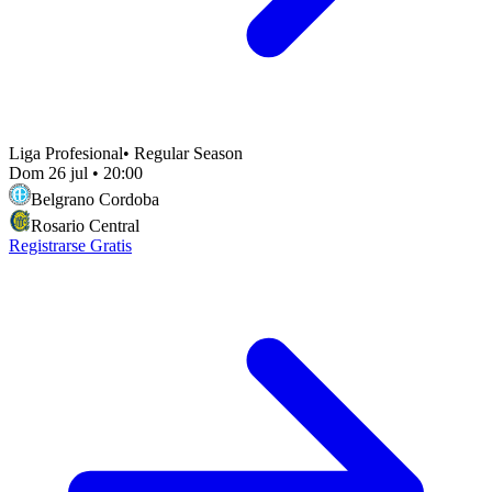
Liga Profesional
•
Regular Season
Dom 26 jul
•
20:00
Belgrano Cordoba
Rosario Central
Registrarse Gratis