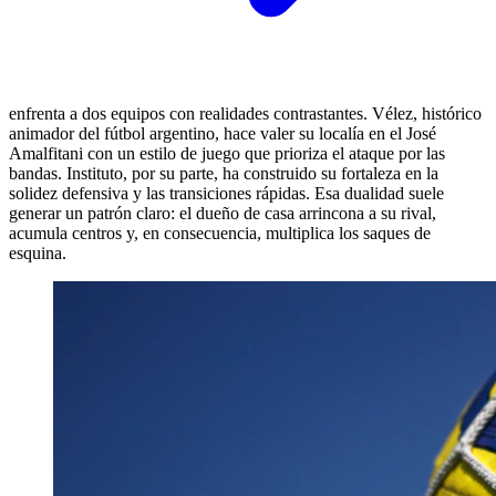
enfrenta a dos equipos con realidades contrastantes. Vélez, histórico
animador del fútbol argentino, hace valer su localía en el José
Amalfitani con un estilo de juego que prioriza el ataque por las
bandas. Instituto, por su parte, ha construido su fortaleza en la
solidez defensiva y las transiciones rápidas. Esa dualidad suele
generar un patrón claro: el dueño de casa arrincona a su rival,
acumula centros y, en consecuencia, multiplica los saques de
esquina.