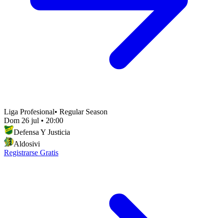
Liga Profesional
•
Regular Season
Dom 26 jul
•
20:00
Defensa Y Justicia
Aldosivi
Registrarse Gratis