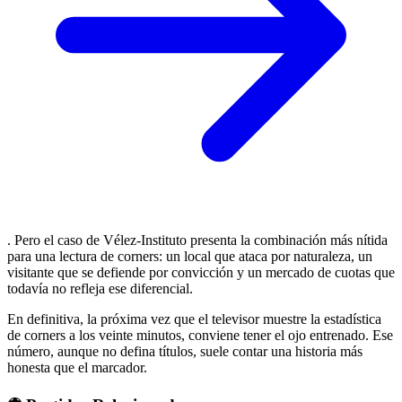
. Pero el caso de Vélez-Instituto presenta la combinación más nítida
para una lectura de corners: un local que ataca por naturaleza, un
visitante que se defiende por convicción y un mercado de cuotas que
todavía no refleja ese diferencial.
En definitiva, la próxima vez que el televisor muestre la estadística
de corners a los veinte minutos, conviene tener el ojo entrenado. Ese
número, aunque no defina títulos, suele contar una historia más
honesta que el marcador.