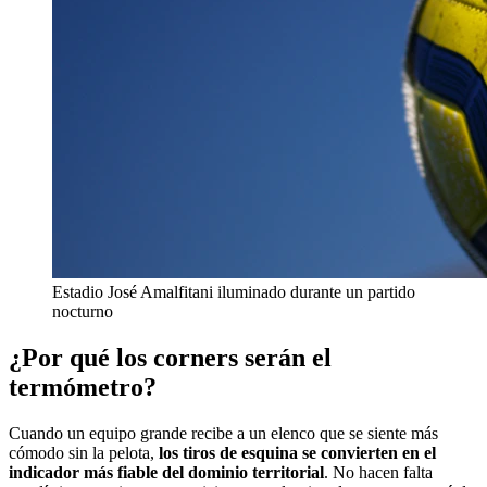
Estadio José Amalfitani iluminado durante un partido
nocturno
¿Por qué los corners serán el
termómetro?
Cuando un equipo grande recibe a un elenco que se siente más
cómodo sin la pelota,
los tiros de esquina se convierten en el
indicador más fiable del dominio territorial
. No hacen falta