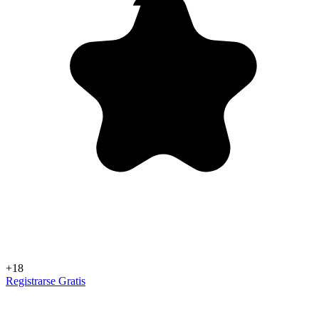
+18
Registrarse Gratis