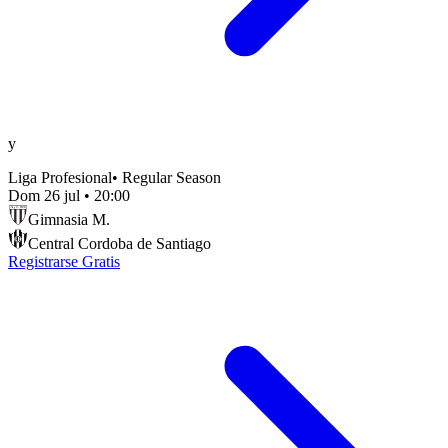
y
Liga Profesional
•
Regular Season
Dom 26 jul
•
20:00
Gimnasia M.
Central Cordoba de Santiago
Registrarse Gratis