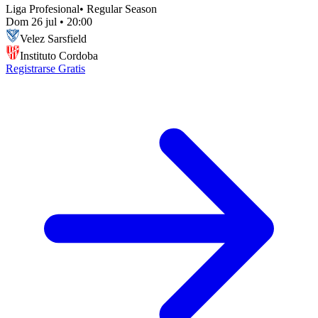
Liga Profesional
•
Regular Season
Dom 26 jul
•
20:00
Velez Sarsfield
Instituto Cordoba
Registrarse Gratis