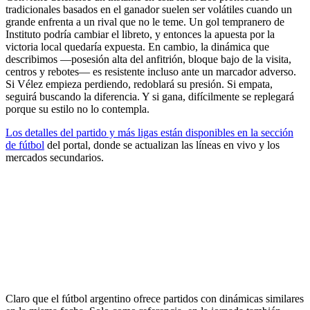
tradicionales basados en el ganador suelen ser volátiles cuando un
grande enfrenta a un rival que no le teme. Un gol tempranero de
Instituto podría cambiar el libreto, y entonces la apuesta por la
victoria local quedaría expuesta. En cambio, la dinámica que
describimos —posesión alta del anfitrión, bloque bajo de la visita,
centros y rebotes— es resistente incluso ante un marcador adverso.
Si Vélez empieza perdiendo, redoblará su presión. Si empata,
seguirá buscando la diferencia. Y si gana, difícilmente se replegará
porque su estilo no lo contempla.
Los detalles del partido y más ligas están disponibles en la sección
de fútbol
del portal, donde se actualizan las líneas en vivo y los
mercados secundarios.
Claro que el fútbol argentino ofrece partidos con dinámicas similares