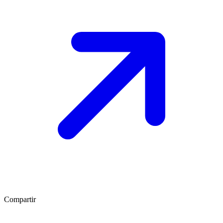
Compartir